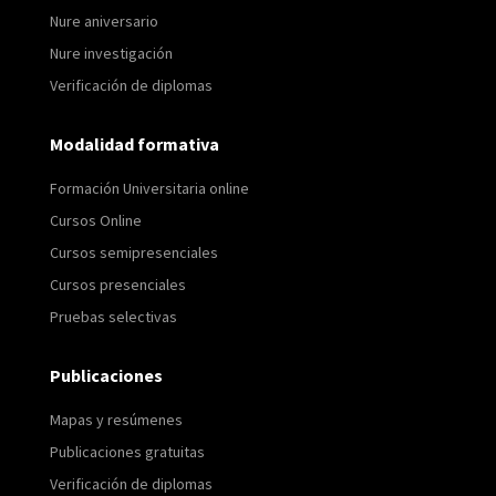
Nure aniversario
Nure investigación
Verificación de diplomas
Modalidad formativa
Formación Universitaria online
Cursos Online
Cursos semipresenciales
Cursos presenciales
Pruebas selectivas
Publicaciones
Mapas y resúmenes
Publicaciones gratuitas
Verificación de diplomas