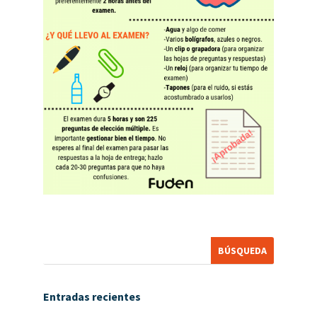
Entradas recientes