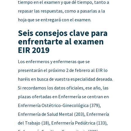
tiempo en el examen y que dé tiempo, tanto a
repasar las respuestas, como a pasarlas a la
hoja que se entregará con el examen.
Seis consejos clave para
enfrentarte al examen
EIR 2019
Los enfermeros y enfermeras que se
presentarán el próximo 2 de febrero al EIR lo
haréis en busca de vuestra especialidad deseada.
Si recordamos los datos oficiales, ese año, las
plazas ofertadas en Enfermería se centran en
Enfermería Ostétrico-Ginecológica (379),
Enfermería de Salud Mental (203), Enfermería
del Trabajo (18), Enfermería Pediátrica (133),