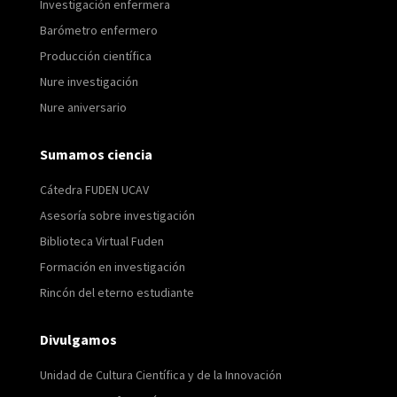
Investigación enfermera
Barómetro enfermero
Producción científica
Nure investigación
Nure aniversario
Sumamos ciencia
Cátedra FUDEN UCAV
Asesoría sobre investigación
Biblioteca Virtual Fuden
Formación en investigación
Rincón del eterno estudiante
Divulgamos
Unidad de Cultura Científica y de la Innovación