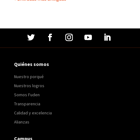
Quiénes somos
Nuestro porqué
Nuestros logros
Somos Fuden
Transparencia
Calidad y excelencia
Alianzas
Campus