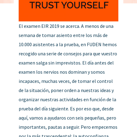
El examen EIR 2019 se acerca. A menos de una
semana de tomar asiento entre los más de
10.000 asistentes a la prueba, en FUDEN hemos
recogido una serie de consejos para que vuestro
examen salga sin imprevistos. El día antes del
examen los nervios nos dominan y somos
incapaces, muchas veces, de tomar el control
de la situación, poner orden a nuestras ideas y
organizar nuestras actividades en función de la
prueba del día siguiente. Es por eso que, desde
aquí, vamos a ayudaros con seis pequeñas, pero
importantes, pautas a seguir. Pero empecemos
por la más trascendental: la autoconfianza.