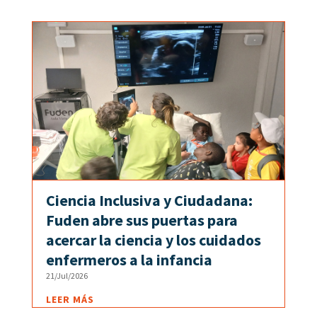
Ciencia Inclusiva y Ciudadana:
Fuden abre sus puertas para
acercar la ciencia y los cuidados
enfermeros a la infancia
21/Jul/2026
LEER MÁS