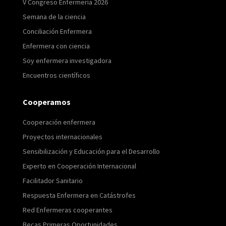
V Congreso Enfermería 2026
Semana de la ciencia
Conciliación Enfermera
Enfermera con ciencia
Soy enfermera investigadora
Encuentros científicos
Cooperamos
Cooperación enfermera
Proyectos internacionales
Sensibilización y Educación para el Desarrollo
Experto en Cooperación Internacional
Facilitador Sanitario
Respuesta Enfermera en Catástrofes
Red Enfermeras cooperantes
Becas Primeras Oportunidades