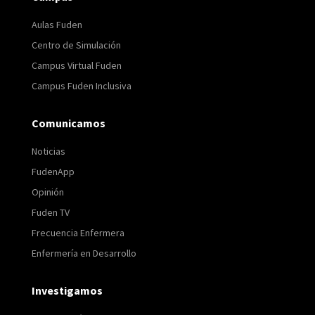
Aulas Fuden
Centro de Simulación
Campus Virtual Fuden
Campus Fuden Inclusiva
Comunicamos
Noticias
FudenApp
Opinión
Fuden TV
Frecuencia Enfermera
Enfermería en Desarrollo
Investigamos