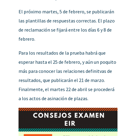
El próximo martes, 5 de febrero, se publicarán
las plantillas de respuestas correctas. El plazo
de reclamación se fijará entre los días 6 y 8 de
febrero.
Para los resultados de la prueba habrá que
esperar hasta el 25 de febrero, y aún un poquito
más para conocer las relaciones definitvas de
resultados, que publicarán el 21 de marzo.
Finalmente, el martes 22 de abril se procederá
a los actos de asinación de plazas.