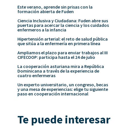
Este verano, aprende sin prisas con la
formación abierta de Fuden
Ciencia Inclusiva y Ciudadana: Fuden abre sus
puertas para acercar la ciencia y los cuidados
enfermeros a la infancia
Hipertensión arterial: el reto de salud pública
que sitúa a la enfermería en primera línea
Ampliamos el plazo para enviar trabajos al III
CIFECOOP: participa hasta el 24 de julio
La cooperación asturiana mira a República
Dominicana a través de la experiencia de
cuatro enfermeras
Un experto universitario, un congreso, becas
y una mesa de experiencias: elige tu siguiente
paso en cooperación internacional
Te puede interesar