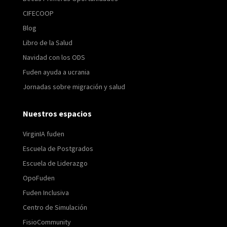
CIFECOOP
Blog
Libro de la Salud
Navidad con los ODS
Fuden ayuda a ucrania
Jornadas sobre migración y salud
Nuestros espacios
VirginIA fuden
Escuela de Postgrados
Escuela de Liderazgo
OpoFuden
Fuden Inclusiva
Centro de Simulación
FisioCommunity