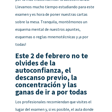
Llevamos mucho tiempo estudiando para este
examen y es hora de poner nuestras cartas
sobre la mesa. Tranquila, montémonos un
esquema mental de nuestros apuntes,
esquemas o reglas mnemotécnicas y ¡a por
todas!
Este 2 de febrero no te
olvides de la
autoconfianza, el
descanso previo, la
concentración y las
ganas de ir a por todas
Los profesionales recomiendan que visites el
lugar del examen y, si es posible, el aula donde