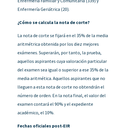
Enfermería Familiar y Comunitaria (339) y
Enfermería Geriátrica (20).
¿Cómo se calcula la nota de corte?
La nota de corte se fijará en el 35% de la media
aritmétrica obtenida por los diez mejores
exámenes. Superarán, por tanto, la prueba,
aquellos aspirantes cuya valoración particular
del examen sea igual o superior a ese 35% de la
media aritmética. Aquellos aspirantes que no
lleguen a esta nota de corte no obtendrán el
número de orden. En la nota final, el valor del
examen contará el 90% y el expediente
académico, el 10%.
Fechas oficiales post-EIR