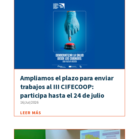
Ampliamos el plazo para enviar
trabajos al III CIFECOOP:
participa hasta el 24 de julio
16/Jul/2026
LEER MÁS