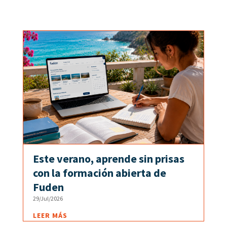
Este verano, aprende sin prisas
con la formación abierta de
Fuden
29/Jul/2026
LEER MÁS