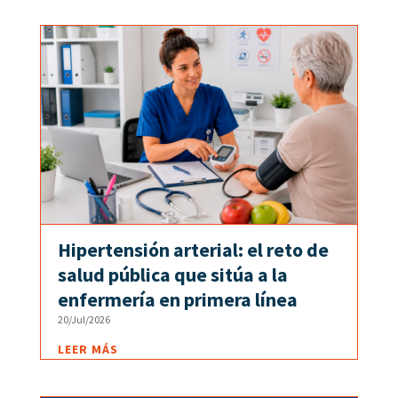
Hipertensión arterial: el reto de
salud pública que sitúa a la
enfermería en primera línea
20/Jul/2026
LEER MÁS