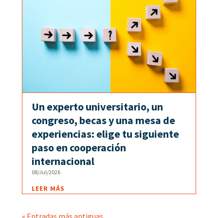
Un experto universitario, un
congreso, becas y una mesa de
experiencias: elige tu siguiente
paso en cooperación
internacional
08/Jul/2026
LEER MÁS
« Entradas más antiguas