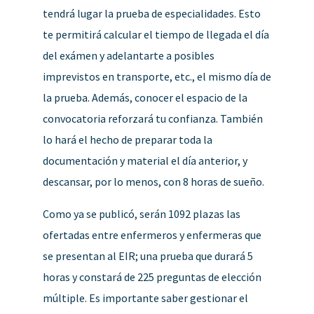
tendrá lugar la prueba de especialidades. Esto
te permitirá calcular el tiempo de llegada el día
del exámen y adelantarte a posibles
imprevistos en transporte, etc., el mismo día de
la prueba. Además, conocer el espacio de la
convocatoria reforzará tu confianza. También
lo hará el hecho de preparar toda la
documentación y material el día anterior, y
descansar, por lo menos, con 8 horas de sueño.
Como ya se publicó, serán 1092 plazas las
ofertadas entre enfermeros y enfermeras que
se presentan al EIR; una prueba que durará 5
horas y constará de 225 preguntas de elección
múltiple. Es importante saber gestionar el