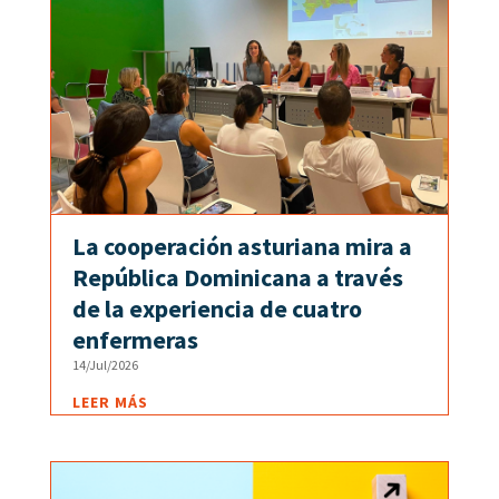
La cooperación asturiana mira a
República Dominicana a través
de la experiencia de cuatro
enfermeras
14/Jul/2026
LEER MÁS