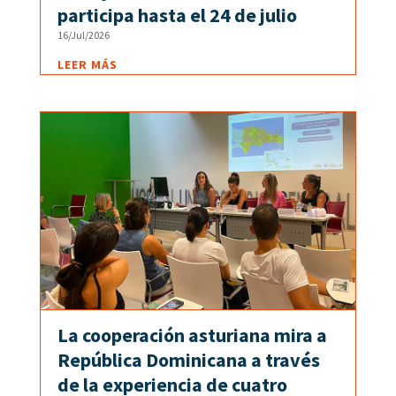
participa hasta el 24 de julio
16/Jul/2026
LEER MÁS
La cooperación asturiana mira a
República Dominicana a través
de la experiencia de cuatro