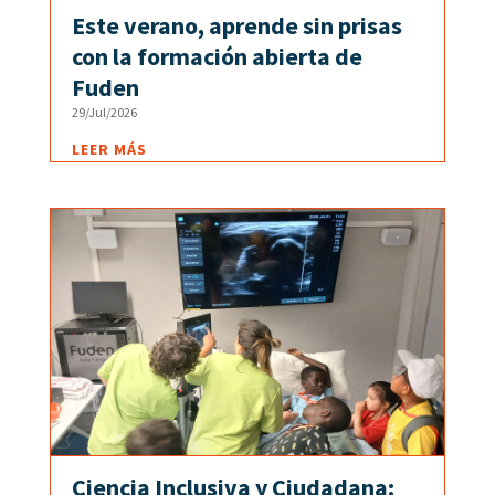
Este verano, aprende sin prisas
con la formación abierta de
Fuden
29/Jul/2026
LEER MÁS
Ciencia Inclusiva y Ciudadana: