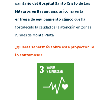
sanitario del Hospital Santo Cristo de Los
Milagros en Bayaguana
, así como en la
entrega de equipamiento clínico
que ha
fortalecido la calidad de la atención en zonas
rurales de Monte Plata.
¿Quieres saber más sobre este proyecto? Te
lo contamos>>