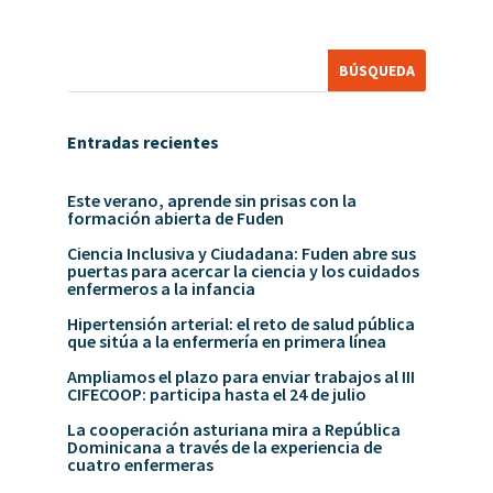
Entradas recientes
Este verano, aprende sin prisas con la
formación abierta de Fuden
Ciencia Inclusiva y Ciudadana: Fuden abre sus
puertas para acercar la ciencia y los cuidados
enfermeros a la infancia
Hipertensión arterial: el reto de salud pública
que sitúa a la enfermería en primera línea
Ampliamos el plazo para enviar trabajos al III
CIFECOOP: participa hasta el 24 de julio
La cooperación asturiana mira a República
Dominicana a través de la experiencia de
cuatro enfermeras