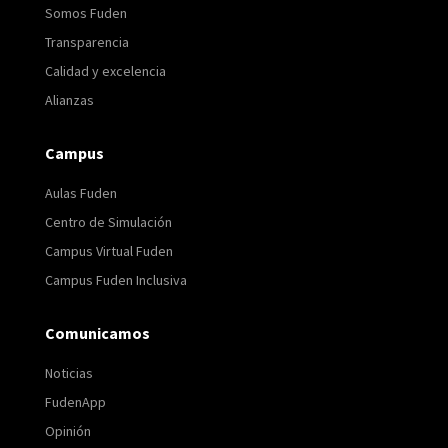
Somos Fuden
Transparencia
Calidad y excelencia
Alianzas
Campus
Aulas Fuden
Centro de Simulación
Campus Virtual Fuden
Campus Fuden Inclusiva
Comunicamos
Noticias
FudenApp
Opinión