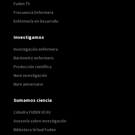
Fuden TV
Frecuencia Enfermera
Enfermería en Desarrollo
Investigamos
Investigación enfermera
Barómetro enfermero
Producción científica
Nure investigación
Nure aniversario
Sumamos ciencia
Cátedra FUDEN UCAV
Asesoría sobre investigación
Biblioteca Virtual Fuden