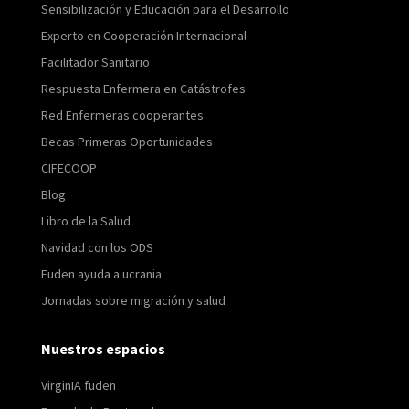
Sensibilización y Educación para el Desarrollo
Experto en Cooperación Internacional
Facilitador Sanitario
Respuesta Enfermera en Catástrofes
Red Enfermeras cooperantes
Becas Primeras Oportunidades
CIFECOOP
Blog
Libro de la Salud
Navidad con los ODS
Fuden ayuda a ucrania
Jornadas sobre migración y salud
Nuestros espacios
VirginIA fuden