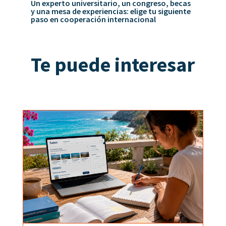
Un experto universitario, un congreso, becas
y una mesa de experiencias: elige tu siguiente
paso en cooperación internacional
Te puede interesar