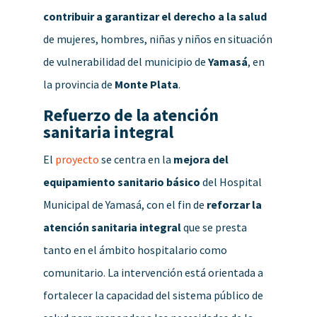
contribuir a garantizar el derecho a la salud
de mujeres, hombres, niñas y niños en situación
de vulnerabilidad del municipio de
Yamasá
, en
la provincia de
Monte Plata
.
Refuerzo de la atención
sanitaria integral
El
proyecto
se centra en la
mejora del
equipamiento sanitario básico
del Hospital
Municipal de Yamasá, con el fin de
reforzar la
atención sanitaria integral
que se presta
tanto en el ámbito hospitalario como
comunitario. La intervención está orientada a
fortalecer la capacidad del sistema público de