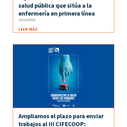
salud pública que sitúa a la
enfermería en primera línea
20/Jul/2026
LEER MÁS
Ampliamos el plazo para enviar
trabajos al III CIFECOOP: