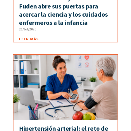
Fuden abre sus puertas para
acercar la ciencia y los cuidados
enfermeros a la infancia
21/Jul/2026
LEER MÁS
Hipertensión arterial: el reto de