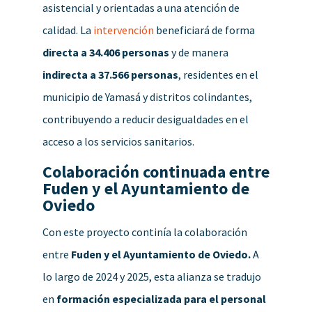
asistencial y orientadas a una atención de
calidad. La
intervención
beneficiará de forma
directa a 34.406 personas
y de manera
indirecta a 37.566 personas
, residentes en el
municipio de Yamasá y distritos colindantes,
contribuyendo a reducir desigualdades en el
acceso a los servicios sanitarios.
Colaboración continuada entre
Fuden y el Ayuntamiento de
Oviedo
Con este proyecto continía la colaboración
entre
Fuden y el Ayuntamiento de Oviedo.
A
lo largo de 2024 y 2025, esta alianza se tradujo
en
formación especializada para el personal