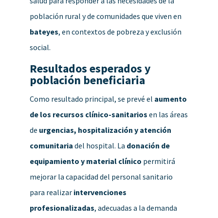
salud para responder a las necesidades de la
población rural y de comunidades que viven en
bateyes
, en contextos de pobreza y exclusión
social.
Resultados esperados y
población beneficiaria
Como resultado principal, se prevé el
aumento
de los recursos clínico-sanitarios
en las áreas
de
urgencias, hospitalización y atención
comunitaria
del hospital. La
donación de
equipamiento y material clínico
permitirá
mejorar la capacidad del personal sanitario
para realizar
intervenciones
profesionalizadas
, adecuadas a la demanda