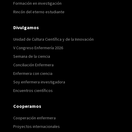
Formación en investigación
Rincón del eterno estudiante
Divulgamos
Unidad de Cultura Científica y de la Innovación
V Congreso Enfermería 2026
Semana de la ciencia
Conciliación Enfermera
Enfermera con ciencia
Soy enfermera investigadora
Encuentros científicos
Cooperamos
Cooperación enfermera
Proyectos internacionales