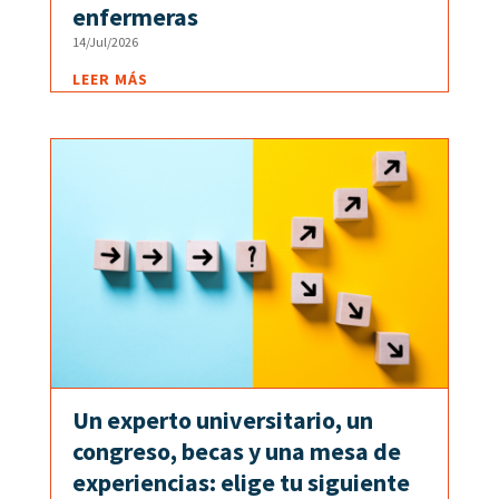
enfermeras
14/Jul/2026
LEER MÁS
Un experto universitario, un
congreso, becas y una mesa de
experiencias: elige tu siguiente