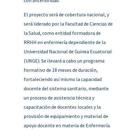
con anterioridad.
El proyecto será de cobertura nacional, y
será liderado por la Facultad de Ciencias de
la Salud, como entidad formadora de
RRHH en enfermería dependiente de la
Universidad Nacional de Guinea Ecuatorial
(UNGE). Se llevará a cabo un programa
formativo de 18 meses de duración,
fortaleciendo así mismo la capacidad
docente del sistema sanitario, mediante
un proceso de asistencia técnica y
capacitación de docentes locales y la
provisión de equipamiento y material de
apoyo docente en materia de Enfermería.