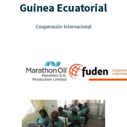
Guinea Ecuatorial
Cooperación Internacional