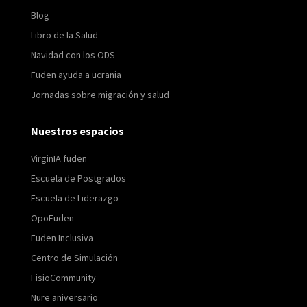
Blog
Libro de la Salud
Navidad con los ODS
Fuden ayuda a ucrania
Jornadas sobre migración y salud
Nuestros espacios
VirginIA fuden
Escuela de Postgrados
Escuela de Liderazgo
OpoFuden
Fuden Inclusiva
Centro de Simulación
FisioCommunity
Nure aniversario