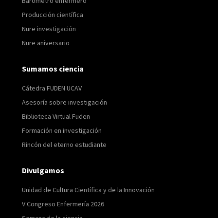
Barómetro enfermero
Producción científica
Nure investigación
Nure aniversario
Sumamos ciencia
Cátedra FUDEN UCAV
Asesoría sobre investigación
Biblioteca Virtual Fuden
Formación en investigación
Rincón del eterno estudiante
Divulgamos
Unidad de Cultura Científica y de la Innovación
V Congreso Enfermería 2026
Semana de la ciencia