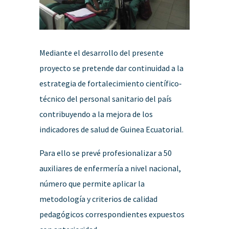
Mediante el desarrollo del presente
proyecto se pretende dar continuidad a la
estrategia de fortalecimiento científico‐
técnico del personal sanitario del país
contribuyendo a la mejora de los
indicadores de salud de Guinea Ecuatorial.
Para ello se prevé profesionalizar a 50
auxiliares de enfermería a nivel nacional,
número que permite aplicar la
metodología y criterios de calidad
pedagógicos correspondientes expuestos