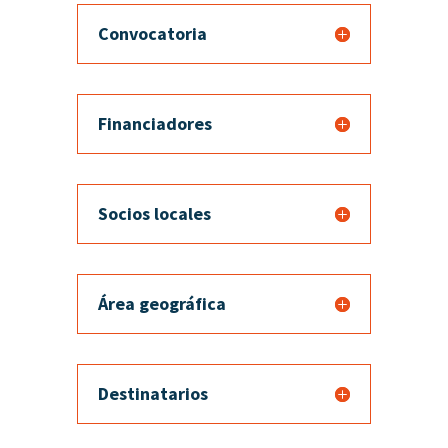
Convocatoria
Financiadores
Socios locales
Área geográfica
Destinatarios