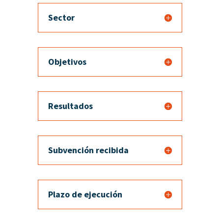
Sector
Objetivos
Resultados
Subvención recibida
Plazo de ejecución