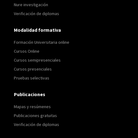
Nure investigación
Verificación de diplomas
Modalidad formativa
Formación Universitaria online
Cursos Online
Cursos semipresenciales
Cursos presenciales
Pruebas selectivas
Publicaciones
Mapas y resúmenes
Publicaciones gratuitas
Verificación de diplomas