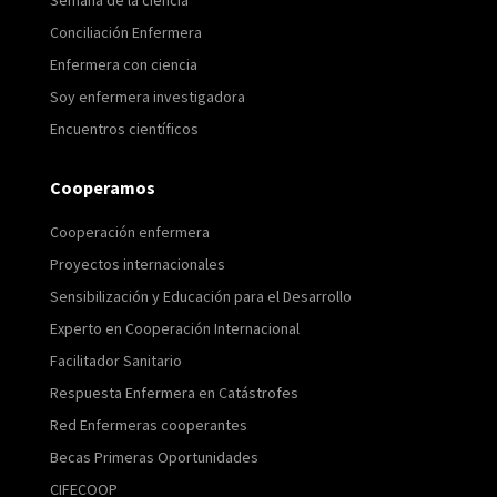
Conciliación Enfermera
Enfermera con ciencia
Soy enfermera investigadora
Encuentros científicos
Cooperamos
Cooperación enfermera
Proyectos internacionales
Sensibilización y Educación para el Desarrollo
Experto en Cooperación Internacional
Facilitador Sanitario
Respuesta Enfermera en Catástrofes
Red Enfermeras cooperantes
Becas Primeras Oportunidades
CIFECOOP