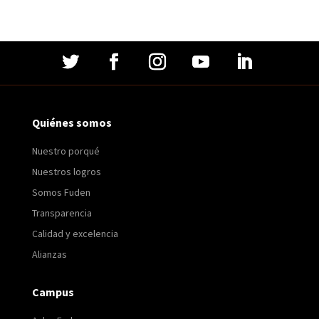
Quiénes somos
Nuestro porqué
Nuestros logros
Somos Fuden
Transparencia
Calidad y excelencia
Alianzas
Campus