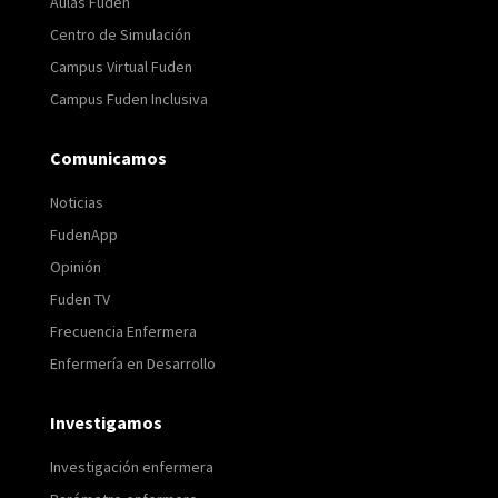
Aulas Fuden
Centro de Simulación
Campus Virtual Fuden
Campus Fuden Inclusiva
Comunicamos
Noticias
FudenApp
Opinión
Fuden TV
Frecuencia Enfermera
Enfermería en Desarrollo
Investigamos
Investigación enfermera