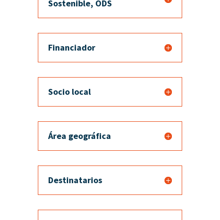
Sostenible, ODS
Financiador
Socio local
Área geográfica
Destinatarios