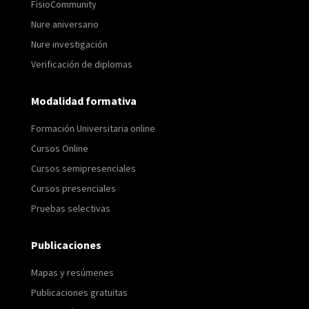
FisioCommunity
Nure aniversario
Nure investigación
Verificación de diplomas
Modalidad formativa
Formación Universitaria online
Cursos Online
Cursos semipresenciales
Cursos presenciales
Pruebas selectivas
Publicaciones
Mapas y resúmenes
Publicaciones gratuitas