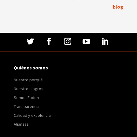
blog
Quiénes somos
Nuestro porqué
Nuestros logros
Somos Fuden
Transparencia
Calidad y excelencia
Alianzas