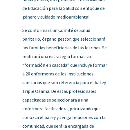
de Educación para la Salud con enfoque de
género y cuidado medioambiental.
Se conformará un Comité de Salud
paritario, órgano gestor, que seleccionará
las familias beneficiarias de las letrinas. Se
realizará una estrategia formativa:
“formación en cascada” que incluye formar
a 20 enfermeras de las instituciones
sanitarias que son referencia para el batey
Triple Ozama. De estas profesionales
capacitadas se seleccionará a una
enfermera facilitadora, priorizando que
conozca el batey y tenga relaciones con la
comunidad, que será la encargada de