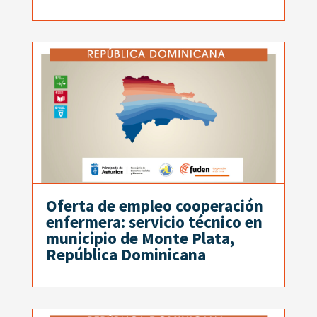
Oferta de empleo cooperación
enfermera: servicio técnico en
municipio de Monte Plata,
República Dominicana