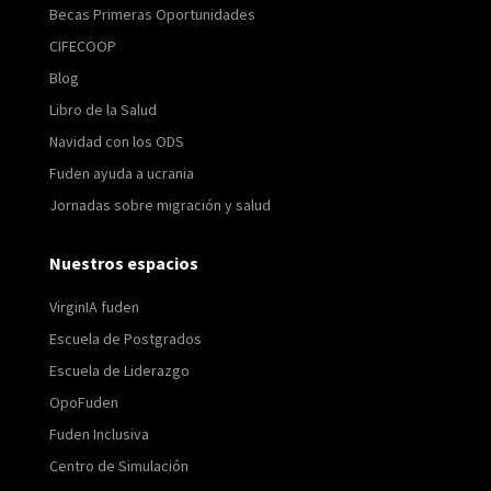
Becas Primeras Oportunidades
CIFECOOP
Blog
Libro de la Salud
Navidad con los ODS
Fuden ayuda a ucrania
Jornadas sobre migración y salud
Nuestros espacios
VirginIA fuden
Escuela de Postgrados
Escuela de Liderazgo
OpoFuden
Fuden Inclusiva
Centro de Simulación