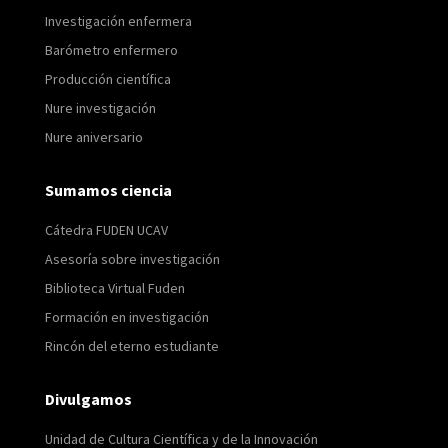
Investigación enfermera
Barómetro enfermero
Producción científica
Nure investigación
Nure aniversario
Sumamos ciencia
Cátedra FUDEN UCAV
Asesoría sobre investigación
Biblioteca Virtual Fuden
Formación en investigación
Rincón del eterno estudiante
Divulgamos
Unidad de Cultura Científica y de la Innovación