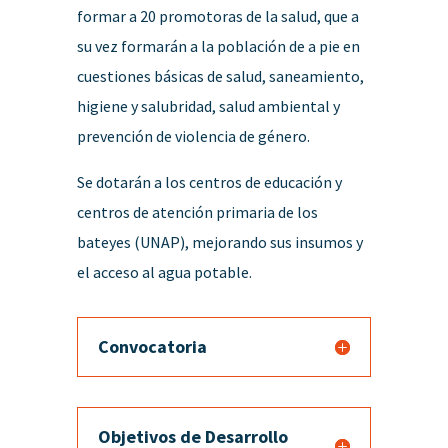
formar a 20 promotoras de la salud, que a
su vez formarán a la población de a pie en
cuestiones básicas de salud, saneamiento,
higiene y salubridad, salud ambiental y
prevención de violencia de género.
Se dotarán a los centros de educación y
centros de atención primaria de los
bateyes (UNAP), mejorando sus insumos y
el acceso al agua potable.
Convocatoria
Objetivos de Desarrollo