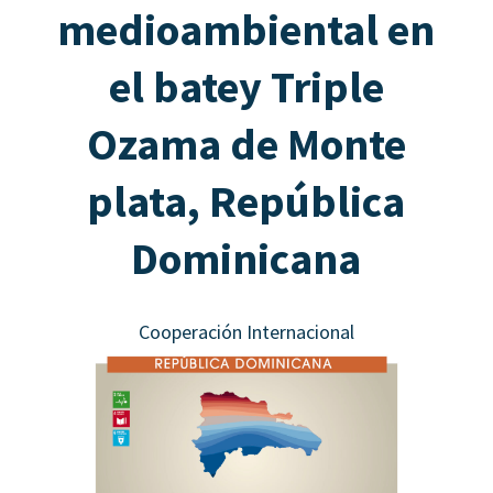
medioambiental en
el batey Triple
Ozama de Monte
plata, República
Dominicana
Cooperación Internacional