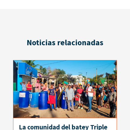
Noticias relacionadas
La comunidad del batey Triple