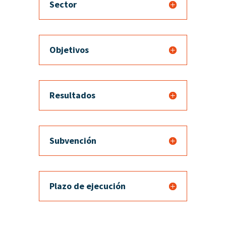
Sector
Objetivos
Resultados
Subvención
Plazo de ejecución