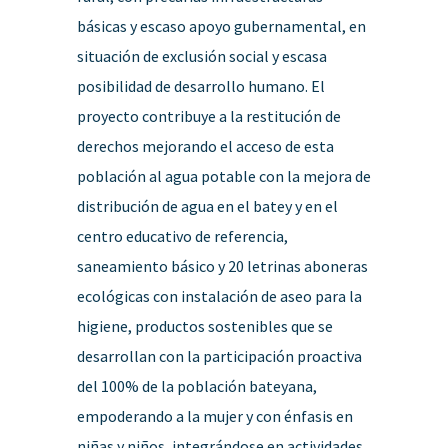
básicas y escaso apoyo gubernamental, en
situación de exclusión social y escasa
posibilidad de desarrollo humano. El
proyecto contribuye a la restitución de
derechos mejorando el acceso de esta
población al agua potable con la mejora de
distribución de agua en el batey y en el
centro educativo de referencia,
saneamiento básico y 20 letrinas aboneras
ecológicas con instalación de aseo para la
higiene, productos sostenibles que se
desarrollan con la participación proactiva
del 100% de la población bateyana,
empoderando a la mujer y con énfasis en
niñas y niños, integrándose en actividades