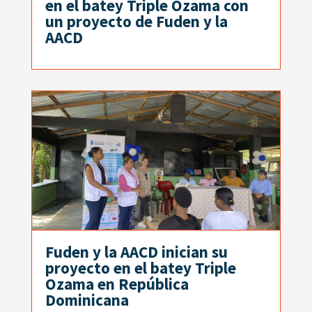
en el batey Triple Ozama con
un proyecto de Fuden y la
AACD
Fuden y la AACD inician su
proyecto en el batey Triple
Ozama en República
Dominicana