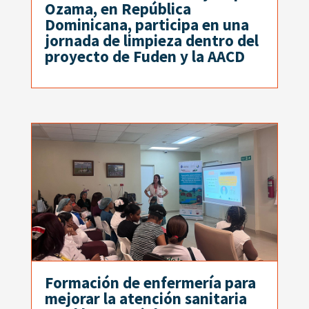
Ozama, en República
Dominicana, participa en una
jornada de limpieza dentro del
proyecto de Fuden y la AACD
Formación de enfermería para
mejorar la atención sanitaria