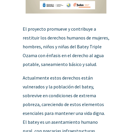
El proyecto promueve y contribuye a
restituir los derechos humanos de mujeres,
hombres, niños y niñas del Batey Triple
Ozama con énfasis en el derecho al agua
potable, saneamiento básico y salud.
Actualmente estos derechos están
vulnerados y la población del batey,
sobrevive en condiciones de extrema
pobreza, careciendo de estos elementos
esenciales para mantener una vida digna.
El batey es un asentamiento humano
rural, con precarias infraestructuras