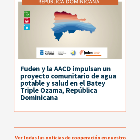
Fuden y la AACD impulsan un
proyecto comunitario de agua
potable y salud en el Batey
Triple Ozama, República
Dominicana
Ver todas las noticias de cooperación en nuestro