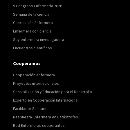
V Congreso Enfermería 2026
Semana de la ciencia
Conciliación Enfermera
Enfermera con ciencia
Soy enfermera investigadora
Encuentros científicos
Cooperamos
Cooperación enfermera
Proyectos internacionales
Sensibilización y Educación para el Desarrollo
Experto en Cooperación Internacional
Facilitador Sanitario
Respuesta Enfermera en Catástrofes
Red Enfermeras cooperantes