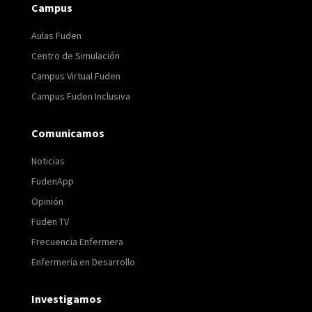
Campus
Aulas Fuden
Centro de Simulación
Campus Virtual Fuden
Campus Fuden Inclusiva
Comunicamos
Noticias
FudenApp
Opinión
Fuden TV
Frecuencia Enfermera
Enfermería en Desarrollo
Investigamos