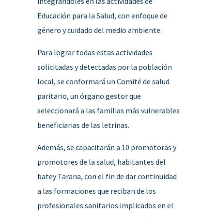
integrándoles en las actividades de
Educación para la Salud, con enfoque de
género y cuidado del medio ambiente.
Para lograr todas estas actividades
solicitadas y detectadas por la población
local, se conformará un Comité de salud
paritario, un órgano gestor que
seleccionará a las familias más vulnerables
beneficiarias de las letrinas.
Además, se capacitarán a 10 promotoras y
promotores de la salud, habitantes del
batey Tarana, con el fin de dar continuidad
a las formaciones que reciban de los
profesionales sanitarios implicados en el