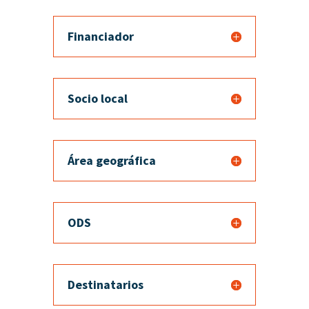
Financiador
Socio local
Área geográfica
ODS
Destinatarios