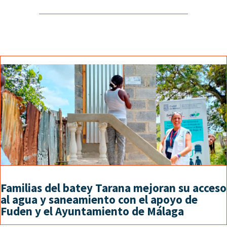
Familias del batey Tarana mejoran su acceso
al agua y saneamiento con el apoyo de
Fuden y el Ayuntamiento de Málaga