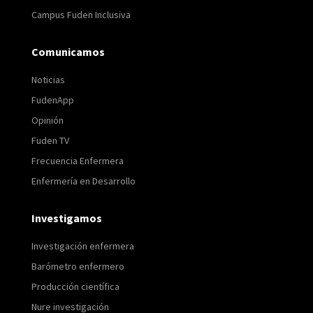
Campus Fuden Inclusiva
Comunicamos
Noticias
FudenApp
Opinión
Fuden TV
Frecuencia Enfermera
Enfermería en Desarrollo
Investigamos
Investigación enfermera
Barómetro enfermero
Producción científica
Nure investigación