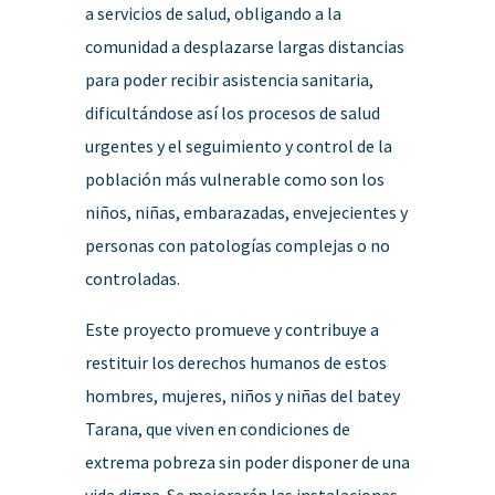
a servicios de salud, obligando a la
comunidad a desplazarse largas distancias
para poder recibir asistencia sanitaria,
dificultándose así los procesos de salud
urgentes y el seguimiento y control de la
población más vulnerable como son los
niños, niñas, embarazadas, envejecientes y
personas con patologías complejas o no
controladas.
Este proyecto promueve y contribuye a
restituir los derechos humanos de estos
hombres, mujeres, niños y niñas del batey
Tarana, que viven en condiciones de
extrema pobreza sin poder disponer de una
vida digna. Se mejorarán las instalaciones