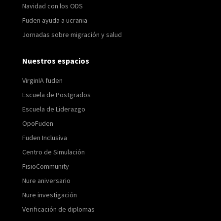
Navidad con los ODS
Fuden ayuda a ucrania
Jornadas sobre migración y salud
Nuestros espacios
VirginIA fuden
Escuela de Postgrados
Escuela de Liderazgo
OpoFuden
Fuden Inclusiva
Centro de Simulación
FisioCommunity
Nure aniversario
Nure investigación
Verificación de diplomas