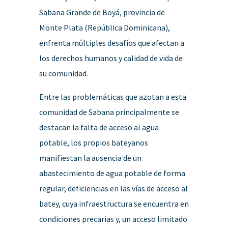
Sabana Grande de Boyá, provincia de
Monte Plata (República Dominicana),
enfrenta múltiples desafíos que afectan a
los derechos humanos y calidad de vida de
su comunidad.
Entre las problemáticas que azotan a esta
comunidad de Sabana principalmente se
destacan la falta de acceso al agua
potable, los propios bateyanos
manifiestan la ausencia de un
abastecimiento de agua potable de forma
regular, deficiencias en las vías de acceso al
batey, cuya infraestructura se encuentra en
condiciones precarias y, un acceso limitado