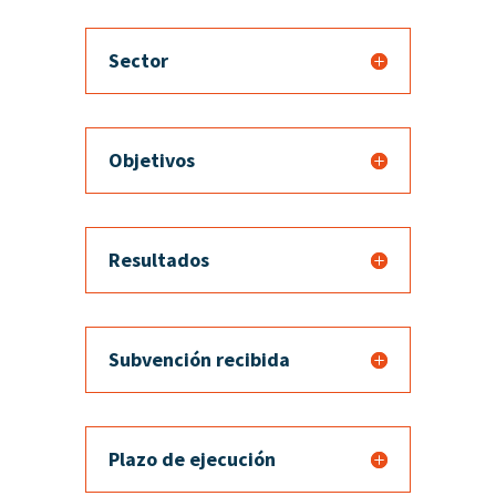
Sector
Objetivos
Resultados
Subvención recibida
Plazo de ejecución