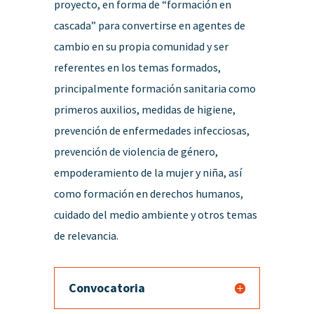
proyecto, en forma de “formación en
cascada” para convertirse en agentes de
cambio en su propia comunidad y ser
referentes en los temas formados,
principalmente formación sanitaria como
primeros auxilios, medidas de higiene,
prevención de enfermedades infecciosas,
prevención de violencia de género,
empoderamiento de la mujer y niña, así
como formación en derechos humanos,
cuidado del medio ambiente y otros temas
de relevancia.
Convocatoria