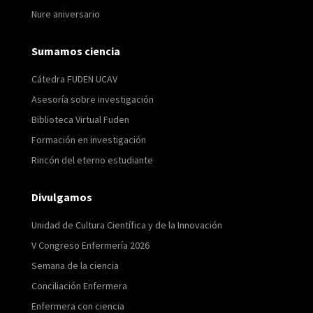
Nure aniversario
Sumamos ciencia
Cátedra FUDEN UCAV
Asesoría sobre investigación
Biblioteca Virtual Fuden
Formación en investigación
Rincón del eterno estudiante
Divulgamos
Unidad de Cultura Científica y de la Innovación
V Congreso Enfermería 2026
Semana de la ciencia
Conciliación Enfermera
Enfermera con ciencia