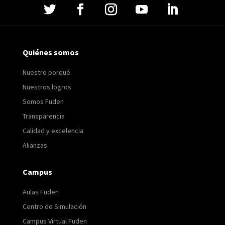
Quiénes somos
Nuestro porqué
Nuestros logros
Somos Fuden
Transparencia
Calidad y excelencia
Alianzas
Campus
Aulas Fuden
Centro de Simulación
Campus Virtual Fuden