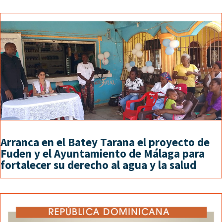
Arranca en el Batey Tarana el proyecto de
Fuden y el Ayuntamiento de Málaga para
fortalecer su derecho al agua y la salud