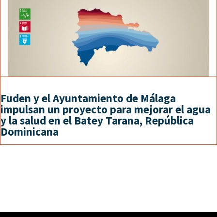
Fuden y el Ayuntamiento de Málaga
impulsan un proyecto para mejorar el agua
y la salud en el Batey Tarana, República
Dominicana