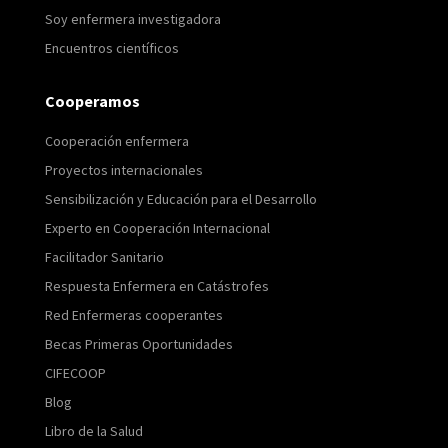
Soy enfermera investigadora
Encuentros científicos
Cooperamos
Cooperación enfermera
Proyectos internacionales
Sensibilización y Educación para el Desarrollo
Experto en Cooperación Internacional
Facilitador Sanitario
Respuesta Enfermera en Catástrofes
Red Enfermeras cooperantes
Becas Primeras Oportunidades
CIFECOOP
Blog
Libro de la Salud