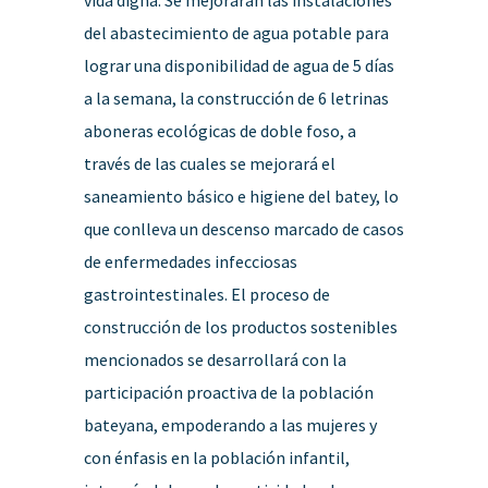
del abastecimiento de agua potable para
lograr una disponibilidad de agua de 5 días
a la semana, la construcción de 6 letrinas
aboneras ecológicas de doble foso, a
través de las cuales se mejorará el
saneamiento básico e higiene del batey, lo
que conlleva un descenso marcado de casos
de enfermedades infecciosas
gastrointestinales. El proceso de
construcción de los productos sostenibles
mencionados se desarrollará con la
participación proactiva de la población
bateyana, empoderando a las mujeres y
con énfasis en la población infantil,