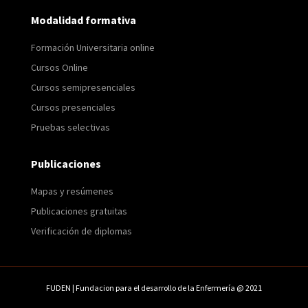
Modalidad formativa
Formación Universitaria online
Cursos Online
Cursos semipresenciales
Cursos presenciales
Pruebas selectivas
Publicaciones
Mapas y resúmenes
Publicaciones gratuitas
Verificación de diplomas
FUDEN | Fundacion para el desarrollo de la Enfermería @ 2021