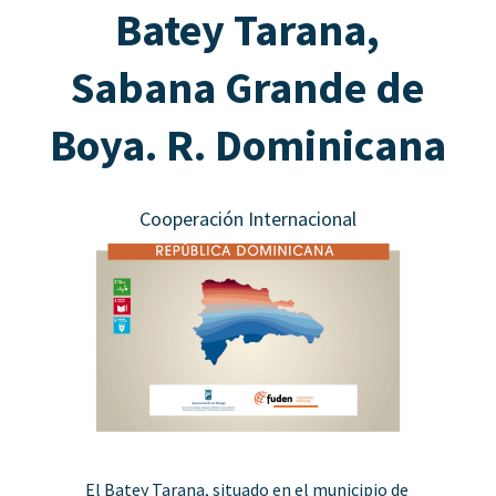
Batey Tarana,
Sabana Grande de
Boya. R. Dominicana
Cooperación Internacional
El Batey Tarana, situado en el municipio de