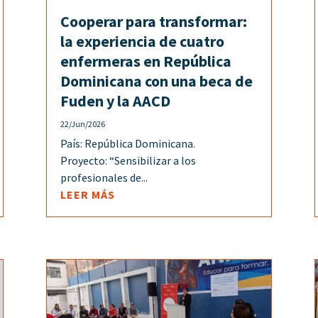
Cooperar para transformar:
la experiencia de cuatro
enfermeras en República
Dominicana con una beca de
Fuden y la AACD
22/Jun/2026
País: República Dominicana.
Proyecto: “Sensibilizar a los
profesionales de...
LEER MÁS