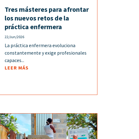
Tres másteres para afrontar
los nuevos retos de la
práctica enfermera
22/Jun/2026
La práctica enfermera evoluciona
constantemente y exige profesionales
capaces...
LEER MÁS