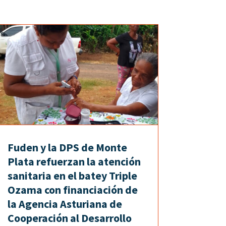
Fuden y la DPS de Monte
Plata refuerzan la atención
sanitaria en el batey Triple
Ozama con financiación de
la Agencia Asturiana de
Cooperación al Desarrollo