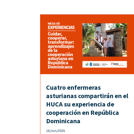
Cuatro enfermeras
asturianas compartirán en el
HUCA su experiencia de
cooperación en República
Dominicana
16/Jun/2026