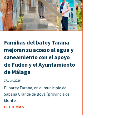
Familias del batey Tarana
mejoran su acceso al agua y
saneamiento con el apoyo
de Fuden y el Ayuntamiento
de Málaga
17/Jun/2026
El batey Tarana, en el municipio de
Sabana Grande de Boyá (provincia de
Monte...
LEER MÁS