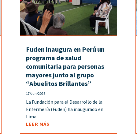
Fuden inaugura en Perú un
programa de salud
comunitaria para personas
mayores junto al grupo
“Abuelitos Brillantes”
17/Jun/2026
La Fundación para el Desarrollo de la
Enfermería (Fuden) ha inaugurado en
Lima...
LEER MÁS