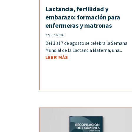
Lactancia, fertilidad y
embarazo: formación para
enfermeras y matronas
22/Jun/2026
Del 1 al 7 de agosto se celebra la Semana
Mundial de la Lactancia Materna, una...
LEER MÁS