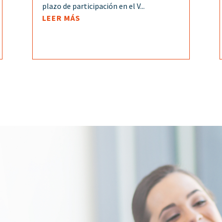
plazo de participación en el V...
LEER MÁS