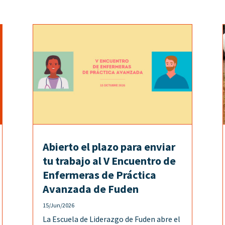
Abierto el plazo para enviar
tu trabajo al V Encuentro de
Enfermeras de Práctica
Avanzada de Fuden
15/Jun/2026
La Escuela de Liderazgo de Fuden abre el