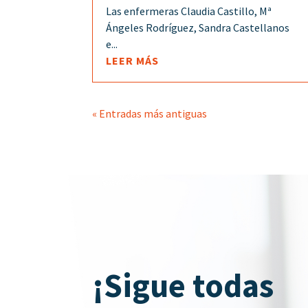
Las enfermeras Claudia Castillo, Mª
Ángeles Rodríguez, Sandra Castellanos
e...
LEER MÁS
« Entradas más antiguas
¡Sigue todas