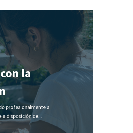
 con la
n
ndo profesionalmente a
a disposición de...