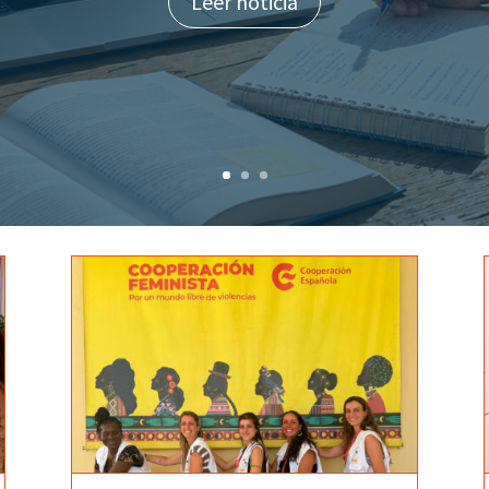
Leer noticia