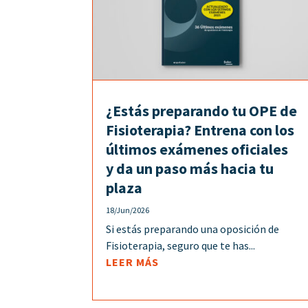
¿Estás preparando tu OPE de
Fisioterapia? Entrena con los
últimos exámenes oficiales
y da un paso más hacia tu
plaza
18/Jun/2026
Si estás preparando una oposición de
Fisioterapia, seguro que te has...
LEER MÁS