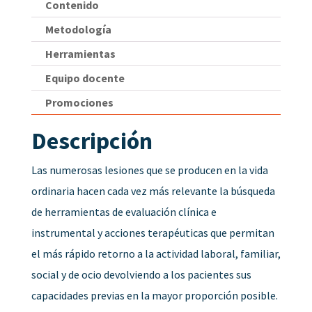
Contenido
Metodología
Herramientas
Equipo docente
Promociones
Descripción
Las numerosas lesiones que se producen en la vida
ordinaria hacen cada vez más relevante la búsqueda
de herramientas de evaluación clínica e
instrumental y acciones terapéuticas que permitan
el más rápido retorno a la actividad laboral, familiar,
social y de ocio devolviendo a los pacientes sus
capacidades previas en la mayor proporción posible.