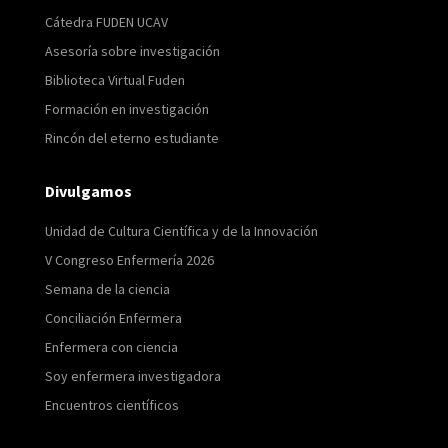
Cátedra FUDEN UCAV
Asesoría sobre investigación
Biblioteca Virtual Fuden
Formación en investigación
Rincón del eterno estudiante
Divulgamos
Unidad de Cultura Científica y de la Innovación
V Congreso Enfermería 2026
Semana de la ciencia
Conciliación Enfermera
Enfermera con ciencia
Soy enfermera investigadora
Encuentros científicos