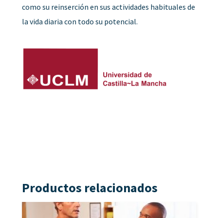
como su reinserción en sus actividades habituales de
la vida diaria con todo su potencial.
Productos relacionados