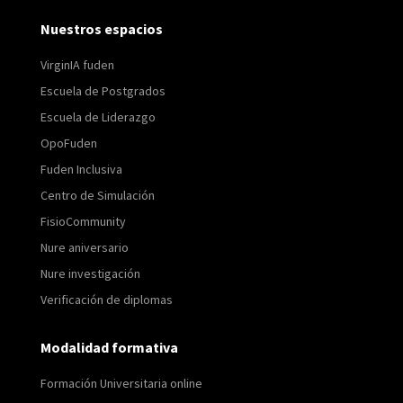
Nuestros espacios
VirginIA fuden
Escuela de Postgrados
Escuela de Liderazgo
OpoFuden
Fuden Inclusiva
Centro de Simulación
FisioCommunity
Nure aniversario
Nure investigación
Verificación de diplomas
Modalidad formativa
Formación Universitaria online