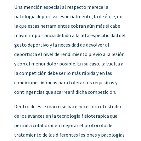
Una mención especial al respecto merece la
patología deportiva, especialmente, la de élite, en
la que estas herramientas cobran aún más si cabe
mayor importancia debido a la alta especificidad del
gesto deportivo y la necesidad de devolver al
deportista el nivel de rendimiento previo a la lesión
y con el menor dolor posible. En su caso, la vuelta a
la competición debe ser lo más rápida y en las
condiciones idóneas para tolerar los requisitos y
contingencias que acarreará dicha competición.
Dentro de este marco se hace necesario el estudio
de los avances en la tecnología fisioterápica que
permita colaborar en mejorar el protocolo de
tratamiento de las diferentes lesiones y patologías.