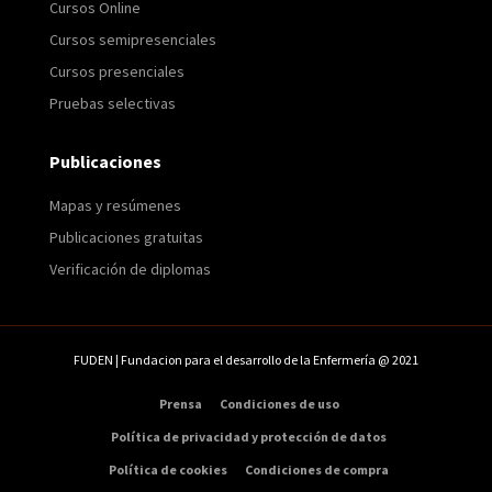
Cursos Online
Cursos semipresenciales
Cursos presenciales
Pruebas selectivas
Publicaciones
Mapas y resúmenes
Publicaciones gratuitas
Verificación de diplomas
FUDEN | Fundacion para el desarrollo de la Enfermería @ 2021
Prensa
Condiciones de uso
Política de privacidad y protección de datos
Política de cookies
Condiciones de compra