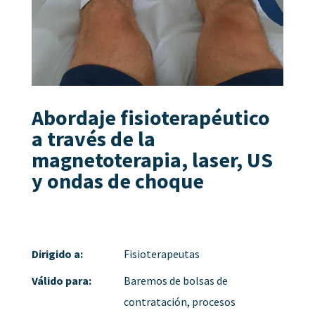
Abordaje fisioterapéutico
a través de la
magnetoterapia, laser, US
y ondas de choque
Dirigido a:
Fisioterapeutas
Válido para:
Baremos de bolsas de
contratación, procesos