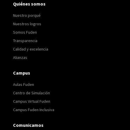
Quiénes somos
Nuestro porqué
Nuestros logros
Somos Fuden
Transparencia
Calidad y excelencia
Alianzas
Campus
Aulas Fuden
Centro de Simulación
Campus Virtual Fuden
Campus Fuden Inclusiva
Comunicamos