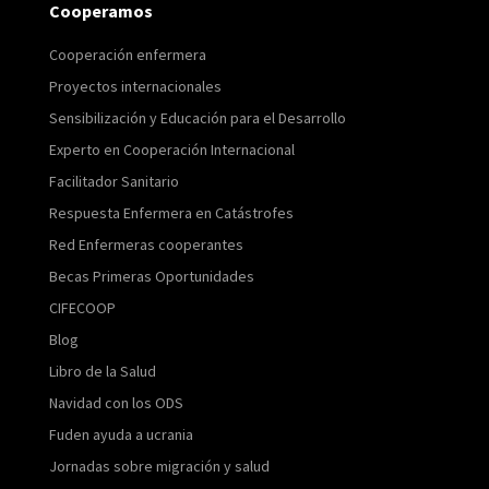
Cooperamos
Cooperación enfermera
Proyectos internacionales
Sensibilización y Educación para el Desarrollo
Experto en Cooperación Internacional
Facilitador Sanitario
Respuesta Enfermera en Catástrofes
Red Enfermeras cooperantes
Becas Primeras Oportunidades
CIFECOOP
Blog
Libro de la Salud
Navidad con los ODS
Fuden ayuda a ucrania
Jornadas sobre migración y salud