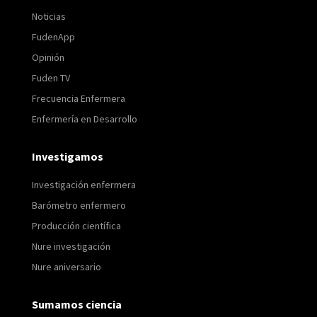
Noticias
FudenApp
Opinión
Fuden TV
Frecuencia Enfermera
Enfermería en Desarrollo
Investigamos
Investigación enfermera
Barómetro enfermero
Producción científica
Nure investigación
Nure aniversario
Sumamos ciencia