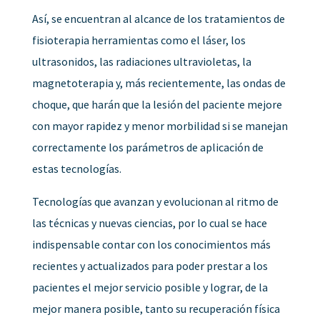
Así, se encuentran al alcance de los tratamientos de
fisioterapia herramientas como el láser, los
ultrasonidos, las radiaciones ultravioletas, la
magnetoterapia y, más recientemente, las ondas de
choque, que harán que la lesión del paciente mejore
con mayor rapidez y menor morbilidad si se manejan
correctamente los parámetros de aplicación de
estas tecnologías.
Tecnologías que avanzan y evolucionan al ritmo de
las técnicas y nuevas ciencias, por lo cual se hace
indispensable contar con los conocimientos más
recientes y actualizados para poder prestar a los
pacientes el mejor servicio posible y lograr, de la
mejor manera posible, tanto su recuperación física