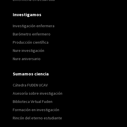
Investigamos
Investigación enfermera
Barómetro enfermero
Producción científica
Nure investigación
Nure aniversario
Sumamos ciencia
Cátedra FUDEN UCAV
Asesoría sobre investigación
Biblioteca Virtual Fuden
Formación en investigación
Rincón del eterno estudiante