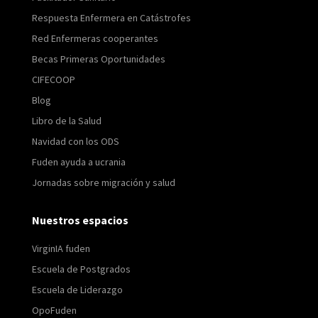
Respuesta Enfermera en Catástrofes
Red Enfermeras cooperantes
Becas Primeras Oportunidades
CIFECOOP
Blog
Libro de la Salud
Navidad con los ODS
Fuden ayuda a ucrania
Jornadas sobre migración y salud
Nuestros espacios
VirginIA fuden
Escuela de Postgrados
Escuela de Liderazgo
OpoFuden