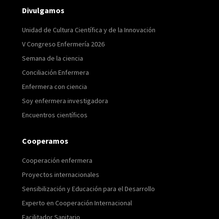
Divulgamos
Unidad de Cultura Científica y de la Innovación
V Congreso Enfermería 2026
Semana de la ciencia
Conciliación Enfermera
Enfermera con ciencia
Soy enfermera investigadora
Encuentros científicos
Cooperamos
Cooperación enfermera
Proyectos internacionales
Sensibilización y Educación para el Desarrollo
Experto en Cooperación Internacional
Facilitador Sanitario