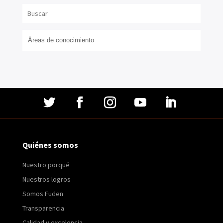
Quiénes somos
Nuestro porqué
Nuestros logros
Somos Fuden
Transparencia
Calidad y excelencia