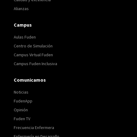
Alianzas
Campus
Aulas Fuden
Centro de Simulación
Campus Virtual Fuden
Campus Fuden Inclusiva
Comunicamos
Noticias
FudenApp
Opinión
Fuden TV
Frecuencia Enfermera
Enfermería en Desarrollo