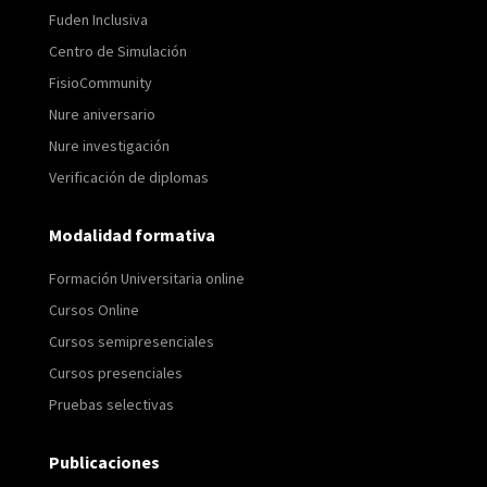
Fuden Inclusiva
Centro de Simulación
FisioCommunity
Nure aniversario
Nure investigación
Verificación de diplomas
Modalidad formativa
Formación Universitaria online
Cursos Online
Cursos semipresenciales
Cursos presenciales
Pruebas selectivas
Publicaciones