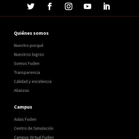
Quiénes somos
Nuestro porqué
Nuestros logros
Somos Fuden
Transparencia
Calidad y excelencia
Alianzas
Campus
Aulas Fuden
Centro de Simulación
Campus Virtual Fuden