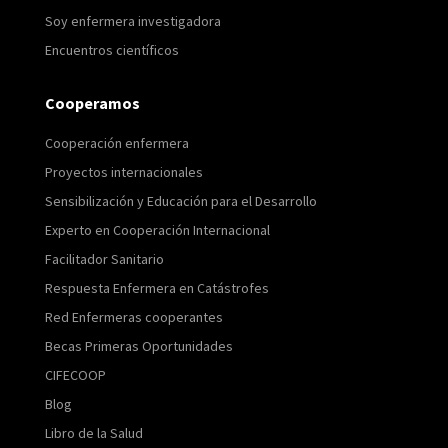
Soy enfermera investigadora
Encuentros científicos
Cooperamos
Cooperación enfermera
Proyectos internacionales
Sensibilización y Educación para el Desarrollo
Experto en Cooperación Internacional
Facilitador Sanitario
Respuesta Enfermera en Catástrofes
Red Enfermeras cooperantes
Becas Primeras Oportunidades
CIFECOOP
Blog
Libro de la Salud