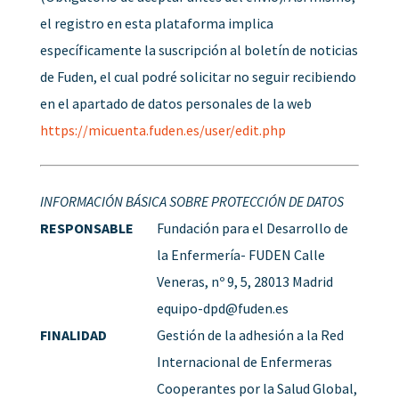
el registro en esta plataforma implica
específicamente la suscripción al boletín de noticias
de Fuden, el cual podré solicitar no seguir recibiendo
en el apartado de datos personales de la web
https://micuenta.fuden.es/user/edit.php
INFORMACIÓN BÁSICA SOBRE PROTECCIÓN DE DATOS
RESPONSABLE
Fundación para el Desarrollo de
la Enfermería- FUDEN Calle
Veneras, nº 9, 5, 28013 Madrid
equipo-dpd@fuden.es
FINALIDAD
Gestión de la adhesión a la Red
Internacional de Enfermeras
Cooperantes por la Salud Global,