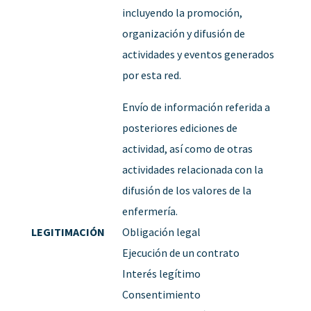
incluyendo la promoción,
organización y difusión de
actividades y eventos generados
por esta red.
Envío de información referida a
posteriores ediciones de
actividad, así como de otras
actividades relacionada con la
difusión de los valores de la
enfermería.
LEGITIMACIÓN
Obligación legal
Ejecución de un contrato
Interés legítimo
Consentimiento