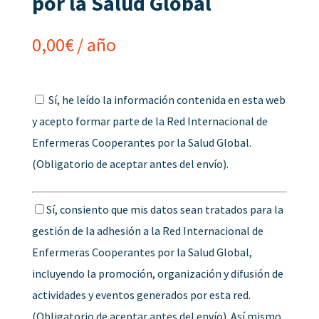
por la Salud Global
0,00
€
/ año
Sí, he leído la información contenida en esta web
y acepto formar parte de la Red Internacional de
Enfermeras Cooperantes por la Salud Global.
(Obligatorio de aceptar antes del envío).
Sí, consiento que mis datos sean tratados para la
gestión de la adhesión a la Red Internacional de
Enfermeras Cooperantes por la Salud Global,
incluyendo la promoción, organización y difusión de
actividades y eventos generados por esta red.
(Obligatorio de aceptar antes del envío). Así mismo,