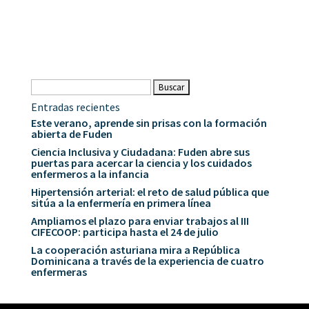
Buscar:
Entradas recientes
Este verano, aprende sin prisas con la formación
abierta de Fuden
Ciencia Inclusiva y Ciudadana: Fuden abre sus
puertas para acercar la ciencia y los cuidados
enfermeros a la infancia
Hipertensión arterial: el reto de salud pública que
sitúa a la enfermería en primera línea
Ampliamos el plazo para enviar trabajos al III
CIFECOOP: participa hasta el 24 de julio
La cooperación asturiana mira a República
Dominicana a través de la experiencia de cuatro
enfermeras