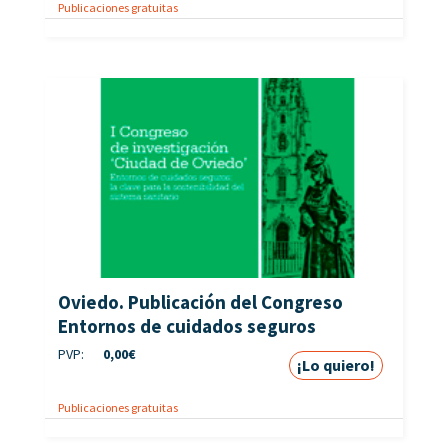
Publicaciones gratuitas
Oviedo. Publicación del Congreso
Entornos de cuidados seguros
PVP:
0,00
€
¡Lo quiero!
Publicaciones gratuitas