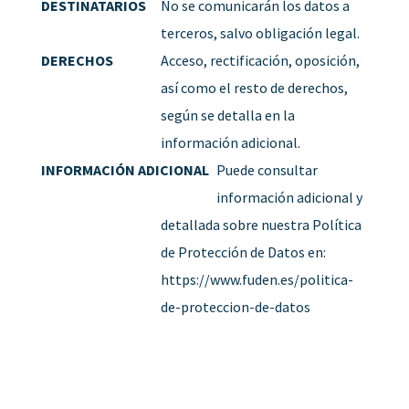
DESTINATARIOS
No se comunicarán los datos a
terceros, salvo obligación legal.
DERECHOS
Acceso, rectificación, oposición,
así como el resto de derechos,
según se detalla en la
información adicional.
INFORMACIÓN ADICIONAL
Puede consultar
información adicional y
detallada sobre nuestra Política
de Protección de Datos en:
https://www.fuden.es/politica-
de-proteccion-de-datos