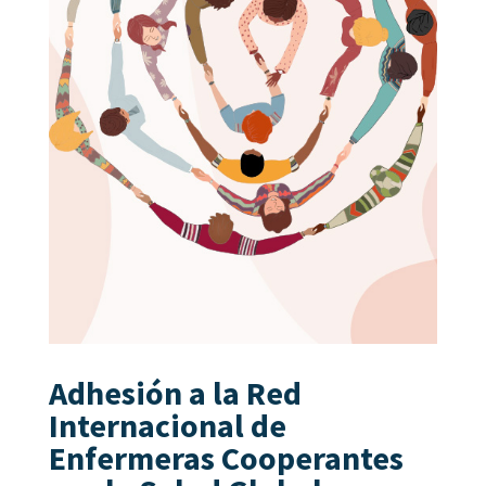
Adhesión a la Red
Internacional de
Enfermeras Cooperantes