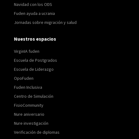
Navidad con los ODS
Fuden ayuda a ucrania
Jornadas sobre migración y salud
Nuestros espacios
VirginIA fuden
Escuela de Postgrados
Escuela de Liderazgo
OpoFuden
Fuden Inclusiva
Centro de Simulación
FisioCommunity
Nure aniversario
Nure investigación
Verificación de diplomas