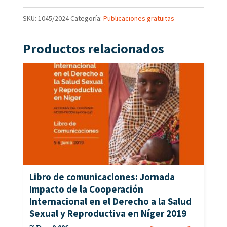
SKU:
1045/2024
Categoría:
Publicaciones gratuitas
Productos relacionados
Libro de comunicaciones: Jornada
Impacto de la Cooperación
Internacional en el Derecho a la Salud
Sexual y Reproductiva en Níger 2019