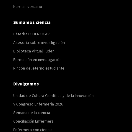
Nure aniversario
Sumamos ciencia
Cátedra FUDEN UCAV
Asesoría sobre investigación
Biblioteca Virtual Fuden
Formación en investigación
Rincón del eterno estudiante
Divulgamos
Unidad de Cultura Científica y de la Innovación
V Congreso Enfermería 2026
Semana de la ciencia
Conciliación Enfermera
Enfermera con ciencia