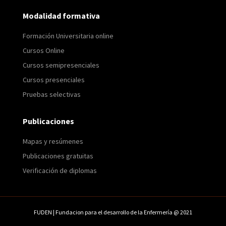
Modalidad formativa
Formación Universitaria online
Cursos Online
Cursos semipresenciales
Cursos presenciales
Pruebas selectivas
Publicaciones
Mapas y resúmenes
Publicaciones gratuitas
Verificación de diplomas
FUDEN | Fundacion para el desarrollo de la Enfermería @ 2021