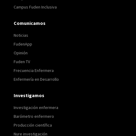
Campus Fuden Inclusiva
Comunicamos
Noticias
FudenApp
Opinión
Fuden TV
Frecuencia Enfermera
Enfermería en Desarrollo
Investigamos
Investigación enfermera
Barómetro enfermero
Producción científica
Nure investigación