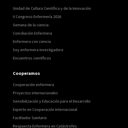
Unidad de Cultura Científica y de la Innovación
V Congreso Enfermería 2026
Semana de la ciencia
Conciliación Enfermera
Enfermera con ciencia
Soy enfermera investigadora
Encuentros científicos
Cooperamos
Cooperación enfermera
Proyectos internacionales
Sensibilización y Educación para el Desarrollo
Experto en Cooperación Internacional
Facilitador Sanitario
Respuesta Enfermera en Catástrofes