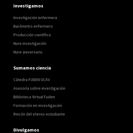
Investigamos
Investigación enfermera
Barómetro enfermero
Producción científica
Nure investigación
Nure aniversario
Sumamos ciencia
Cátedra FUDEN UCAV
Asesoría sobre investigación
Biblioteca Virtual Fuden
Formación en investigación
Rincón del eterno estudiante
Divulgamos