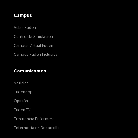
Campus
Aulas Fuden
Centro de Simulación
Campus Virtual Fuden
Campus Fuden Inclusiva
Comunicamos
Noticias
FudenApp
Opinión
Fuden TV
Frecuencia Enfermera
Enfermería en Desarrollo