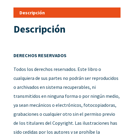
Descripción
Descripción
DERECHOS RESERVADOS
Todos los derechos reservados. Este libro o
cualquiera de sus partes no podrán ser reproducidos
o archivados en sistema recuperables, ni
transmitidos en ninguna forma o por ningún medio,
ya sean mecánicos o electrónicos, fotocopiadoras,
grabaciones o cualquier otro sin el permiso previo
de los titulares del Copyright. Las ilustraciones has
sido cedidas por los autores y se prohíbe la