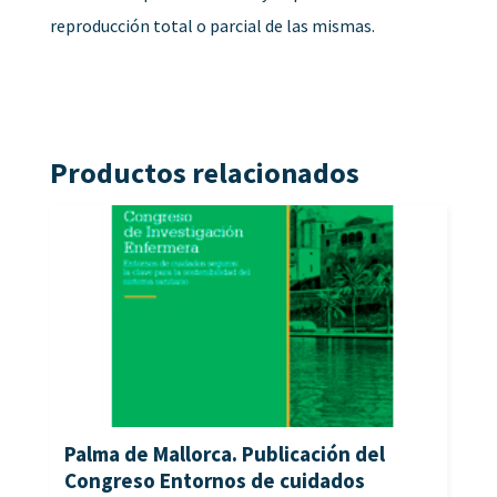
reproducción total o parcial de las mismas.
Productos relacionados
Palma de Mallorca. Publicación del
Congreso Entornos de cuidados