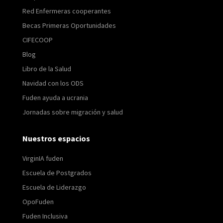
Red Enfermeras cooperantes
Becas Primeras Oportunidades
CIFECOOP
Blog
Libro de la Salud
Navidad con los ODS
Fuden ayuda a ucrania
Jornadas sobre migración y salud
Nuestros espacios
VirginIA fuden
Escuela de Postgrados
Escuela de Liderazgo
OpoFuden
Fuden Inclusiva