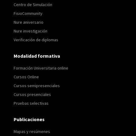
Centro de Simulación
FisioCommunity
Nure aniversario
Nure investigación
Verificación de diplomas
Modalidad formativa
Formación Universitaria online
Cursos Online
Cursos semipresenciales
Cursos presenciales
Pruebas selectivas
Publicaciones
Mapas y resúmenes