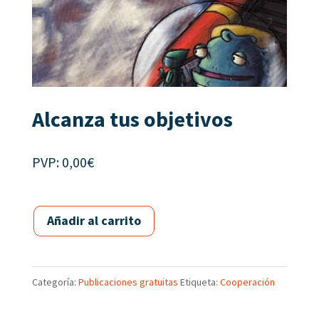
Alcanza tus objetivos
PVP:
0,00
€
Añadir al carrito
Categoría:
Publicaciones gratuitas
Etiqueta:
Cooperación