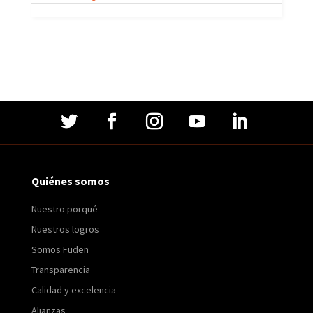
Quiénes somos
Nuestro porqué
Nuestros logros
Somos Fuden
Transparencia
Calidad y excelencia
Alianzas