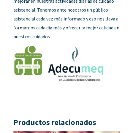
mejorar en nuestras actividades diarias de cuidado
asistencial. Tenemos ante nosotros un público
asistencial cada vez más informado y eso nos lleva a
formarnos cada día más y ofrecer la mejor calidad en
nuestros cuidados.
Productos relacionados