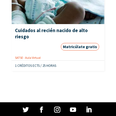
Cuidados al recién nacido de alto
riesgo
Matricúlate gratis
SATSE - Aula Virtual
1 CRÉDITOS ECTS / 25 HORAS