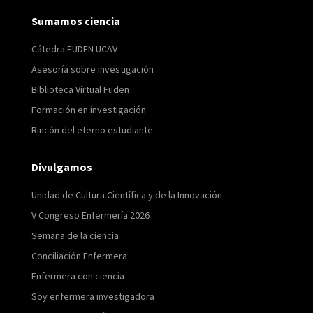
Sumamos ciencia
Cátedra FUDEN UCAV
Asesoría sobre investigación
Biblioteca Virtual Fuden
Formación en investigación
Rincón del eterno estudiante
Divulgamos
Unidad de Cultura Científica y de la Innovación
V Congreso Enfermería 2026
Semana de la ciencia
Conciliación Enfermera
Enfermera con ciencia
Soy enfermera investigadora