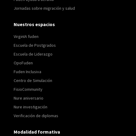
Jornadas sobre migración y salud
Nuestros espacios
VirginIA fuden
Escuela de Postgrados
Escuela de Liderazgo
OpoFuden
Fuden Inclusiva
Centro de Simulación
FisioCommunity
Nure aniversario
Nure investigación
Verificación de diplomas
Modalidad formativa