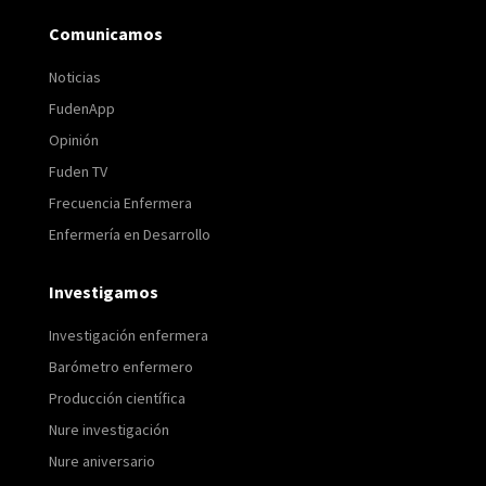
Comunicamos
Noticias
FudenApp
Opinión
Fuden TV
Frecuencia Enfermera
Enfermería en Desarrollo
Investigamos
Investigación enfermera
Barómetro enfermero
Producción científica
Nure investigación
Nure aniversario