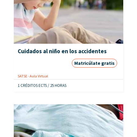
Cuidados al niño en los accidentes
Matricúlate gratis
SATSE - Aula Virtual
1 CRÉDITOS ECTS / 25 HORAS