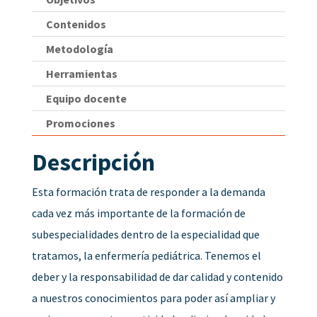
Contenidos
Metodología
Herramientas
Equipo docente
Promociones
Descripción
Esta formación trata de responder a la demanda
cada vez más importante de la formación de
subespecialidades dentro de la especialidad que
tratamos, la enfermería pediátrica. Tenemos el
deber y la responsabilidad de dar calidad y contenido
a nuestros conocimientos para poder así ampliar y