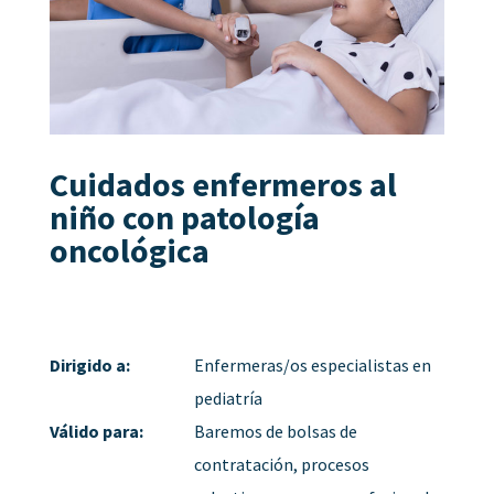
Cuidados enfermeros al
niño con patología
oncológica
Dirigido a:
Enfermeras/os especialistas en
pediatría
Válido para:
Baremos de bolsas de
contratación, procesos