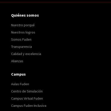
Quiénes somos
Nuestro porqué
Nuestros logros
Somos Fuden
Transparencia
Calidad y excelencia
Alianzas
Campus
Aulas Fuden
Centro de Simulación
Campus Virtual Fuden
Campus Fuden Inclusiva