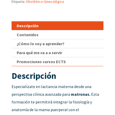
Etiqueta:
Obstétrico-Ginecológica
Descripción
Contenidos
¿Cómo lo voy a aprender?
Para qué me va a a servir
Promociones cursos ECTS
Descripción
Especialízate en lactancia materna desde una
perspectiva clínica avanzada para
matronas.
Esta
formación te permitirá integrar la fisiología y
anatomía de la mama puerperal con el