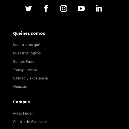
Quiénes somos
Nuestro porqué
Nuestros logros
Somos Fuden
Transparencia
Calidad y excelencia
Alianzas
Campus
Aulas Fuden
Centro de Simulación