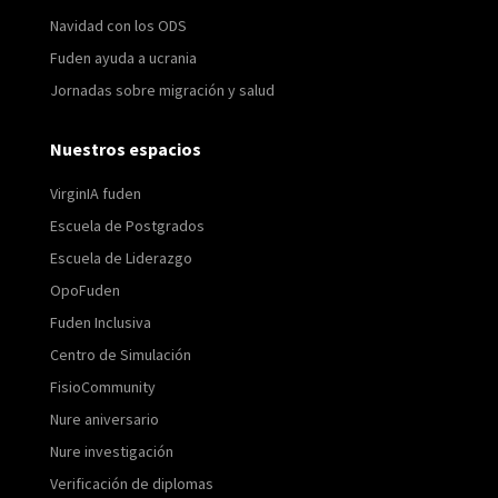
Navidad con los ODS
Fuden ayuda a ucrania
Jornadas sobre migración y salud
Nuestros espacios
VirginIA fuden
Escuela de Postgrados
Escuela de Liderazgo
OpoFuden
Fuden Inclusiva
Centro de Simulación
FisioCommunity
Nure aniversario
Nure investigación
Verificación de diplomas