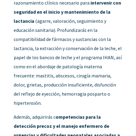
razonamiento clínico necesario para
intervenir con
seguridad en el inicio y mantenimiento de la
lactancia
(agarre, valoración, seguimiento y
educación sanitaria). Profundizarás en la
compatibilidad de fármacos y sustancias con la
lactancia, la extracción y conservación de la leche, el
papel de los bancos de leche y el programa IHAN, así
como en el abordaje de patología materna
frecuente: mastitis, abscesos, cirugía mamaria,
dolor, grietas, producción insuficiente, disfunción
del reflejo de eyección, hemorragia posparto o
hipertensión.
Además, adquirirás c
ompetencias para la
detección precoz y el manejo enfermero de
urgencias y dificultades neonatales asociadas a