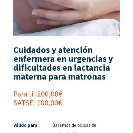
Cuidados y atención
enfermera en urgencias y
dificultades en lactancia
materna para matronas
Para ti:
200,00
€
SATSE:
100,00
€
Válido para:
Baremos de bolsas de