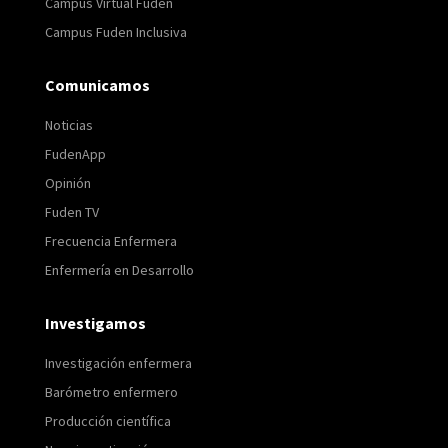
Campus Virtual Fuden
Campus Fuden Inclusiva
Comunicamos
Noticias
FudenApp
Opinión
Fuden TV
Frecuencia Enfermera
Enfermería en Desarrollo
Investigamos
Investigación enfermera
Barómetro enfermero
Producción científica