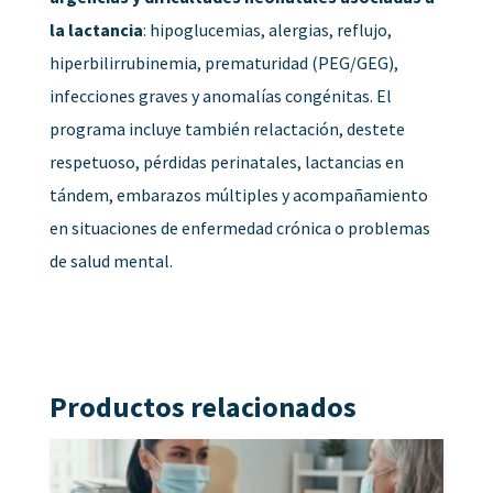
la lactancia
: hipoglucemias, alergias, reflujo,
hiperbilirrubinemia, prematuridad (PEG/GEG),
infecciones graves y anomalías congénitas. El
programa incluye también relactación, destete
respetuoso, pérdidas perinatales, lactancias en
tándem, embarazos múltiples y acompañamiento
en situaciones de enfermedad crónica o problemas
de salud mental.
Productos relacionados