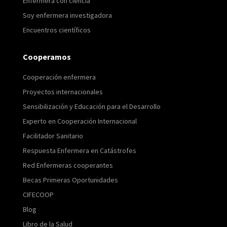
Enfermera con ciencia
Soy enfermera investigadora
Encuentros científicos
Cooperamos
Cooperación enfermera
Proyectos internacionales
Sensibilización y Educación para el Desarrollo
Experto en Cooperación Internacional
Facilitador Sanitario
Respuesta Enfermera en Catástrofes
Red Enfermeras cooperantes
Becas Primeras Oportunidades
CIFECOOP
Blog
Libro de la Salud