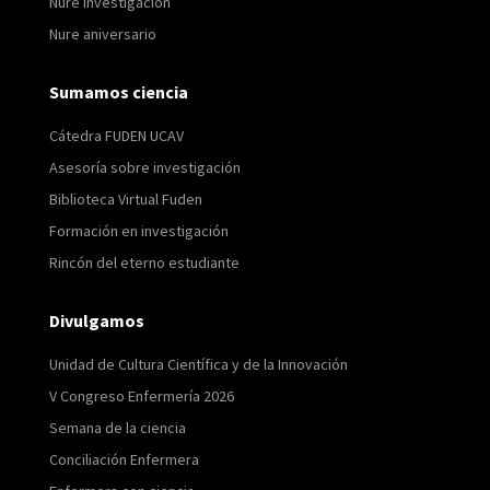
Nure investigación
Nure aniversario
Sumamos ciencia
Cátedra FUDEN UCAV
Asesoría sobre investigación
Biblioteca Virtual Fuden
Formación en investigación
Rincón del eterno estudiante
Divulgamos
Unidad de Cultura Científica y de la Innovación
V Congreso Enfermería 2026
Semana de la ciencia
Conciliación Enfermera