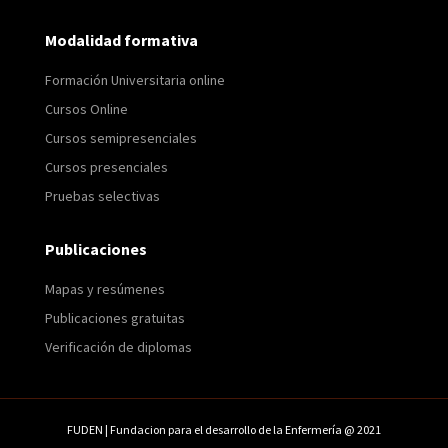
Modalidad formativa
Formación Universitaria online
Cursos Online
Cursos semipresenciales
Cursos presenciales
Pruebas selectivas
Publicaciones
Mapas y resúmenes
Publicaciones gratuitas
Verificación de diplomas
FUDEN | Fundacion para el desarrollo de la Enfermería @ 2021