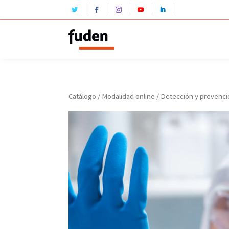
Catálogo
/
Modalidad online
/ Detección y prevenció