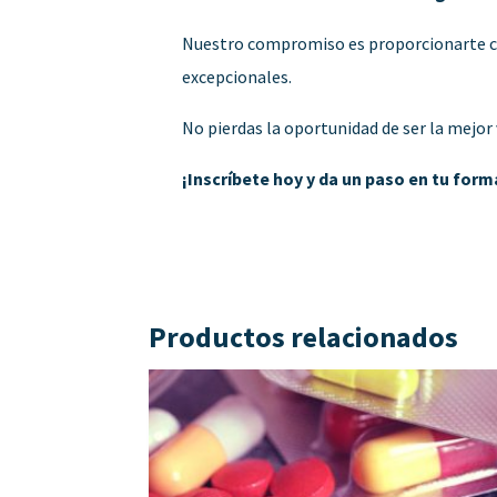
Nuestro compromiso es proporcionarte cono
excepcionales.
No pierdas la oportunidad de ser la mejor
¡Inscríbete hoy y da un paso en tu for
Productos relacionados