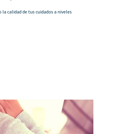
la calidad de tus cuidados a niveles