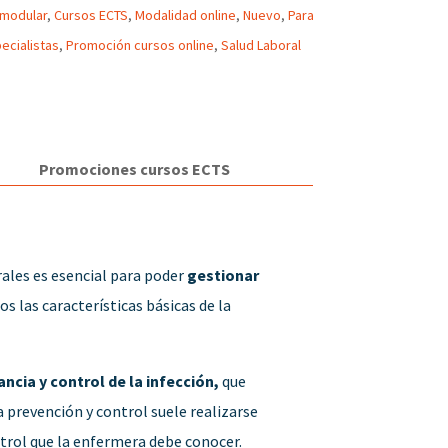
 modular
,
Cursos ECTS
,
Modalidad online
,
Nuevo
,
Para
ecialistas
,
Promoción cursos online
,
Salud Laboral
Promociones cursos ECTS
ales es esencial para poder
gestionar
s las características básicas de la
ancia y control de la infección,
que
 prevención y control suele realizarse
trol que la enfermera debe conocer.