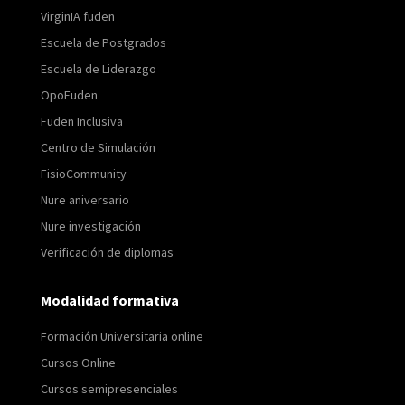
VirginIA fuden
Escuela de Postgrados
Escuela de Liderazgo
OpoFuden
Fuden Inclusiva
Centro de Simulación
FisioCommunity
Nure aniversario
Nure investigación
Verificación de diplomas
Modalidad formativa
Formación Universitaria online
Cursos Online
Cursos semipresenciales