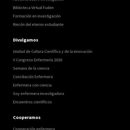
Biblioteca Virtual Fuden
Formación en investigación
Rincón del eterno estudiante
Divulgamos
Unidad de Cultura Científica y de la Innovación
V Congreso Enfermería 2026
Semana de la ciencia
Conciliación Enfermera
Enfermera con ciencia
Soy enfermera investigadora
Encuentros científicos
Cooperamos
Cooperación enfermera