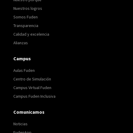
Nuestros logros
Somos Fuden
Transparencia
Calidad y excelencia
Alianzas
Campus
Aulas Fuden
Centro de Simulación
Campus Virtual Fuden
Campus Fuden Inclusiva
Comunicamos
Noticias
FudenApp