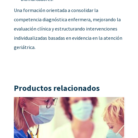
Una formación orientada a consolidar la
competencia diagnóstica enfermera, mejorando la
evaluación clínica y estructurando intervenciones
individualizadas basadas en evidencia en la atención
geriátrica.
Productos relacionados