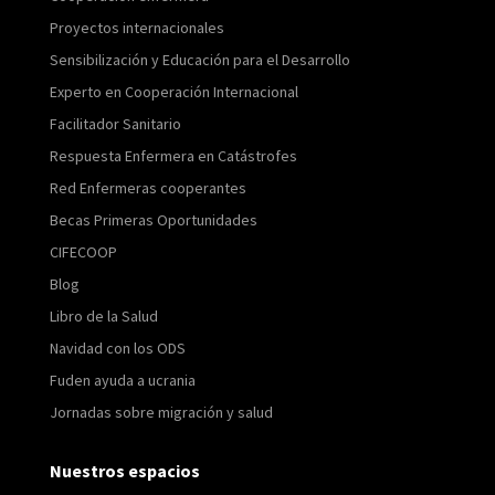
Proyectos internacionales
Sensibilización y Educación para el Desarrollo
Experto en Cooperación Internacional
Facilitador Sanitario
Respuesta Enfermera en Catástrofes
Red Enfermeras cooperantes
Becas Primeras Oportunidades
CIFECOOP
Blog
Libro de la Salud
Navidad con los ODS
Fuden ayuda a ucrania
Jornadas sobre migración y salud
Nuestros espacios