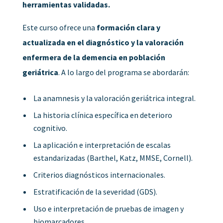
herramientas validadas.
Este curso ofrece una
formación clara y
actualizada en el diagnóstico y la valoración
enfermera de la demencia en población
geriátrica
. A lo largo del programa se abordarán:
La anamnesis y la valoración geriátrica integral.
La historia clínica específica en deterioro
cognitivo.
La aplicación e interpretación de escalas
estandarizadas (Barthel, Katz, MMSE, Cornell).
Criterios diagnósticos internacionales.
Estratificación de la severidad (GDS).
Uso e interpretación de pruebas de imagen y
biomarcadores.