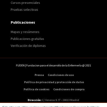
Cursos presenciales
Pruebas selectivas
Publicaciones
Mapas y resúmenes
Publicaciones gratuitas
Verificación de diplomas
FUDEN | Fundacion para el desarrollo de la Enfermería @ 2021
Prensa
Condiciones de uso
Política de privacidad y protección de datos
Política de cookies
Condiciones de compra
Dirección:
C/ Veneras 9. 5ª – 28013 Madrid