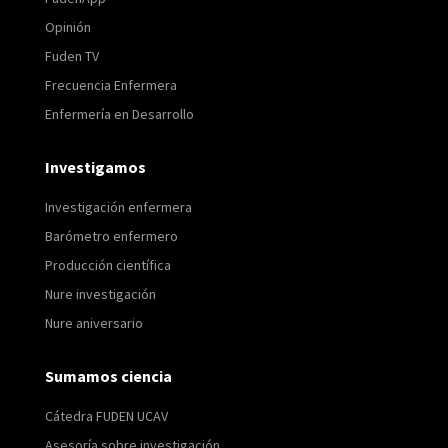
Opinión
Fuden TV
Frecuencia Enfermera
Enfermería en Desarrollo
Investigamos
Investigación enfermera
Barómetro enfermero
Producción científica
Nure investigación
Nure aniversario
Sumamos ciencia
Cátedra FUDEN UCAV
Asesoría sobre investigación