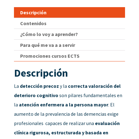
Descripción
Contenidos
¿Cómo lo voy a aprender?
Para qué me va a a servir
Promociones cursos ECTS
Descripción
La
detección precoz
y la
correcta valoración del
deterioro cognitivo
son pilares fundamentales en
la
atención enfermera a la persona mayor
. El
aumento de la prevalencia de las demencias exige
profesionales capaces de realizar una
evaluación
clínica rigurosa, estructurada y basada en