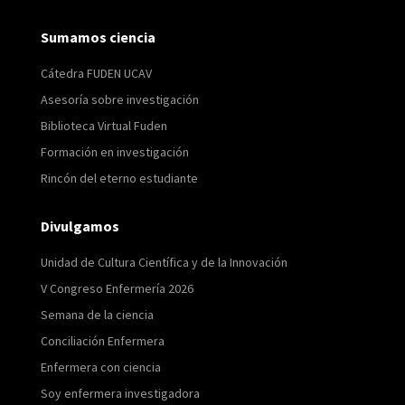
Sumamos ciencia
Cátedra FUDEN UCAV
Asesoría sobre investigación
Biblioteca Virtual Fuden
Formación en investigación
Rincón del eterno estudiante
Divulgamos
Unidad de Cultura Científica y de la Innovación
V Congreso Enfermería 2026
Semana de la ciencia
Conciliación Enfermera
Enfermera con ciencia
Soy enfermera investigadora