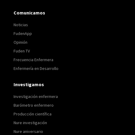
Comunicamos
Noticias
FudenApp
Opinión
Fuden TV
Frecuencia Enfermera
Enfermería en Desarrollo
Investigamos
Investigación enfermera
Barómetro enfermero
Producción científica
Nure investigación
Nure aniversario