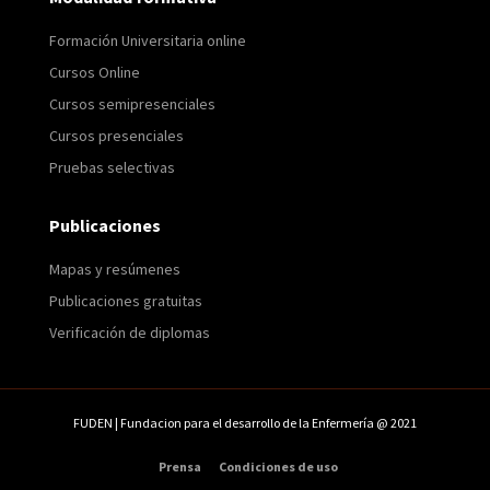
Formación Universitaria online
Cursos Online
Cursos semipresenciales
Cursos presenciales
Pruebas selectivas
Publicaciones
Mapas y resúmenes
Publicaciones gratuitas
Verificación de diplomas
FUDEN | Fundacion para el desarrollo de la Enfermería @ 2021
Prensa
Condiciones de uso