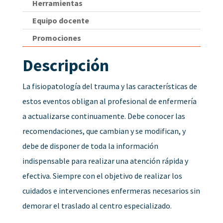
Herramientas
Equipo docente
Promociones
Descripción
La fisiopatología del trauma y las características de
estos eventos obligan al profesional de enfermería
a actualizarse continuamente. Debe conocer las
recomendaciones, que cambian y se modifican, y
debe de disponer de toda la información
indispensable para realizar una atención rápida y
efectiva. Siempre con el objetivo de realizar los
cuidados e intervenciones enfermeras necesarios sin
demorar el traslado al centro especializado.