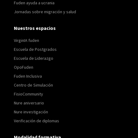
Fuden ayuda a ucrania
Jornadas sobre migración y salud
Nuestros espacios
VirginIA fuden
Escuela de Postgrados
Escuela de Liderazgo
OpoFuden
Fuden Inclusiva
Centro de Simulación
FisioCommunity
Nure aniversario
Nure investigación
Verificación de diplomas
Modalidad formativa