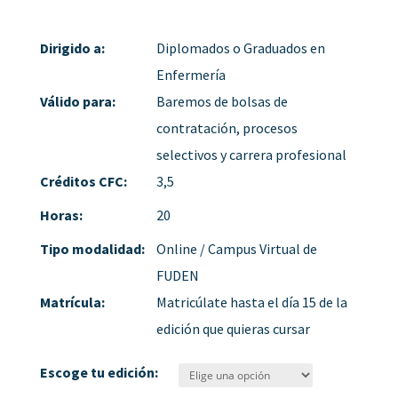
Dirigido a:
Diplomados o Graduados en
Enfermería
Válido para:
Baremos de bolsas de
contratación, procesos
selectivos y carrera profesional
Créditos CFC:
3,5
Horas:
20
Tipo modalidad:
Online / Campus Virtual de
FUDEN
Matrícula:
Matricúlate hasta el día 15 de la
edición que quieras cursar
Escoge tu edición: