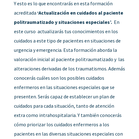
Y esto es lo que encontrarás en esta formación
acreditada
‘Actualización en cuidados al paciente
politraumatizado y situaciones especiales’.
En
este curso actualizarás tus conocimientos en los
cuidados a este tipo de pacientes en situaciones de
urgencia y emergencia. Esta formación aborda la
valoración inicial al paciente politraumatizado y las
alteraciones derivadas de los traumatismos. Además
conocerás cuáles son los posibles cuidados
enfermeros en las situaciones especiales que se
presenten. Serás capaz de establecer un plan de
cuidados para cada situación, tanto de atención
extra como intrahospitalaria. Y también conocerás
cómo priorizar los cuidados enfermeros a los
pacientes en las diversas situaciones especiales con