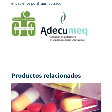
el paciente politraumatizado.
Productos relacionados