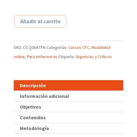
Añadir al carrito
SKU:
CC.Q004.TFN
Categorías:
Cursos CFC
,
Modalidad
online
,
Para enfermeras
Etiqueta:
Urgencias y Críticos
Descripción
Información adicional
Objetivos
Contenidos
Metodología