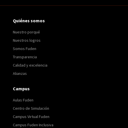
Quiénes somos
Nuestro porqué
Nuestros logros
Somos Fuden
Transparencia
Calidad y excelencia
Alianzas
Campus
Aulas Fuden
Centro de Simulación
Campus Virtual Fuden
Campus Fuden Inclusiva