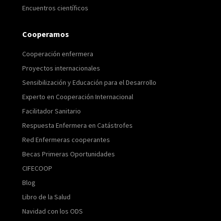
Encuentros científicos
Cooperamos
Cooperación enfermera
Proyectos internacionales
Sensibilización y Educación para el Desarrollo
Experto en Cooperación Internacional
Facilitador Sanitario
Respuesta Enfermera en Catástrofes
Red Enfermeras cooperantes
Becas Primeras Oportunidades
CIFECOOP
Blog
Libro de la Salud
Navidad con los ODS