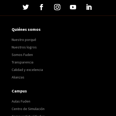
Quiénes somos
Nuestro porqué
Nuestros logros
Somos Fuden
Transparencia
Calidad y excelencia
Alianzas
Campus
Aulas Fuden
Centro de Simulación