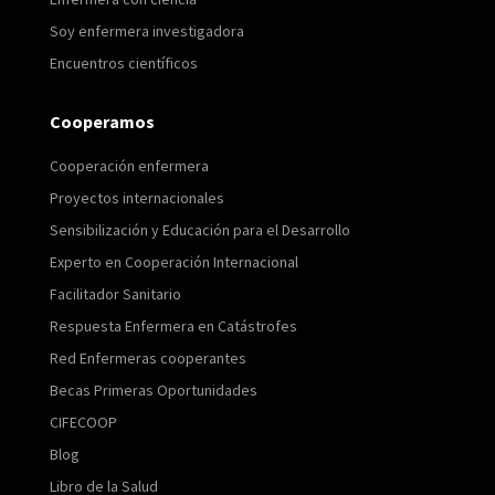
Soy enfermera investigadora
Encuentros científicos
Cooperamos
Cooperación enfermera
Proyectos internacionales
Sensibilización y Educación para el Desarrollo
Experto en Cooperación Internacional
Facilitador Sanitario
Respuesta Enfermera en Catástrofes
Red Enfermeras cooperantes
Becas Primeras Oportunidades
CIFECOOP
Blog
Libro de la Salud