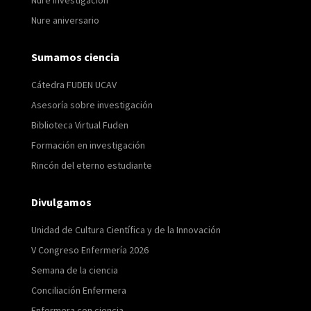
Nure investigación
Nure aniversario
Sumamos ciencia
Cátedra FUDEN UCAV
Asesoría sobre investigación
Biblioteca Virtual Fuden
Formación en investigación
Rincón del eterno estudiante
Divulgamos
Unidad de Cultura Científica y de la Innovación
V Congreso Enfermería 2026
Semana de la ciencia
Conciliación Enfermera
Enfermera con ciencia