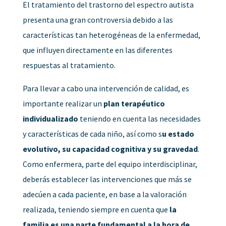
El tratamiento del trastorno del espectro autista
presenta una gran controversia debido a las
características tan heterogéneas de la enfermedad,
que influyen directamente en las diferentes
respuestas al tratamiento.
Para llevar a cabo una intervención de calidad, es
importante realizar un
plan terapéutico
individualizado
teniendo en cuenta las necesidades
y características de cada niño, así como s
u estado
evolutivo, su capacidad cognitiva y su gravedad
.
Como enfermera, parte del equipo interdisciplinar,
deberás establecer las intervenciones que más se
adecúen a cada paciente, en base a la valoración
realizada, teniendo siempre en cuenta que
la
familia es una parte fundamental a la hora de