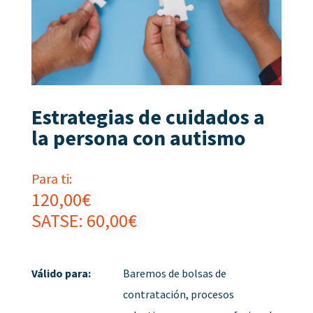
Estrategias de cuidados a
la persona con autismo
Para ti:
120,00
€
SATSE:
60,00
€
Válido para:
Baremos de bolsas de
contratación, procesos