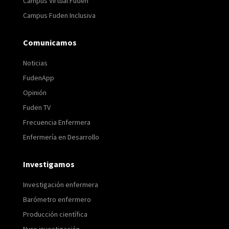
Campus Virtual Fuden
Campus Fuden Inclusiva
Comunicamos
Noticias
FudenApp
Opinión
Fuden TV
Frecuencia Enfermera
Enfermería en Desarrollo
Investigamos
Investigación enfermera
Barómetro enfermero
Producción científica