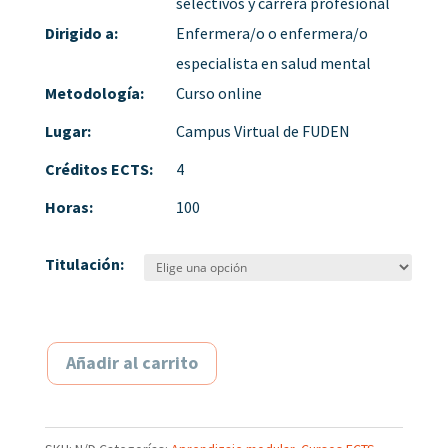
selectivos y carrera profesional
Dirigido a:
Enfermera/o o enfermera/o
especialista en salud mental
Metodología:
Curso online
Lugar:
Campus Virtual de FUDEN
Créditos ECTS:
4
Horas:
100
Titulación:
Añadir al carrito