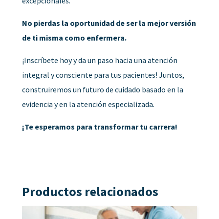
excepcionales.
No pierdas la oportunidad de ser la mejor versión
de ti misma como enfermera.
¡Inscríbete hoy y da un paso hacia una atención
integral y consciente para tus pacientes! Juntos,
construiremos un futuro de cuidado basado en la
evidencia y en la atención especializada.
¡Te esperamos para transformar tu carrera!
Productos relacionados