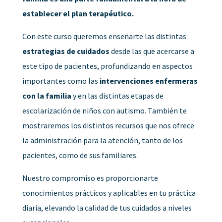
establecer el plan terapéutico.
Con este curso queremos enseñarte las distintas
estrategias de cuidados
desde las que acercarse a
este tipo de pacientes, profundizando en aspectos
importantes como las
intervenciones enfermeras
con la familia
y en las distintas etapas de
escolarización de niños con autismo. También te
mostraremos los distintos recursos que nos ofrece
la administración para la atención, tanto de los
pacientes, como de sus familiares.
Nuestro compromiso es proporcionarte
conocimientos prácticos y aplicables en tu práctica
diaria, elevando la calidad de tus cuidados a niveles