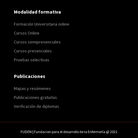
Modalidad formativa
Formación Universitaria online
Cursos Online
Cursos semipresenciales
Cursos presenciales
Pruebas selectivas
Publicaciones
Mapas y resúmenes
Publicaciones gratuitas
Verificación de diplomas
FUDEN | Fundacion para el desarrollo de la Enfermería @ 2021