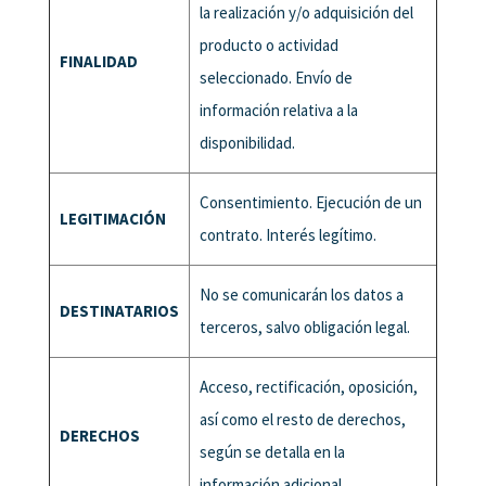
la realización y/o adquisición del
producto o actividad
FINALIDAD
seleccionado. Envío de
información relativa a la
disponibilidad.
Consentimiento. Ejecución de un
LEGITIMACIÓN
contrato. Interés legítimo.
No se comunicarán los datos a
DESTINATARIOS
terceros, salvo obligación legal.
Acceso, rectificación, oposición,
así como el resto de derechos,
DERECHOS
según se detalla en la
información adicional.