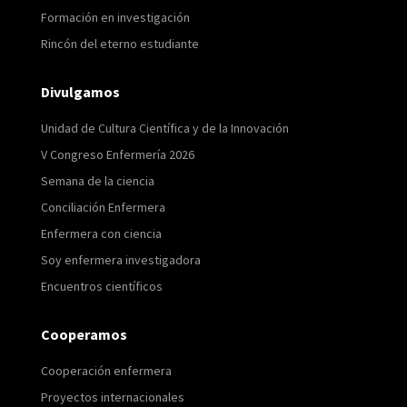
Formación en investigación
Rincón del eterno estudiante
Divulgamos
Unidad de Cultura Científica y de la Innovación
V Congreso Enfermería 2026
Semana de la ciencia
Conciliación Enfermera
Enfermera con ciencia
Soy enfermera investigadora
Encuentros científicos
Cooperamos
Cooperación enfermera
Proyectos internacionales