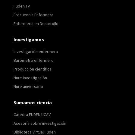
Fuden TV
Frecuencia Enfermera
Enfermería en Desarrollo
Investigamos
Investigación enfermera
Barómetro enfermero
Producción científica
Nure investigación
Nure aniversario
Sumamos ciencia
Cátedra FUDEN UCAV
Asesoría sobre investigación
Biblioteca Virtual Fuden