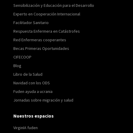
Sensibilización y Educación para el Desarrollo
Experto en Cooperación Internacional
Facilitador Sanitario
Respuesta Enfermera en Catástrofes
Red Enfermeras cooperantes
Becas Primeras Oportunidades
CIFECOOP
Blog
Libro de la Salud
Navidad con los ODS
Fuden ayuda a ucrania
Jornadas sobre migración y salud
Nuestros espacios
VirginIA fuden