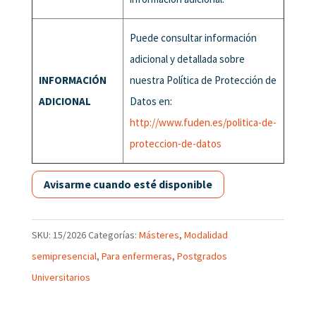
Puede consultar información
adicional y detallada sobre
INFORMACIÓN
nuestra Política de Protección de
ADICIONAL
Datos en:
http://www.fuden.es/politica-de-
proteccion-de-datos
SKU:
15/2026
Categorías:
Másteres
,
Modalidad
semipresencial
,
Para enfermeras
,
Postgrados
Universitarios