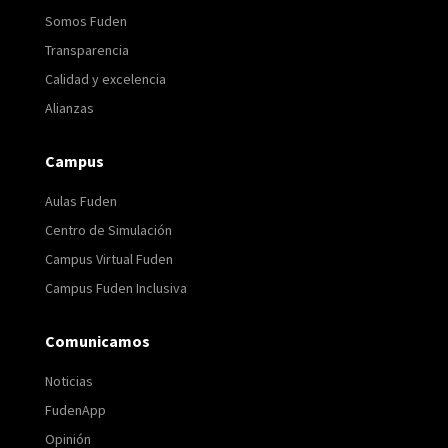
Somos Fuden
Transparencia
Calidad y excelencia
Alianzas
Campus
Aulas Fuden
Centro de Simulación
Campus Virtual Fuden
Campus Fuden Inclusiva
Comunicamos
Noticias
FudenApp
Opinión