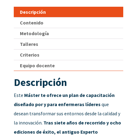
Descripción
Contenido
Metodología
Talleres
Criterios
Equipo docente
Descripción
Este
Máster te ofrece un plan de capacitación
diseñado por y para enfermeras líderes
que
desean transformar sus entornos desde la calidad y
la innovación.
Tras siete años de recorrido y ocho
ediciones de éxito, el antiguo Experto