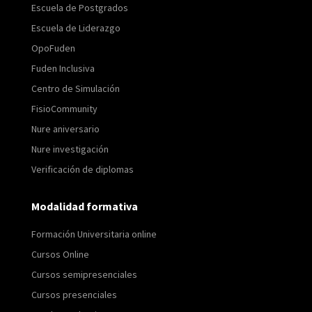
Escuela de Postgrados
Escuela de Liderazgo
OpoFuden
Fuden Inclusiva
Centro de Simulación
FisioCommunity
Nure aniversario
Nure investigación
Verificación de diplomas
Modalidad formativa
Formación Universitaria online
Cursos Online
Cursos semipresenciales
Cursos presenciales