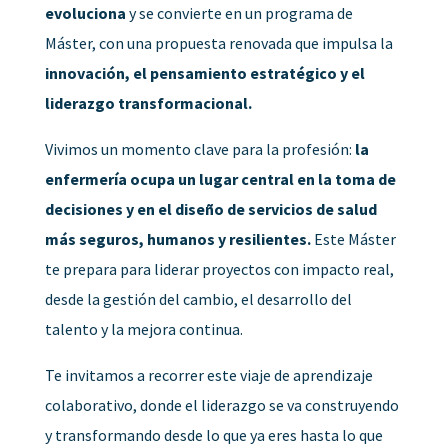
evoluciona
y se convierte en un programa de
Máster, con una propuesta renovada que impulsa la
innovación, el pensamiento estratégico y el
liderazgo transformacional.
Vivimos un momento clave para la profesión:
la
enfermería ocupa un lugar central en la toma de
decisiones y en el diseño de servicios de salud
más seguros, humanos y resilientes.
Este Máster
te prepara para liderar proyectos con impacto real,
desde la gestión del cambio, el desarrollo del
talento y la mejora continua.
Te invitamos a recorrer este viaje de aprendizaje
colaborativo, donde el liderazgo se va construyendo
y transformando desde lo que ya eres hasta lo que