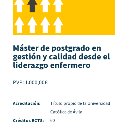
Máster de postgrado en
gestión y calidad desde el
liderazgo enfermero
PVP:
1.000,00
€
Acreditación:
Título propio de la Universidad
Católica de Ávila
Créditos ECTS:
60