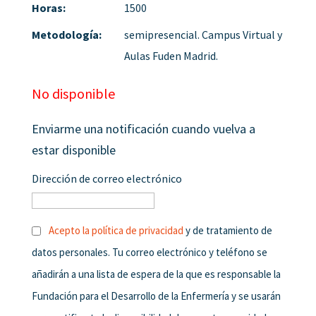
Horas:
1500
Metodología:
semipresencial. Campus Virtual y
Aulas Fuden Madrid.
No disponible
Enviarme una notificación cuando vuelva a
estar disponible
Dirección de correo electrónico
Acepto la
política de privacidad
y de tratamiento de
datos personales. Tu correo electrónico y teléfono se
añadirán a una lista de espera de la que es responsable la
Fundación para el Desarrollo de la Enfermería y se usarán