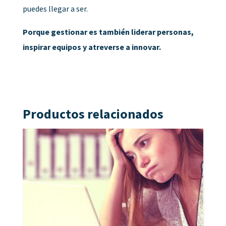
puedes llegar a ser.
Porque gestionar es también liderar personas,
inspirar equipos y atreverse a innovar.
Productos relacionados