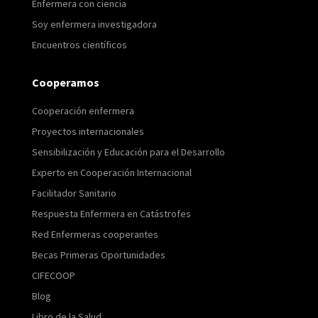
Enfermera con ciencia
Soy enfermera investigadora
Encuentros científicos
Cooperamos
Cooperación enfermera
Proyectos internacionales
Sensibilización y Educación para el Desarrollo
Experto en Cooperación Internacional
Facilitador Sanitario
Respuesta Enfermera en Catástrofes
Red Enfermeras cooperantes
Becas Primeras Oportunidades
CIFECOOP
Blog
Libro de la Salud