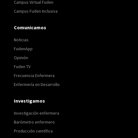
Campus Virtual Fuden
Campus Fuden Inclusiva
Comunicamos
Noticias
FudenApp
Opinión
Fuden TV
Frecuencia Enfermera
Enfermería en Desarrollo
Investigamos
Investigación enfermera
Barómetro enfermero
Producción científica