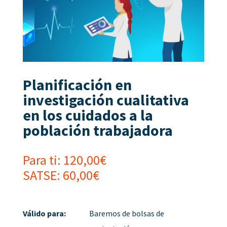
Planificación en
investigación cualitativa
en los cuidados a la
población trabajadora
Para ti:
120,00
€
SATSE:
60,00
€
Válido para:
Baremos de bolsas de