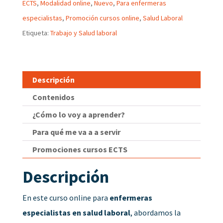
ECTS
,
Modalidad online
,
Nuevo
,
Para enfermeras
especialistas
,
Promoción cursos online
,
Salud Laboral
Etiqueta:
Trabajo y Salud laboral
Descripción
Contenidos
¿Cómo lo voy a aprender?
Para qué me va a a servir
Promociones cursos ECTS
Descripción
En este curso online para
enfermeras
especialistas en salud laboral
, abordamos la