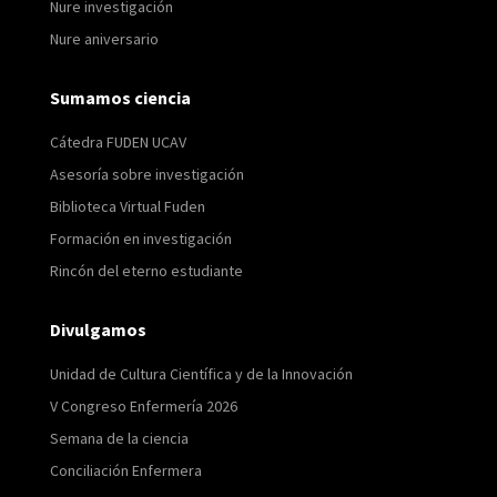
Nure investigación
Nure aniversario
Sumamos ciencia
Cátedra FUDEN UCAV
Asesoría sobre investigación
Biblioteca Virtual Fuden
Formación en investigación
Rincón del eterno estudiante
Divulgamos
Unidad de Cultura Científica y de la Innovación
V Congreso Enfermería 2026
Semana de la ciencia
Conciliación Enfermera