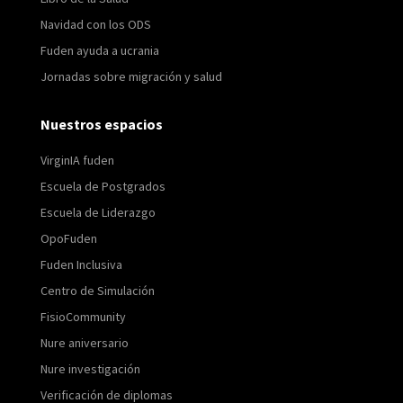
Navidad con los ODS
Fuden ayuda a ucrania
Jornadas sobre migración y salud
Nuestros espacios
VirginIA fuden
Escuela de Postgrados
Escuela de Liderazgo
OpoFuden
Fuden Inclusiva
Centro de Simulación
FisioCommunity
Nure aniversario
Nure investigación
Verificación de diplomas