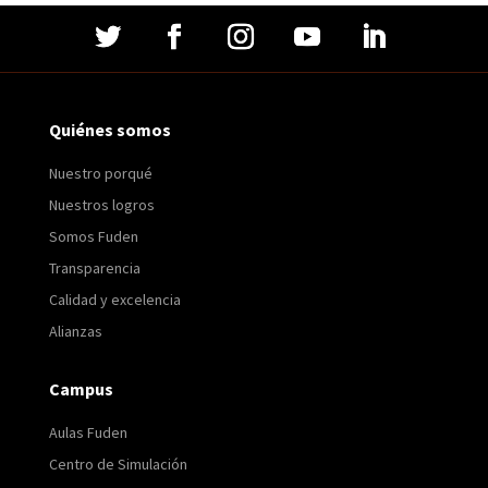
Quiénes somos
Nuestro porqué
Nuestros logros
Somos Fuden
Transparencia
Calidad y excelencia
Alianzas
Campus
Aulas Fuden
Centro de Simulación