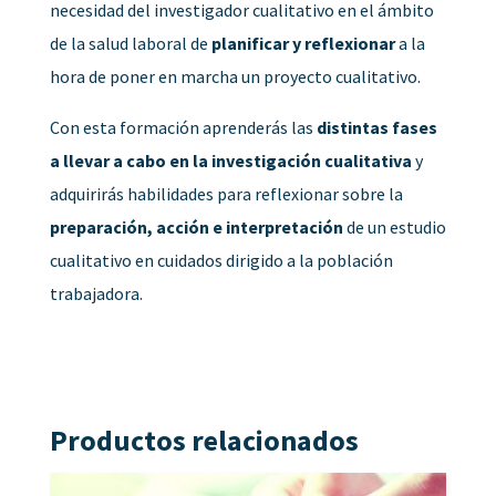
necesidad del investigador cualitativo en el ámbito
de la salud laboral de
planificar y reflexionar
a la
hora de poner en marcha un proyecto cualitativo.
Con esta formación aprenderás las
distintas fases
a llevar a cabo en la investigación cualitativa
y
adquirirás habilidades para reflexionar sobre la
preparación, acción e interpretación
de un estudio
cualitativo en cuidados dirigido a la población
trabajadora.
Productos relacionados