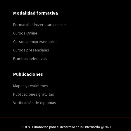
Modalidad formativa
Formación Universitaria online
Cursos Online
Cursos semipresenciales
Cursos presenciales
Pruebas selectivas
Publicaciones
Mapas y resúmenes
Publicaciones gratuitas
Verificación de diplomas
FUDEN | Fundacion para el desarrollo de la Enfermería @ 2021