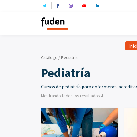
Inic
Catálogo
/ Pediatría
Pediatría
Cursos de pediatría para enfermeras, acreditad
Mostrando todos los resultados 4