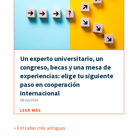
Un experto universitario, un
congreso, becas y una mesa de
experiencias: elige tu siguiente
paso en cooperación
internacional
08/Jul/2026
LEER MÁS
« Entradas más antiguas