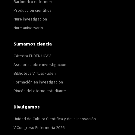
Barómetro enfermero
Producción científica
Nure investigación
Nure aniversario
Sumamos ciencia
Cátedra FUDEN UCAV
Asesoría sobre investigación
Biblioteca Virtual Fuden
Formación en investigación
Rincón del eterno estudiante
Divulgamos
Unidad de Cultura Científica y de la Innovación
V Congreso Enfermería 2026