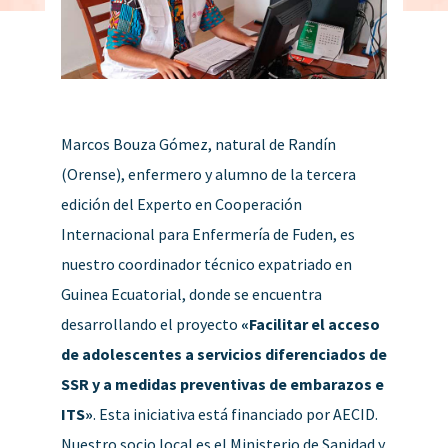
Marcos Bouza Gómez, natural de Randín
(Orense), enfermero y alumno de la tercera
edición del Experto en Cooperación
Internacional para Enfermería de Fuden, es
nuestro coordinador técnico expatriado en
Guinea Ecuatorial, donde se encuentra
desarrollando el proyecto
«Facilitar el acceso
de adolescentes a servicios diferenciados de
SSR y a medidas preventivas de embarazos e
ITS»
. Esta iniciativa está financiado por AECID.
Nuestro socio local es el Ministerio de Sanidad y