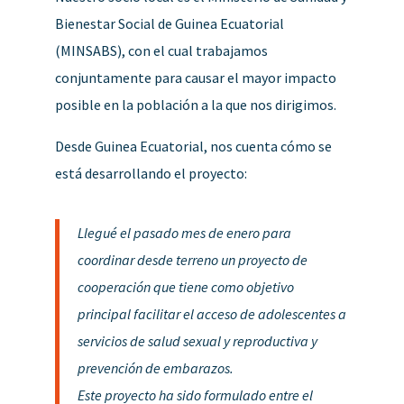
Bienestar Social de Guinea Ecuatorial
(MINSABS), con el cual trabajamos
conjuntamente para causar el mayor impacto
posible en la población a la que nos dirigimos.
Desde Guinea Ecuatorial, nos cuenta cómo se
está desarrollando el proyecto:
Llegué el pasado mes de enero para
coordinar desde terreno un proyecto de
cooperación que tiene como objetivo
principal facilitar el acceso de adolescentes a
servicios de salud sexual y reproductiva y
prevención de embarazos.
Este proyecto ha sido formulado entre el