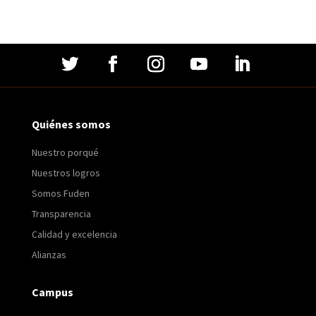
Quiénes somos
Nuestro porqué
Nuestros logros
Somos Fuden
Transparencia
Calidad y excelencia
Alianzas
Campus