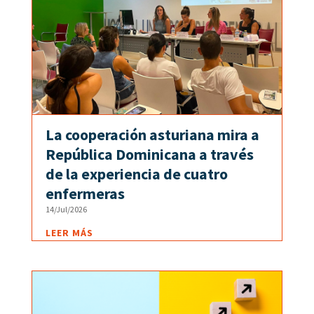
La cooperación asturiana mira a
República Dominicana a través
de la experiencia de cuatro
enfermeras
14/Jul/2026
LEER MÁS