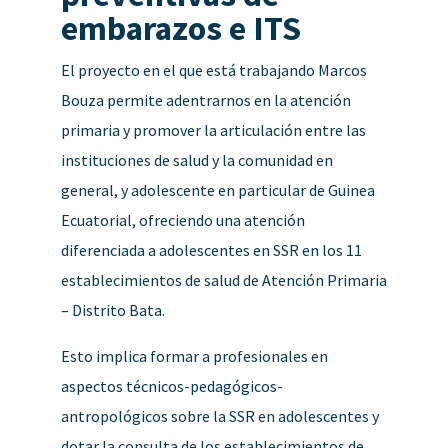
embarazos e ITS
El proyecto en el que está trabajando Marcos
Bouza permite adentrarnos en la atención
primaria y promover la articulación entre las
instituciones de salud y la comunidad en
general, y adolescente en particular de Guinea
Ecuatorial, o
freciendo una atención
diferenciada a adolescentes en SSR en los 11
establecimientos de salud de Atención Primaria
– Distrito Bata.
Esto implica formar a profesionales en
aspectos técnicos-pedagógicos-
antropológicos sobre la SSR en adolescentes y
dotar la consulta de los establecimientos de