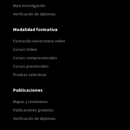
Nure investigación
Verificación de diplomas
Modalidad formativa
Formación Universitaria online
Cursos Online
Cursos semipresenciales
Cursos presenciales
Pruebas selectivas
Publicaciones
Mapas y resúmenes
Publicaciones gratuitas
Verificación de diplomas