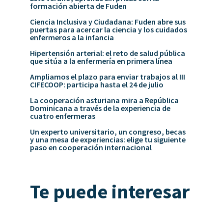
formación abierta de Fuden
Ciencia Inclusiva y Ciudadana: Fuden abre sus
puertas para acercar la ciencia y los cuidados
enfermeros a la infancia
Hipertensión arterial: el reto de salud pública
que sitúa a la enfermería en primera línea
Ampliamos el plazo para enviar trabajos al III
CIFECOOP: participa hasta el 24 de julio
La cooperación asturiana mira a República
Dominicana a través de la experiencia de
cuatro enfermeras
Un experto universitario, un congreso, becas
y una mesa de experiencias: elige tu siguiente
paso en cooperación internacional
Te puede interesar