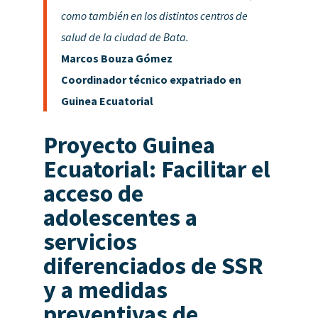
como también en los distintos centros de
salud de la ciudad de Bata.
Marcos Bouza Gómez
Coordinador técnico expatriado en
Guinea Ecuatorial
Proyecto Guinea
Ecuatorial: Facilitar el
acceso de
adolescentes a
servicios
diferenciados de SSR
y a medidas
preventivas de