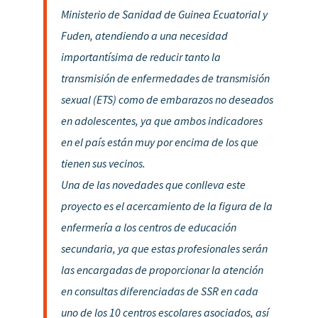
Ministerio de Sanidad de Guinea Ecuatorial y
Fuden, atendiendo a una necesidad
importantísima de reducir tanto la
transmisión de enfermedades de transmisión
sexual (ETS) como de embarazos no deseados
en adolescentes, ya que ambos indicadores
en el país están muy por encima de los que
tienen sus vecinos.
Una de las novedades que conlleva este
proyecto es el acercamiento de la figura de la
enfermería a los centros de educación
secundaria, ya que estas profesionales serán
las encargadas de proporcionar la atención
en consultas diferenciadas de SSR en cada
uno de los 10 centros escolares asociados, así