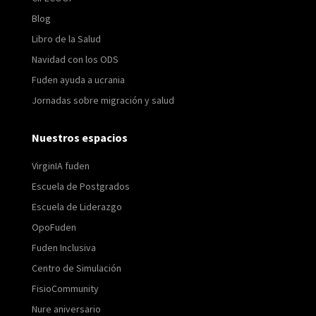
Blog
Libro de la Salud
Navidad con los ODS
Fuden ayuda a ucrania
Jornadas sobre migración y salud
Nuestros espacios
VirginIA fuden
Escuela de Postgrados
Escuela de Liderazgo
OpoFuden
Fuden Inclusiva
Centro de Simulación
FisioCommunity
Nure aniversario