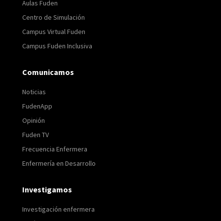
Aulas Fuden
Centro de Simulación
Campus Virtual Fuden
Campus Fuden Inclusiva
Comunicamos
Noticias
FudenApp
Opinión
Fuden TV
Frecuencia Enfermera
Enfermería en Desarrollo
Investigamos
Investigación enfermera