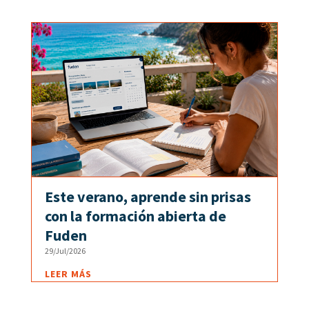
Este verano, aprende sin prisas
con la formación abierta de
Fuden
29/Jul/2026
LEER MÁS