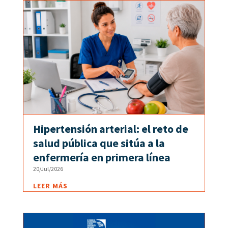
Hipertensión arterial: el reto de
salud pública que sitúa a la
enfermería en primera línea
20/Jul/2026
LEER MÁS