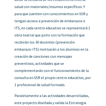
salud con materiales/insumos específicos. Y
para que cuenten con conocimientos en SSR y
tengan acceso a prevención de embarazos e
ITS, en cada centro educativo se representará 1
obra teatral que junto con la formación que
recibirán los 30 docentes (prevención
embarazo-ITS) motivarán a los alumnos en la
creación de canciones con mensajes
preventivos; actividades que se
complementarán con el funcionamiento de la
consulta en SSR el propio centro educativo, por
1 profesional de salud formado.
Paralelamente a las actividades desarrolladas,
este proyecto diseñada y valida la Estrategia