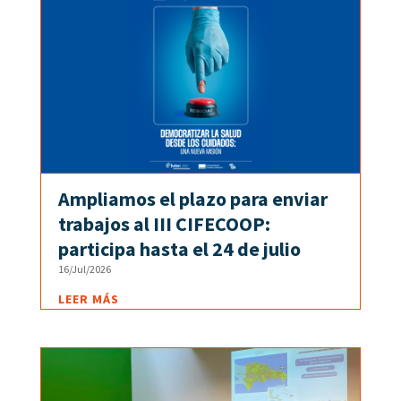
Ampliamos el plazo para enviar
trabajos al III CIFECOOP:
participa hasta el 24 de julio
16/Jul/2026
LEER MÁS