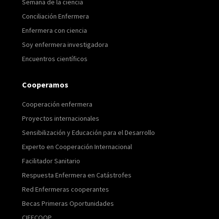
Semana de la ciencia
Conciliación Enfermera
Enfermera con ciencia
Soy enfermera investigadora
Encuentros científicos
Cooperamos
Cooperación enfermera
Proyectos internacionales
Sensibilización y Educación para el Desarrollo
Experto en Cooperación Internacional
Facilitador Sanitario
Respuesta Enfermera en Catástrofes
Red Enfermeras cooperantes
Becas Primeras Oportunidades
CIFECOOP