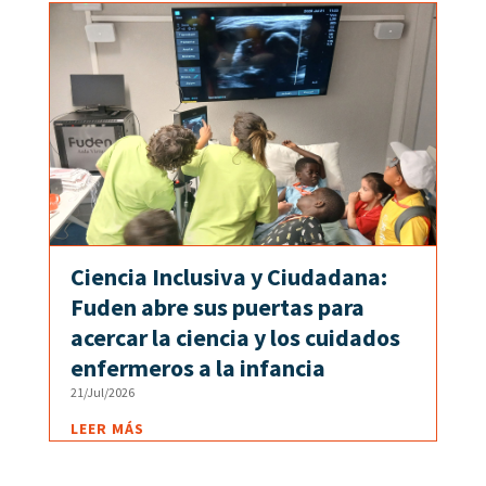
Ciencia Inclusiva y Ciudadana:
Fuden abre sus puertas para
acercar la ciencia y los cuidados
enfermeros a la infancia
21/Jul/2026
LEER MÁS