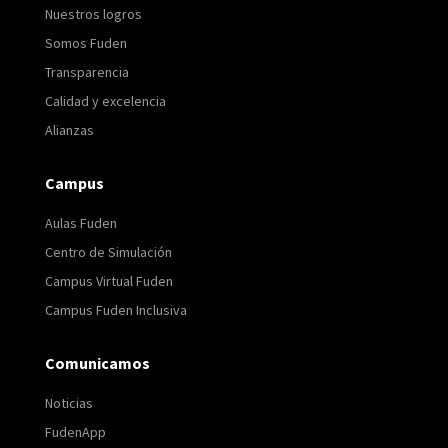
Nuestros logros
Somos Fuden
Transparencia
Calidad y excelencia
Alianzas
Campus
Aulas Fuden
Centro de Simulación
Campus Virtual Fuden
Campus Fuden Inclusiva
Comunicamos
Noticias
FudenApp