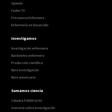
Opinión
Fuden TV
Frecuencia Enfermera
Enfermería en Desarrollo
Investigamos
Investigación enfermera
Barómetro enfermero
Producción científica
Nure investigación
Nure aniversario
Sumamos ciencia
Cátedra FUDEN UCAV
Asesoría sobre investigación