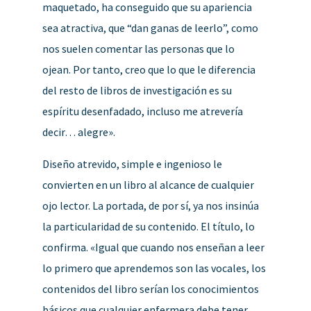
maquetado, ha conseguido que su apariencia
sea atractiva, que “dan ganas de leerlo”, como
nos suelen comentar las personas que lo
ojean. Por tanto, creo que lo que le diferencia
del resto de libros de investigación es su
espíritu desenfadado, incluso me atrevería
decir… alegre».
Diseño atrevido, simple e ingenioso le
convierten en un libro al alcance de cualquier
ojo lector. La portada, de por sí, ya nos insinúa
la particularidad de su contenido. El título, lo
confirma. «Igual que cuando nos enseñan a leer
lo primero que aprendemos son las vocales, los
contenidos del libro serían los conocimientos
básicos que cualquier enfermera debe tener