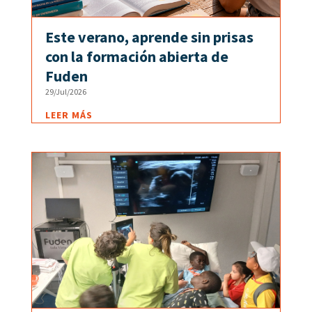
Este verano, aprende sin prisas
con la formación abierta de
Fuden
29/Jul/2026
LEER MÁS