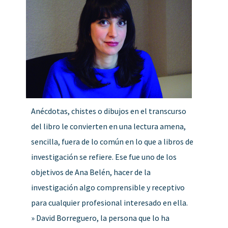
Anécdotas, chistes o dibujos en el transcurso
del libro le convierten en una lectura amena,
sencilla, fuera de lo común en lo que a libros de
investigación se refiere. Ese fue uno de los
objetivos de Ana Belén, hacer de la
investigación algo comprensible y receptivo
para cualquier profesional interesado en ella.
» David Borreguero, la persona que lo ha