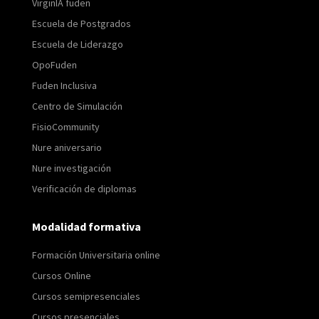
VirginIA fuden
Escuela de Postgrados
Escuela de Liderazgo
OpoFuden
Fuden Inclusiva
Centro de Simulación
FisioCommunity
Nure aniversario
Nure investigación
Verificación de diplomas
Modalidad formativa
Formación Universitaria online
Cursos Online
Cursos semipresenciales
Cursos presenciales