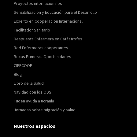
Proyectos internacionales
Sensibilización y Educación para el Desarrollo
Experto en Cooperación Internacional
Facilitador Sanitario
Respuesta Enfermera en Catástrofes
Red Enfermeras cooperantes
Becas Primeras Oportunidades
CIFECOOP
Blog
Libro de la Salud
Navidad con los ODS
Fuden ayuda a ucrania
Jornadas sobre migración y salud
Nuestros espacios