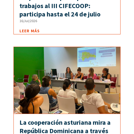
trabajos al III CIFECOOP:
participa hasta el 24 de julio
16/Jul/2026
LEER MÁS
La cooperación asturiana mira a
República Dominicana a través