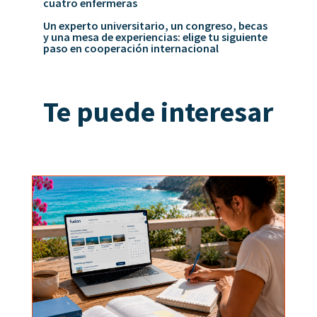
cuatro enfermeras
Un experto universitario, un congreso, becas
y una mesa de experiencias: elige tu siguiente
paso en cooperación internacional
Te puede interesar