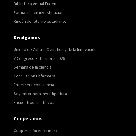
Biblioteca Virtual Fuden
Formación en investigación
Rincón del eterno estudiante
Divulgamos
Unidad de Cultura Científica y de la Innovación
V Congreso Enfermería 2026
Semana de la ciencia
Conciliación Enfermera
Enfermera con ciencia
Soy enfermera investigadora
Encuentros científicos
Cooperamos
Cooperación enfermera