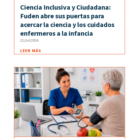
Ciencia Inclusiva y Ciudadana:
Fuden abre sus puertas para
acercar la ciencia y los cuidados
enfermeros a la infancia
21/Jul/2026
LEER MÁS