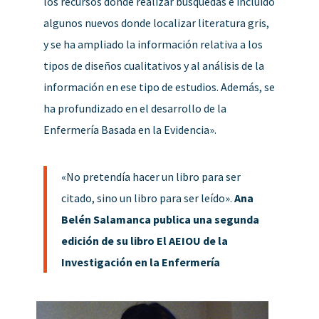
los recursos donde realizar búsquedas e incluido
algunos nuevos donde localizar literatura gris,
y se ha ampliado la información relativa a los
tipos de diseños cualitativos y al análisis de la
información en ese tipo de estudios. Además, se
ha profundizado en el desarrollo de la
Enfermería Basada en la Evidencia».
«No pretendía hacer un libro para ser
citado, sino un libro para ser leído».
Ana
Belén Salamanca publica una segunda
edición de su libro El AEIOU de la
Investigación en la Enfermería