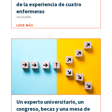
de la experiencia de cuatro
enfermeras
14/Jul/2026
LEER MÁS
Un experto universitario, un
congreso, becas y una mesa de