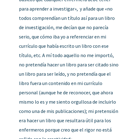
para aprender a investigar», y añade que «no
todos comprendían un título así para un libro
de investigación, me decían que no parecía
serio, que cómo iba yo a referenciar en mi
currículo que había escrito un libro con ese
título, etc. A mí todo aquello no me importó,
no pretendía hacer un libro para ser citado sino
un libro para ser leído, y no pretendía que el
libro fuera un contenido en mi currículo
personal (aunque he de reconocer, que ahora
mismo lo es y me siento orgullosa de incluirlo
como una de mis publicaciones); mi pretensión
era hacer un libro que resultara útil para los
enfermeros porque creo que el rigor no está