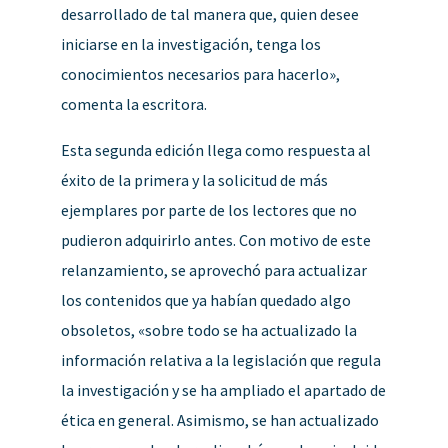
desarrollado de tal manera que, quien desee
iniciarse en la investigación, tenga los
conocimientos necesarios para hacerlo»,
comenta la escritora.
Esta segunda edición llega como respuesta al
éxito de la primera y la solicitud de más
ejemplares por parte de los lectores que no
pudieron adquirirlo antes. Con motivo de este
relanzamiento, se aprovechó para actualizar
los contenidos que ya habían quedado algo
obsoletos, «sobre todo se ha actualizado la
información relativa a la legislación que regula
la investigación y se ha ampliado el apartado de
ética en general. Asimismo, se han actualizado