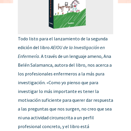
Todo listo para el lanzamiento de la segunda
edición del libro
AEIOU de la Investigación en
Enfermería
. A través de un lenguaje ameno, Ana
Belén Salamanca, autora del libro, nos acerca a
los profesionales enfermeros a la más pura
investigación. «Como yo pienso que para
investigar lo más importante es tener la
motivación suficiente para querer dar respuesta
a las preguntas que nos surgen, no creo que sea
ni una actividad circunscrita a un perfil
profesional concreto, y el libro está