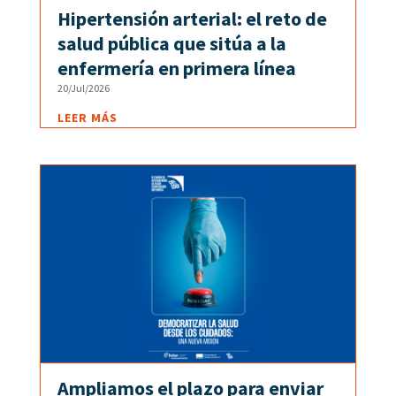
Hipertensión arterial: el reto de
salud pública que sitúa a la
enfermería en primera línea
20/Jul/2026
LEER MÁS
Ampliamos el plazo para enviar