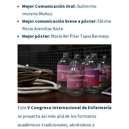
Mejor Comunicación Oral:
Guillermo
moreno Muñoz.
Mejor comunicación breve a póster:
Fátima
Rocío Arenillas Yuste.
Mejor póster:
María del Pilar Tapia Bermejo.
Este
V Congreso Internacional de Enfermería
se proyecta así más allá de los formatos
académicos tradicionales, abriéndose a