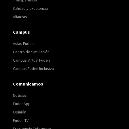
Calidad y excelencia
Alianzas
Campus
Aulas Fuden
Centro de Simulación
Campus Virtual Fuden
Campus Fuden Inclusiva
Comunicamos
Noticias
FudenApp
Opinión
Fuden TV
Frecuencia Enfermera