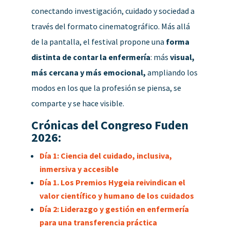
conectando investigación, cuidado y sociedad a
través del formato cinematográfico.
Más allá
de la pantalla, el festival propone una
forma
distinta de contar la enfermería
: más
visual,
más cercana y más emocional,
ampliando los
modos en los que la profesión se piensa, se
comparte y se hace visible.
Crónicas del Congreso Fuden
2026:
Día 1: Ciencia del cuidado, inclusiva,
inmersiva y accesible
Día 1. Los Premios Hygeia reivindican el
valor científico y humano de los cuidados
Día 2: Liderazgo y gestión en enfermería
para una transferencia práctica