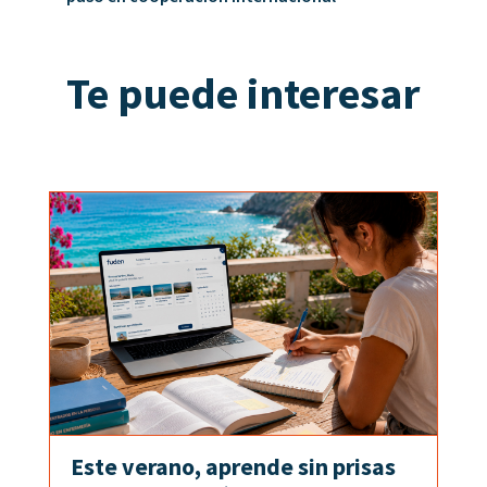
Te puede interesar
Este verano, aprende sin prisas