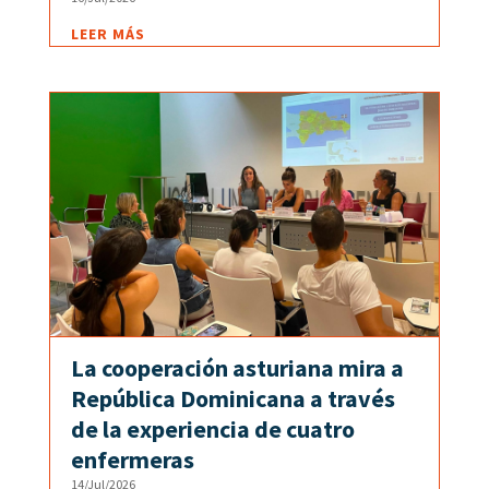
LEER MÁS
La cooperación asturiana mira a
República Dominicana a través
de la experiencia de cuatro
enfermeras
14/Jul/2026