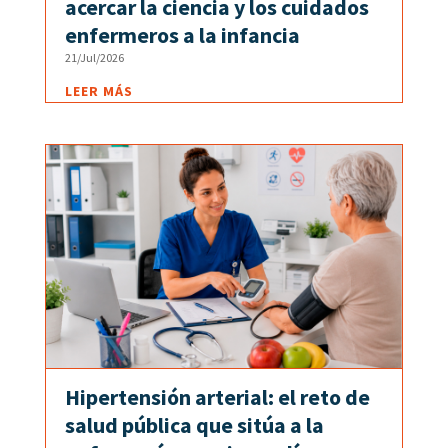
acercar la ciencia y los cuidados
enfermeros a la infancia
21/Jul/2026
LEER MÁS
Hipertensión arterial: el reto de
salud pública que sitúa a la