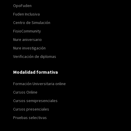
OpoFuden
Fuden Inclusiva
Centro de Simulación
FisioCommunity
Nure aniversario
Nure investigación
Verificación de diplomas
Modalidad formativa
Formación Universitaria online
Cursos Online
Cursos semipresenciales
Cursos presenciales
Pruebas selectivas