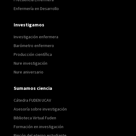
Enfermería en Desarrollo
Investigamos
Investigación enfermera
Barómetro enfermero
Producción científica
Nure investigación
Nure aniversario
Sumamos ciencia
Cátedra FUDEN UCAV
Asesoría sobre investigación
Biblioteca Virtual Fuden
Formación en investigación
Rincón del eterno estudiante