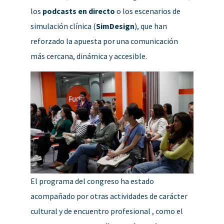
los
podcasts en directo
o los escenarios de
simulación clínica (
SimDesign
), que han
reforzado la apuesta por una comunicación
más cercana, dinámica y accesible.
El programa del congreso ha estado
acompañado por otras actividades de carácter
cultural y de encuentro profesional , como el