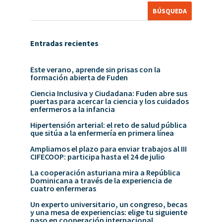
Entradas recientes
Este verano, aprende sin prisas con la
formación abierta de Fuden
Ciencia Inclusiva y Ciudadana: Fuden abre sus
puertas para acercar la ciencia y los cuidados
enfermeros a la infancia
Hipertensión arterial: el reto de salud pública
que sitúa a la enfermería en primera línea
Ampliamos el plazo para enviar trabajos al III
CIFECOOP: participa hasta el 24 de julio
La cooperación asturiana mira a República
Dominicana a través de la experiencia de
cuatro enfermeras
Un experto universitario, un congreso, becas
y una mesa de experiencias: elige tu siguiente
paso en cooperación internacional