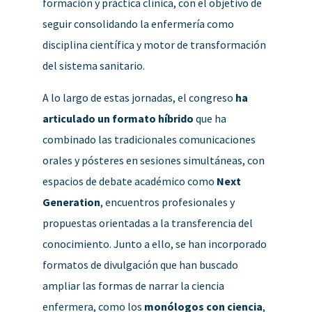
formación y práctica clínica, con el objetivo de
seguir consolidando la enfermería como
disciplina científica y motor de transformación
del sistema sanitario.
A lo largo de estas jornadas, el congreso
ha
articulado un formato híbrido
que ha
combinado las tradicionales comunicaciones
orales y pósteres en sesiones simultáneas, con
espacios de debate académico como
Next
Generation
, encuentros profesionales y
propuestas orientadas a la transferencia del
conocimiento. Junto a ello, se han incorporado
formatos de divulgación que han buscado
ampliar las formas de narrar la ciencia
enfermera, como los
monólogos con ciencia
,