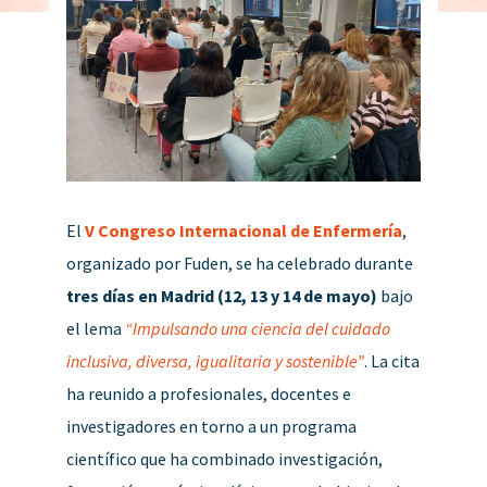
El
V Congreso Internacional de Enfermería
,
organizado por Fuden, se ha celebrado durante
tres días en Madrid (12, 13 y 14 de mayo)
bajo
el lema
“Impulsando una ciencia del cuidado
inclusiva, diversa, igualitaria y sostenible”
. La cita
ha reunido a profesionales, docentes e
investigadores en torno a un programa
científico que ha combinado investigación,