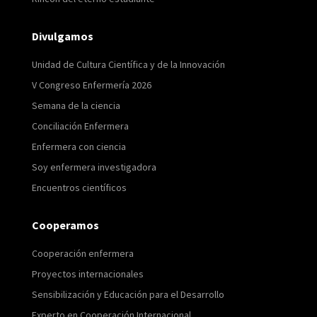
Divulgamos
Unidad de Cultura Científica y de la Innovación
V Congreso Enfermería 2026
Semana de la ciencia
Conciliación Enfermera
Enfermera con ciencia
Soy enfermera investigadora
Encuentros científicos
Cooperamos
Cooperación enfermera
Proyectos internacionales
Sensibilización y Educación para el Desarrollo
Experto en Cooperación Internacional