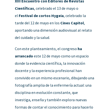
XIII Encuentro con Editores de Revistas
Científicas
, celebrado el 13 de mayo o
el
Festival de cortos Hygeia
, celebrado la
tarde del 12 de mayo en los
Cines Capitol
,
aportando una dimensión audiovisual al relato
del cuidado y la salud.
Con este planteamiento, el congreso
ha
arrancado
este 12 de mayo como un espacio
donde la evidencia científica, la innovación
docente y la experiencia profesional han
convivido en un mismo escenario, dibujando una
fotografía amplia de la enfermería actual: una
disciplina en evolución constante, que
investiga, enseña y también explora nuevas
formas de contar el conocimiento para hacerlo