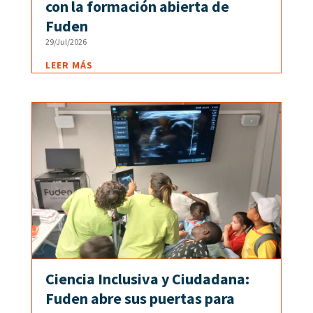
con la formación abierta de
Fuden
29/Jul/2026
LEER MÁS
Ciencia Inclusiva y Ciudadana:
Fuden abre sus puertas para