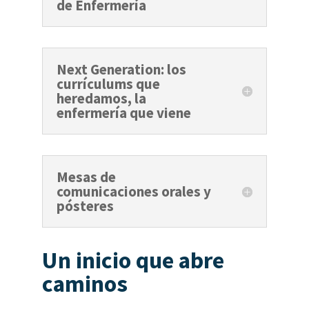
de Enfermería
Next Generation: los
currículums que
heredamos, la
enfermería que viene
Mesas de
comunicaciones orales y
pósteres
Un inicio que abre
caminos