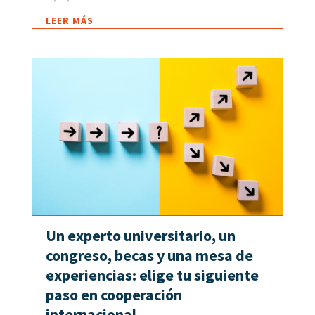
LEER MÁS
Un experto universitario, un
congreso, becas y una mesa de
experiencias: elige tu siguiente
paso en cooperación
internacional