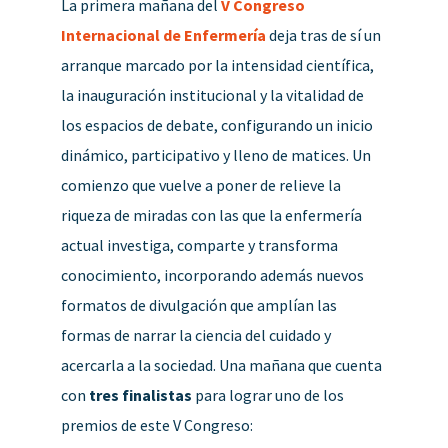
La primera mañana del
V Congreso
Internacional de Enfermería
deja tras de sí un
arranque marcado por la intensidad científica,
la inauguración institucional y la vitalidad de
los espacios de debate, configurando un inicio
dinámico, participativo y lleno de matices. Un
comienzo que vuelve a poner de relieve la
riqueza de miradas con las que la enfermería
actual investiga, comparte y transforma
conocimiento, incorporando además nuevos
formatos de divulgación que amplían las
formas de narrar la ciencia del cuidado y
acercarla a la sociedad. Una mañana que cuenta
con
tres finalistas
para lograr uno de los
premios de este V Congreso: