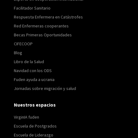
Facilitador Sanitario
Respuesta Enfermera en Catástrofes
Red Enfermeras cooperantes
Becas Primeras Oportunidades
CIFECOOP
Blog
Libro de la Salud
Navidad con los ODS
Fuden ayuda a ucrania
Jornadas sobre migración y salud
Nuestros espacios
VirginIA fuden
Escuela de Postgrados
Escuela de Liderazgo