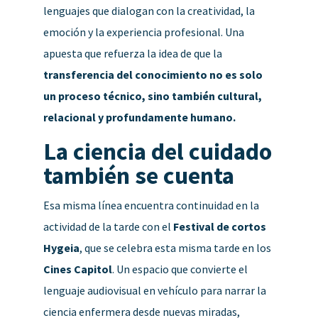
lenguajes que dialogan con la creatividad, la
emoción y la experiencia profesional. Una
apuesta que refuerza la idea de que la
transferencia del conocimiento no es solo
un proceso técnico, sino también cultural,
relacional y profundamente humano.
La ciencia del cuidado
también se cuenta
Esa misma línea encuentra continuidad en la
actividad de la tarde con el
Festival de cortos
Hygeia
, que se celebra esta misma tarde en los
Cines Capitol
. Un espacio que convierte el
lenguaje audiovisual en vehículo para narrar la
ciencia enfermera desde nuevas miradas,