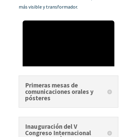
más visible y transformador.
Primeras mesas de
comunicaciones orales y
pósteres
Inauguración del V
Congreso Internacional