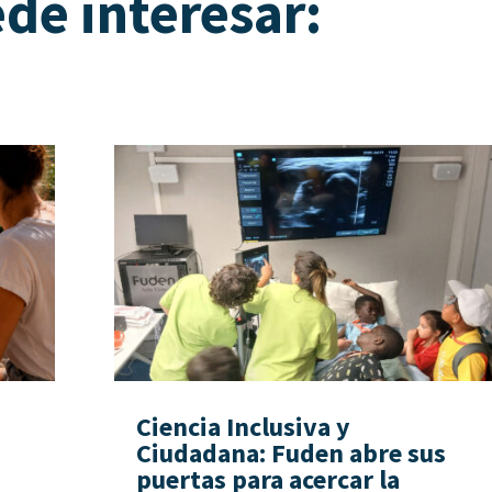
de interesar:
Ciencia Inclusiva y
Ciudadana: Fuden abre sus
puertas para acercar la