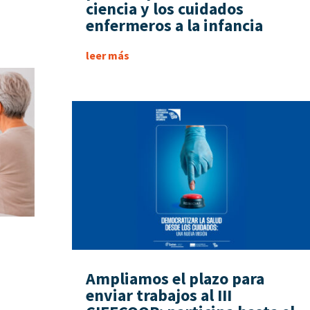
ciencia y los cuidados
enfermeros a la infancia
leer más
Ampliamos el plazo para
enviar trabajos al III