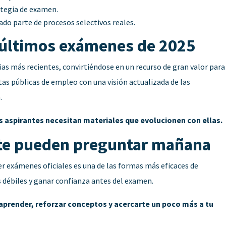
rategia de examen.
do parte de procesos selectivos reales.
s últimos exámenes de 2025
as más recientes, convirtiéndose en un recurso de gran valor para
tas públicas de empleo con una visión actualizada de las
.
s aspirantes necesitan materiales que evolucionen con ellas.
e te pueden preguntar mañana
r exámenes oficiales es una de las formas más eficaces de
 débiles y ganar confianza antes del examen.
aprender, reforzar conceptos y acercarte un poco más a tu