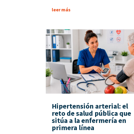
leer más
Hipertensión arterial: el
reto de salud pública que
sitúa a la enfermería en
primera línea