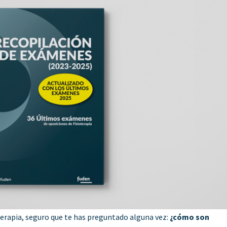
terapia, seguro que te has preguntado alguna vez:
¿cómo son