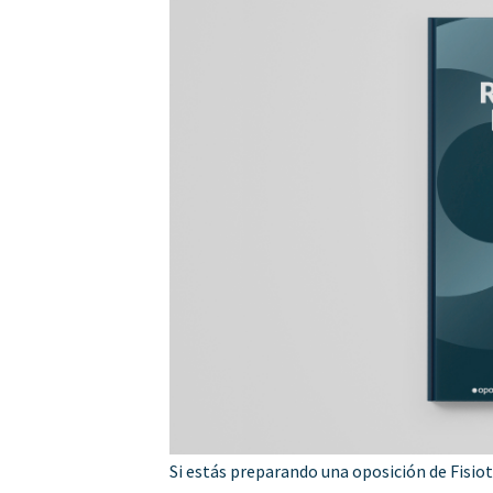
Si estás preparando una oposición de Fisio