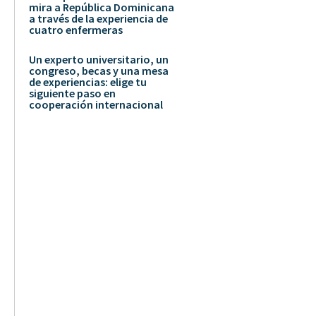
mira a República Dominicana
a través de la experiencia de
cuatro enfermeras
Un experto universitario, un
congreso, becas y una mesa
de experiencias: elige tu
siguiente paso en
cooperación internacional