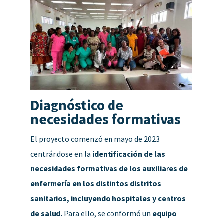
Diagnóstico de
necesidades formativas
El proyecto comenzó en mayo de 2023
centrándose en la
identificación de las
necesidades formativas de los auxiliares de
enfermería en los distintos distritos
sanitarios, incluyendo hospitales y centros
de salud.
Para ello, se conformó un
equipo