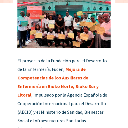
El proyecto de la Fundación para el Desarrollo
de la Enfermería, Fuden,
Mejora de
Competencias de los Auxiliares de
Enfermería en Bioko Norte, Bioko Sur y
Litoral
, impulsado por la Agencia Española de
Cooperación Internacional para el Desarrollo
(AECID) y el Ministerio de Sanidad, Bienestar
Social e Infraestructuras Sanitarias