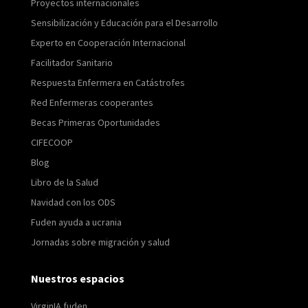
Proyectos internacionales
Sensibilización y Educación para el Desarrollo
Experto en Cooperación Internacional
Facilitador Sanitario
Respuesta Enfermera en Catástrofes
Red Enfermeras cooperantes
Becas Primeras Oportunidades
CIFECOOP
Blog
Libro de la Salud
Navidad con los ODS
Fuden ayuda a ucrania
Jornadas sobre migración y salud
Nuestros espacios
VirginIA fuden