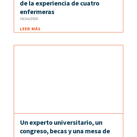
de la experiencia de cuatro
enfermeras
14/Jul/2026
LEER MÁS
Un experto universitario, un
congreso, becas y una mesa de