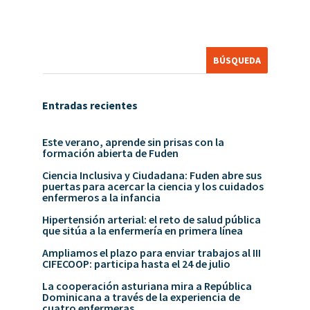
Entradas recientes
Este verano, aprende sin prisas con la
formación abierta de Fuden
Ciencia Inclusiva y Ciudadana: Fuden abre sus
puertas para acercar la ciencia y los cuidados
enfermeros a la infancia
Hipertensión arterial: el reto de salud pública
que sitúa a la enfermería en primera línea
Ampliamos el plazo para enviar trabajos al III
CIFECOOP: participa hasta el 24 de julio
La cooperación asturiana mira a República
Dominicana a través de la experiencia de
cuatro enfermeras