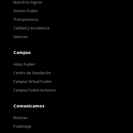
Nuestros logros
Somos Fuden
Transparencia
Calidad y excelencia
Alianzas
Campus
Aulas Fuden
Centro de Simulación
Campus Virtual Fuden
Campus Fuden Inclusiva
Comunicamos
Noticias
FudenApp