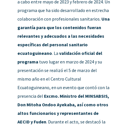
a cabo entre mayo de 2023 y febrero de 2024. Un
programa que ha sido desarrollado en estrecha
colaboración con profesionales sanitarios.
Una
garantía para que los contenidos fueran
relevantes y adecuados a las necesidades
específicas del personal sanitario
ecuatoguineano
. La
validación oficial del
programa
tuvo lugar en marzo de 2024 y su
presentación se realizó el 5 de marzo del
mismo año en el Centro Cultural
Ecuatoguineano, en un evento que contó con la
presencia del
Excmo. Ministro del MINSABSIS,
Don Mitoha Ondoo Ayekaba, así como otros
altos funcionarios y representantes de
AECID y Fuden
. Durante el acto, se destacó la