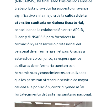
(MINSABSIS), ha finalizado tras casi dos años de
trabajo. Este proyecto ha supuesto un avance
significativo en la mejora de la
calidad de la
atención sanitaria en Guinea Ecuatorial
,
consolidando la colaboración entre AECID,
Fuden y MINSABSIS para fortalecer la
formación y el desarrollo profesional del
personal de enfermería en el país. Gracias a
este esfuerzo conjunto, se espera que los
auxiliares de enfermería cuenten con
herramientas y conocimientos actualizados
que les permitan ofrecer un servicio de mayor
calidad a la población, contribuyendo así al
fortalecimiento del sistema sanitario nacional.