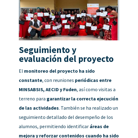
Seguimiento y
evaluación del proyecto
El
monitoreo del proyecto ha sido
constante
, con reuniones
periódicas entre
MINSABSIS, AECID y Fuden
, así como visitas a
terreno para
garantizar la correcta ejecución
de las actividades
. También se ha realizado un
seguimiento detallado del desempeño de los
alumnos, permitiendo identificar
áreas de
mejora y reforzar contenidos cuando ha sido