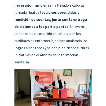
necesario
. También se ha llevado a cabo la
jornada final de
lecciones aprendidas y
rendición de cuentas, junto con la entrega
de diplomas a los participantes.
Un evento
donde se ha reconocido el esfuerzo de los
auxiliares de enfermería, se han analizado los
logros alcanzados y se han planificado futuras
iniciativas en el ámbito de la formación
sanitaria.