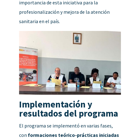
importancia de esta iniciativa para la
profesionalización y mejora de la atención
sanitaria en el país.
Implementación y
resultados del programa
El programa se implementó en varias fases,
con
formaciones teórico-prácticas iniciadas