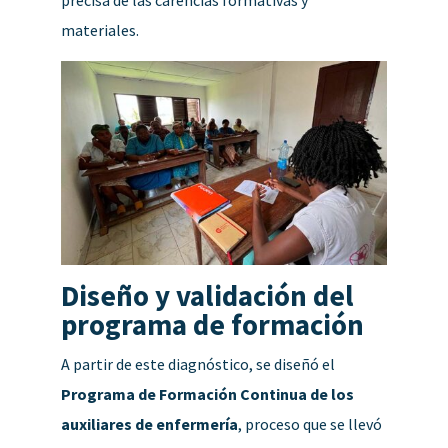
materiales.
Diseño y validación del
programa de formación
A partir de este diagnóstico, se diseñó el
Programa de Formación Continua de los
auxiliares de enfermería
, proceso que se llevó