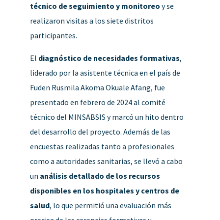
técnico de seguimiento y monitoreo
y se
realizaron visitas a los siete distritos
participantes.
El
diagnóstico de necesidades formativas
,
liderado por la asistente técnica en el país de
Fuden Rusmila Akoma Okuale Afang, fue
presentado en febrero de 2024 al comité
técnico del MINSABSIS y marcó un hito dentro
del desarrollo del proyecto. Además de las
encuestas realizadas tanto a profesionales
como a autoridades sanitarias, se llevó a cabo
un
análisis detallado de los recursos
disponibles en los hospitales y centros de
salud
, lo que permitió una evaluación más
precisa de las carencias formativas y