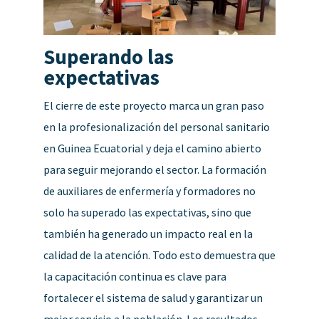
Superando las
expectativas
El cierre de este proyecto marca un gran paso
en la profesionalización del personal sanitario
en Guinea Ecuatorial y deja el camino abierto
para seguir mejorando el sector. La formación
de auxiliares de enfermería y formadores no
solo ha superado las expectativas, sino que
también ha generado un impacto real en la
calidad de la atención. Todo esto demuestra que
la capacitación continua es clave para
fortalecer el sistema de salud y garantizar un
mejor servicio a la población. Los resultados