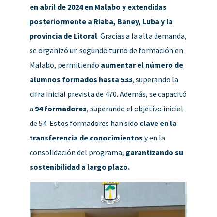
en abril de 2024 en Malabo y extendidas
posteriormente a Riaba, Baney, Luba y la
provincia de Litoral
. Gracias a la alta demanda,
se organizó un segundo turno de formación en
Malabo, permitiendo
aumentar el número de
alumnos formados hasta 533
, superando la
cifra inicial prevista de 470. Además, se capacitó
a
94 formadores
, superando el objetivo inicial
de 54. Estos formadores han sido
clave en la
transferencia de conocimientos
y en la
consolidación del programa,
garantizando su
sostenibilidad a largo plazo.