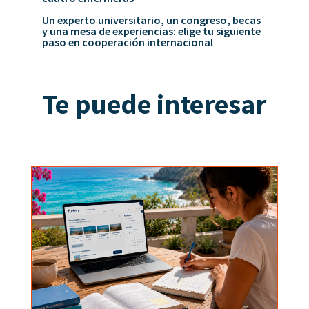
Un experto universitario, un congreso, becas
y una mesa de experiencias: elige tu siguiente
paso en cooperación internacional
Te puede interesar