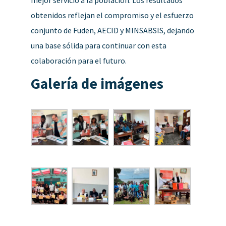
obtenidos reflejan el compromiso y el esfuerzo
conjunto de Fuden, AECID y MINSABSIS, dejando
una base sólida para continuar con esta
colaboración para el futuro.
Galería de imágenes