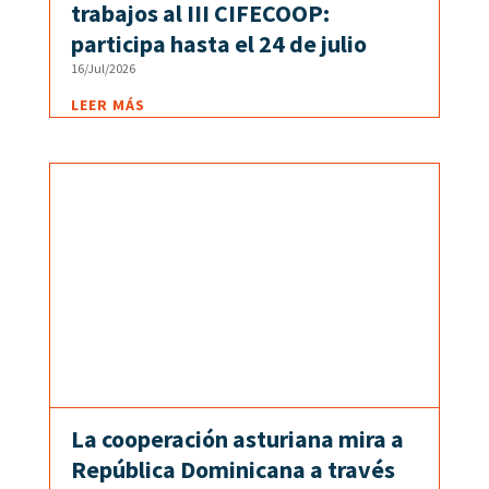
trabajos al III CIFECOOP:
participa hasta el 24 de julio
16/Jul/2026
LEER MÁS
La cooperación asturiana mira a
República Dominicana a través