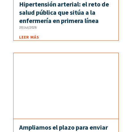
Hipertensión arterial: el reto de
salud pública que sitúa a la
enfermería en primera línea
20/Jul/2026
LEER MÁS
Ampliamos el plazo para enviar