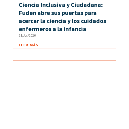
Ciencia Inclusiva y Ciudadana:
Fuden abre sus puertas para
acercar la ciencia y los cuidados
enfermeros a la infancia
21/Jul/2026
LEER MÁS