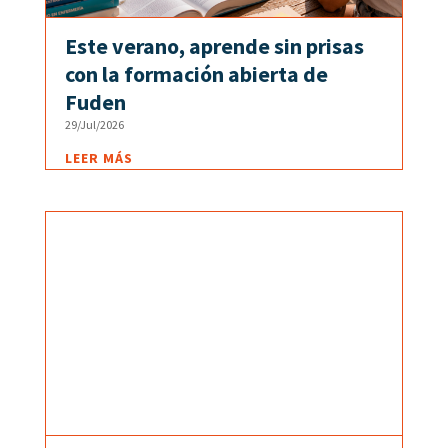
Este verano, aprende sin prisas
con la formación abierta de
Fuden
29/Jul/2026
LEER MÁS