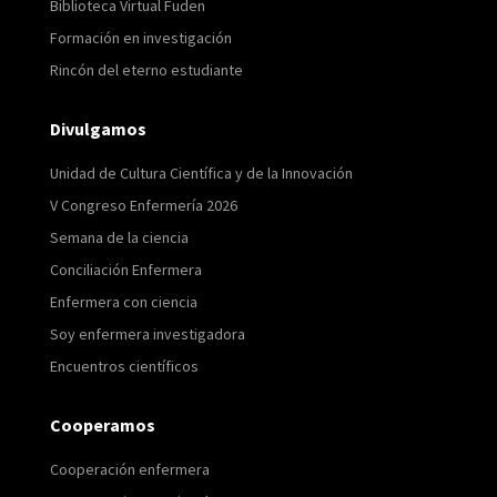
Biblioteca Virtual Fuden
Formación en investigación
Rincón del eterno estudiante
Divulgamos
Unidad de Cultura Científica y de la Innovación
V Congreso Enfermería 2026
Semana de la ciencia
Conciliación Enfermera
Enfermera con ciencia
Soy enfermera investigadora
Encuentros científicos
Cooperamos
Cooperación enfermera