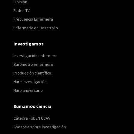
Opinión
Fuden TV
Frecuencia Enfermera
Enfermería en Desarrollo
Investigamos
Investigación enfermera
Barómetro enfermero
Producción científica
Nure investigación
Nure aniversario
Sumamos ciencia
Cátedra FUDEN UCAV
Asesoría sobre investigación