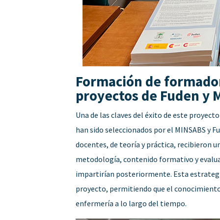
Formación de formador
proyectos de Fuden y
Una de las claves del éxito de este proyect
han sido seleccionados por el MINSABS y Fu
docentes, de teoría y práctica, recibieron 
metodología, contenido formativo y evaluac
impartirían posteriormente. Esta estrategi
proyecto, permitiendo que el conocimiento 
enfermería a lo largo del tiempo.