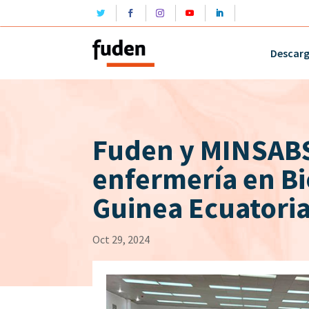
Descar
Fuden y MINSABS 
enfermería en Bi
Guinea Ecuatoria
Oct 29, 2024