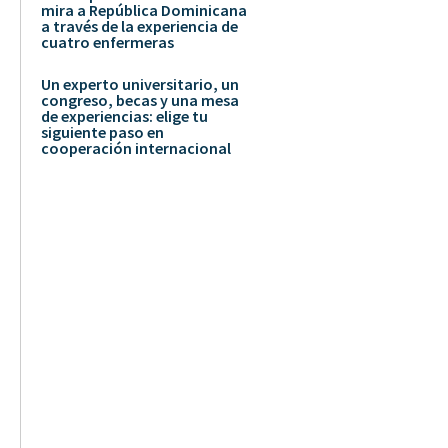
mira a República Dominicana
a través de la experiencia de
cuatro enfermeras
Un experto universitario, un
congreso, becas y una mesa
de experiencias: elige tu
siguiente paso en
cooperación internacional