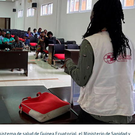
sistema de salud de Guinea Ecuatorial, el Ministerio de Sanidad y