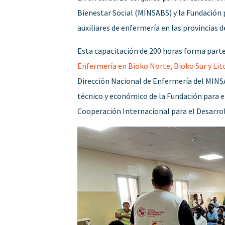
Bienestar Social (MINSABS) y la Fundación 
auxiliares de enfermería en las provincias d
Esta capacitación de 200 horas forma part
Enfermería en Bioko Norte, Bioko Sur y Lit
Dirección Nacional de Enfermería del MINS
técnico y económico de la Fundación para e
Cooperación Internacional para el Desarrol