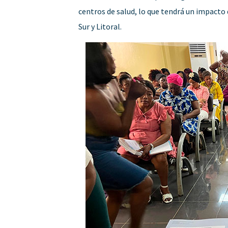
centros de salud, lo que tendrá un impacto
Sur y Litoral.