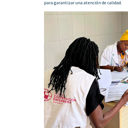
para garantizar una atención de calidad.