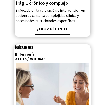
frágil, crónico y complejo
Enfocado en la valoración e intervención en
pacientes con alta complejidad clínica y
necesidades nutricionales específicas.
¡INSCRÍBETE!
🆕
CURSO
Enfermería
3 ECTS / 75 HORAS