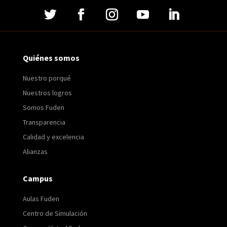
Quiénes somos
Nuestro porqué
Nuestros logros
Somos Fuden
Transparencia
Calidad y excelencia
Alianzas
Campus
Aulas Fuden
Centro de Simulación