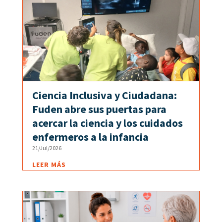
Ciencia Inclusiva y Ciudadana:
Fuden abre sus puertas para
acercar la ciencia y los cuidados
enfermeros a la infancia
21/Jul/2026
LEER MÁS