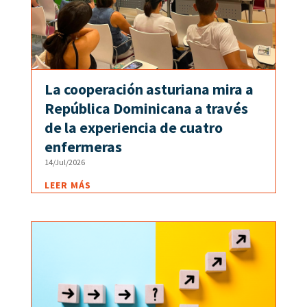
La cooperación asturiana mira a
República Dominicana a través
de la experiencia de cuatro
enfermeras
14/Jul/2026
LEER MÁS