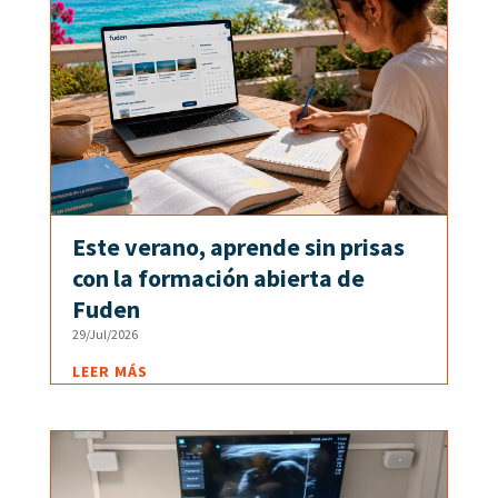
Este verano, aprende sin prisas
con la formación abierta de
Fuden
29/Jul/2026
LEER MÁS