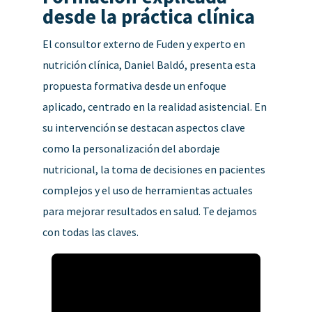
desde la práctica clínica
El consultor externo de Fuden y experto en
nutrición clínica, Daniel Baldó, presenta esta
propuesta formativa desde un enfoque
aplicado, centrado en la realidad asistencial.
En
su intervención se destacan aspectos clave
como la personalización del abordaje
nutricional, la toma de decisiones en pacientes
complejos y el uso de herramientas actuales
para mejorar resultados en salud. Te dejamos
con todas las claves.