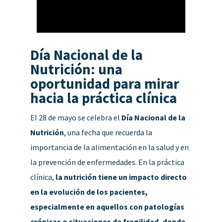
Día Nacional de la
Nutrición: una
oportunidad para mirar
hacia la práctica clínica
El 28 de mayo se celebra el
Día Nacional de la
Nutrición
, una fecha que recuerda la
importancia de la alimentación en la salud y en
la prevención de enfermedades.
En la práctica
clínica,
la nutrición tiene un impacto directo
en la evolución de los pacientes,
especialmente en aquellos con patologías
crónicas o situaciones de fragilidad, donde