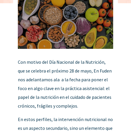
Con motivo del Día Nacional de la Nutrición,
que se celebra el próximo 28 de mayo, En Fuden
nos adelantamos ala a la fecha para poner el
foco en algo clave en la práctica asistencial: el
papel de la nutrición en el cuidado de pacientes
crónicos, frágiles y complejos.
En estos perfiles, la intervención nutricional no
es un aspecto secundario, sino un elemento que