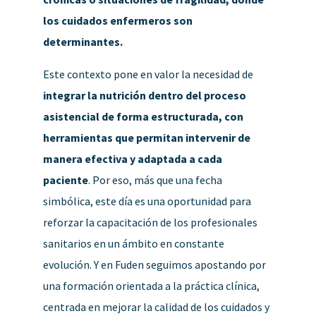
los cuidados enfermeros son
determinantes.
Este contexto pone en valor la necesidad de
integrar la nutrición dentro del proceso
asistencial de forma estructurada, con
herramientas que permitan intervenir de
manera efectiva y adaptada a cada
paciente
.
Por eso, más que una fecha
simbólica, este día es una oportunidad para
reforzar la capacitación de los profesionales
sanitarios en un ámbito en constante
evolución. Y e
n Fuden seguimos apostando por
una formación orientada a la práctica clínica,
centrada en mejorar la calidad de los cuidados y