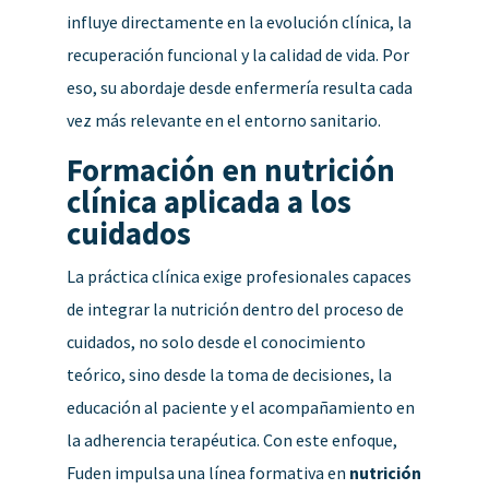
influye directamente en la evolución clínica, la
recuperación funcional y la calidad de vida. Por
eso, su abordaje desde enfermería resulta cada
vez más relevante en el entorno sanitario.
Formación en nutrición
clínica aplicada a los
cuidados
La práctica clínica exige profesionales capaces
de integrar la nutrición dentro del proceso de
cuidados, no solo desde el conocimiento
teórico, sino desde la toma de decisiones, la
educación al paciente y el acompañamiento en
la adherencia terapéutica.
Con este enfoque,
Fuden impulsa una línea formativa en
nutrición