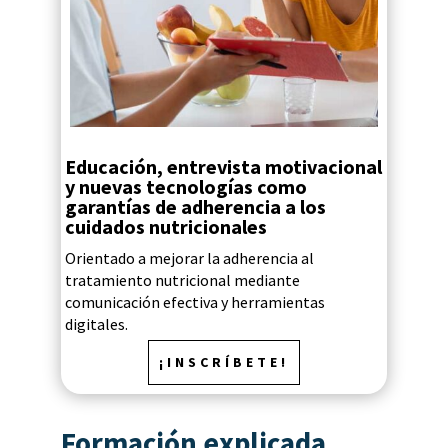
Educación, entrevista motivacional
y nuevas tecnologías como
garantías de adherencia a los
cuidados nutricionales
Orientado a mejorar la adherencia al
tratamiento nutricional mediante
comunicación efectiva y herramientas
digitales.
¡INSCRÍBETE!
Formación explicada