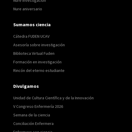
Nure investigación
Nure aniversario
Sumamos ciencia
Cátedra FUDEN UCAV
Asesoría sobre investigación
Biblioteca Virtual Fuden
Formación en investigación
Rincón del eterno estudiante
Divulgamos
Unidad de Cultura Científica y de la Innovación
V Congreso Enfermería 2026
Semana de la ciencia
Conciliación Enfermera
Enfermera con ciencia