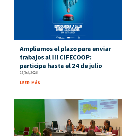
Ampliamos el plazo para enviar
trabajos al III CIFECOOP:
participa hasta el 24 de julio
16/Jul/2026
LEER MÁS