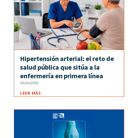
Hipertensión arterial: el reto de
salud pública que sitúa a la
enfermería en primera línea
20/Jul/2026
LEER MÁS