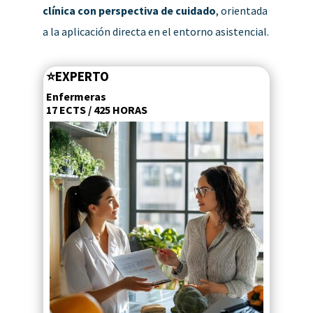
clínica con perspectiva de cuidado
, orientada
a la aplicación directa en el entorno asistencial.
⭐
EXPERTO
Enfermeras
17 ECTS / 425 HORAS