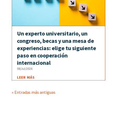
Un experto universitario, un
congreso, becas y una mesa de
experiencias: elige tu siguiente
paso en cooperación
internacional
08/Jul/2026
LEER MÁS
« Entradas más antiguas