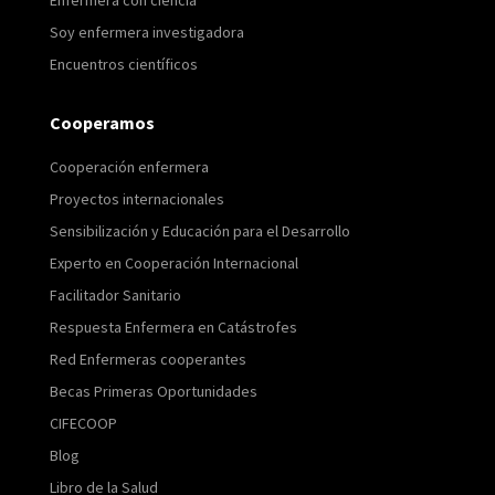
Soy enfermera investigadora
Encuentros científicos
Cooperamos
Cooperación enfermera
Proyectos internacionales
Sensibilización y Educación para el Desarrollo
Experto en Cooperación Internacional
Facilitador Sanitario
Respuesta Enfermera en Catástrofes
Red Enfermeras cooperantes
Becas Primeras Oportunidades
CIFECOOP
Blog
Libro de la Salud