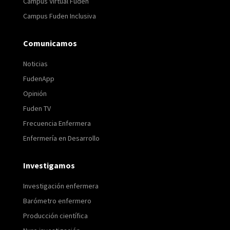
Campus Virtual Fuden
Campus Fuden Inclusiva
Comunicamos
Noticias
FudenApp
Opinión
Fuden TV
Frecuencia Enfermera
Enfermería en Desarrollo
Investigamos
Investigación enfermera
Barómetro enfermero
Producción científica