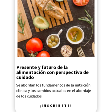
Presente y futuro de la
alimentación con perspectiva de
cuidado
Se abordan los fundamentos de la nutrición
clínica y los cambios actuales en el abordaje
de los cuidados.
¡INSCRÍBETE!