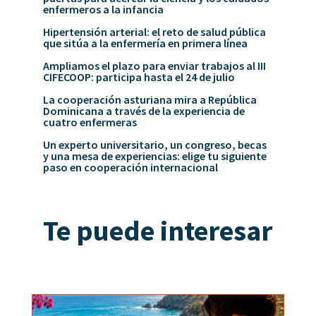
enfermeros a la infancia
Hipertensión arterial: el reto de salud pública
que sitúa a la enfermería en primera línea
Ampliamos el plazo para enviar trabajos al III
CIFECOOP: participa hasta el 24 de julio
La cooperación asturiana mira a República
Dominicana a través de la experiencia de
cuatro enfermeras
Un experto universitario, un congreso, becas
y una mesa de experiencias: elige tu siguiente
paso en cooperación internacional
Te puede interesar