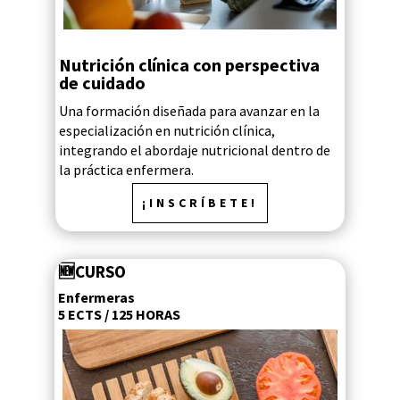
Nutrición clínica con perspectiva
de cuidado
Una formación diseñada para avanzar en la
especialización en nutrición clínica,
integrando el abordaje nutricional dentro de
la práctica enfermera.
¡INSCRÍBETE!
🆕
CURSO
Enfermeras
5 ECTS / 125 HORAS