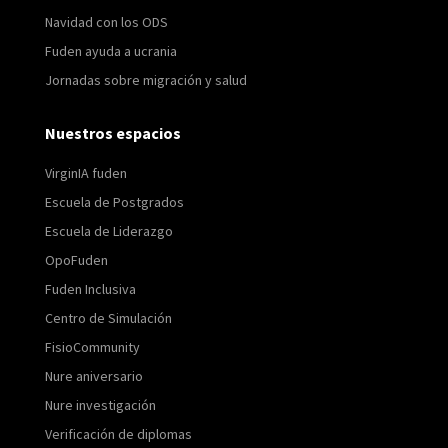
Navidad con los ODS
Fuden ayuda a ucrania
Jornadas sobre migración y salud
Nuestros espacios
VirginIA fuden
Escuela de Postgrados
Escuela de Liderazgo
OpoFuden
Fuden Inclusiva
Centro de Simulación
FisioCommunity
Nure aniversario
Nure investigación
Verificación de diplomas