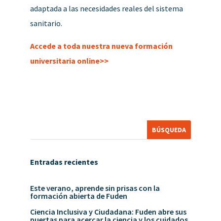
adaptada a las necesidades reales del sistema
sanitario.
Accede a toda nuestra nueva formación
universitaria online>>
Entradas recientes
Este verano, aprende sin prisas con la
formación abierta de Fuden
Ciencia Inclusiva y Ciudadana: Fuden abre sus
puertas para acercar la ciencia y los cuidados