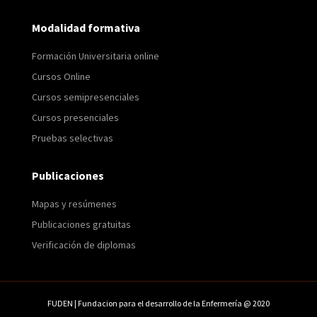
Modalidad formativa
Formación Universitaria online
Cursos Online
Cursos semipresenciales
Cursos presenciales
Pruebas selectivas
Publicaciones
Mapas y resúmenes
Publicaciones gratuitas
Verificación de diplomas
FUDEN | Fundacion para el desarrollo de la Enfermería @ 2020