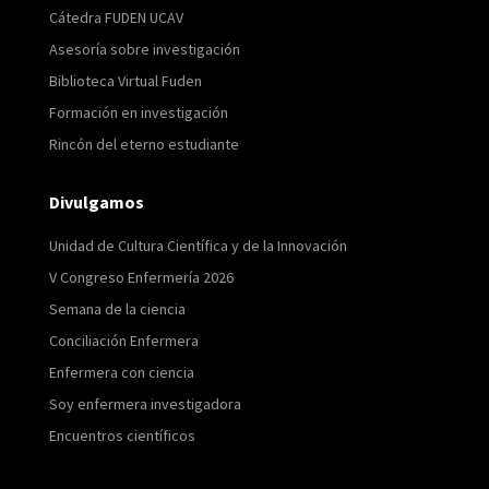
Cátedra FUDEN UCAV
Asesoría sobre investigación
Biblioteca Virtual Fuden
Formación en investigación
Rincón del eterno estudiante
Divulgamos
Unidad de Cultura Científica y de la Innovación
V Congreso Enfermería 2026
Semana de la ciencia
Conciliación Enfermera
Enfermera con ciencia
Soy enfermera investigadora
Encuentros científicos