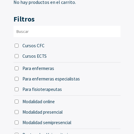
No hay productos en el carrito.
Filtros
Cursos CFC
Cursos ECTS
Para enfermeras
Para enfermeras especialistas
Para fisioterapeutas
Modalidad online
Modalidad presencial
Modalidad semipresencial