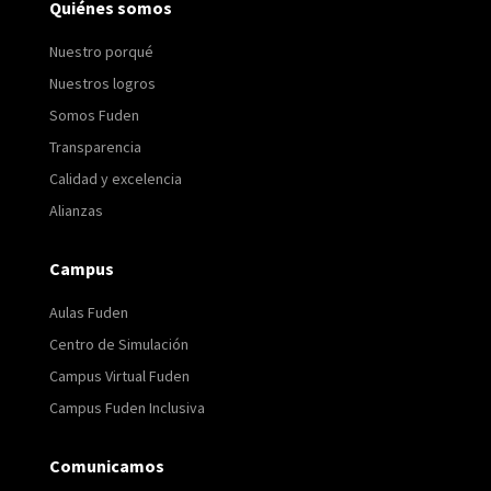
Quiénes somos
Nuestro porqué
Nuestros logros
Somos Fuden
Transparencia
Calidad y excelencia
Alianzas
Campus
Aulas Fuden
Centro de Simulación
Campus Virtual Fuden
Campus Fuden Inclusiva
Comunicamos