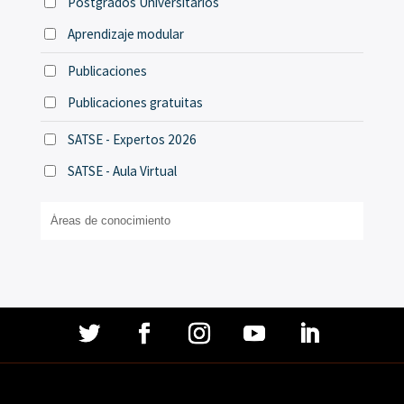
Postgrados Universitarios
Aprendizaje modular
Publicaciones
Publicaciones gratuitas
SATSE - Expertos 2026
SATSE - Aula Virtual