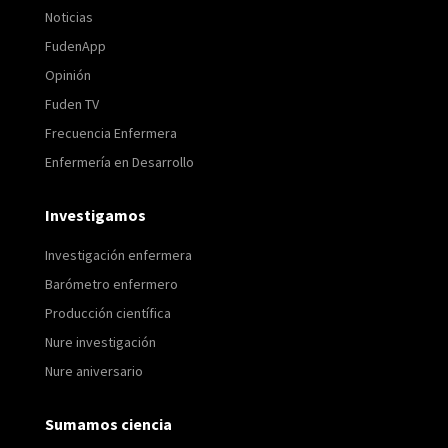
Noticias
FudenApp
Opinión
Fuden TV
Frecuencia Enfermera
Enfermería en Desarrollo
Investigamos
Investigación enfermera
Barómetro enfermero
Producción científica
Nure investigación
Nure aniversario
Sumamos ciencia