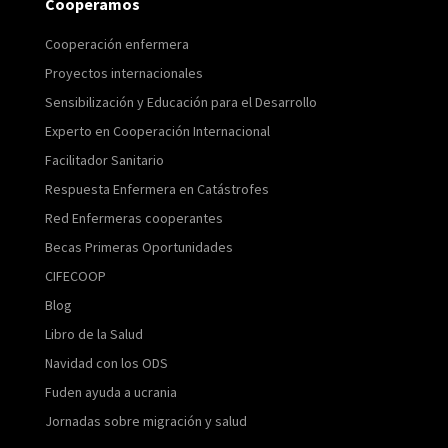
Cooperamos
Cooperación enfermera
Proyectos internacionales
Sensibilización y Educación para el Desarrollo
Experto en Cooperación Internacional
Facilitador Sanitario
Respuesta Enfermera en Catástrofes
Red Enfermeras cooperantes
Becas Primeras Oportunidades
CIFECOOP
Blog
Libro de la Salud
Navidad con los ODS
Fuden ayuda a ucrania
Jornadas sobre migración y salud