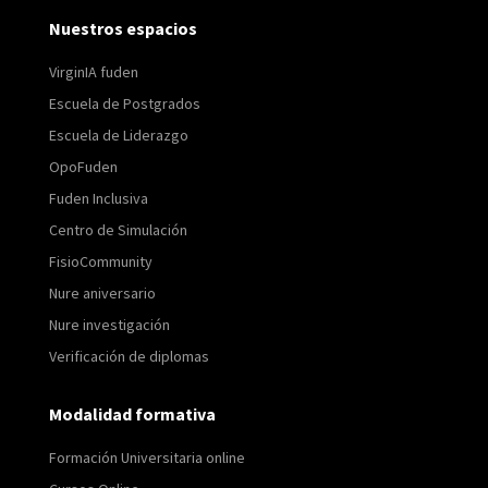
Nuestros espacios
VirginIA fuden
Escuela de Postgrados
Escuela de Liderazgo
OpoFuden
Fuden Inclusiva
Centro de Simulación
FisioCommunity
Nure aniversario
Nure investigación
Verificación de diplomas
Modalidad formativa
Formación Universitaria online