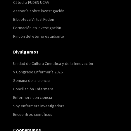
Cátedra FUDEN UCAV
Asesoría sobre investigación
Biblioteca Virtual Fuden
Formación en investigación
Rincón del eterno estudiante
Divulgamos
Unidad de Cultura Científica y de la Innovación
V Congreso Enfermería 2026
Semana de la ciencia
Conciliación Enfermera
Enfermera con ciencia
Soy enfermera investigadora
Encuentros científicos
Cooperamos