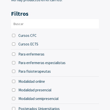
Filtros
Cursos CFC
Cursos ECTS
Para enfermeras
Para enfermeras especialistas
Para fisioterapeutas
Modalidad online
Modalidad presencial
Modalidad semipresencial
Postgrados Universitarios