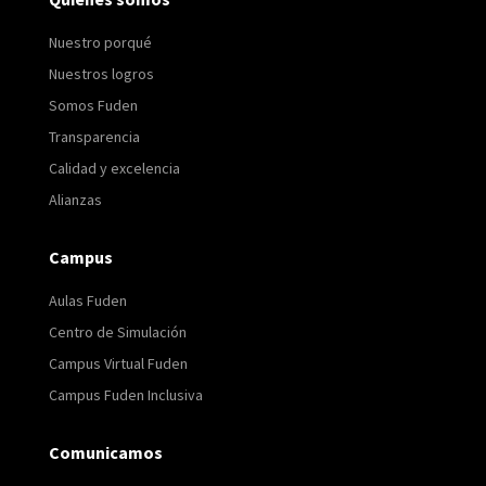
Nuestro porqué
Nuestros logros
Somos Fuden
Transparencia
Calidad y excelencia
Alianzas
Campus
Aulas Fuden
Centro de Simulación
Campus Virtual Fuden
Campus Fuden Inclusiva
Comunicamos