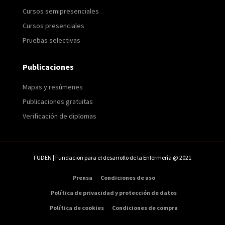
Cursos semipresenciales
Cursos presenciales
Pruebas selectivas
Publicaciones
Mapas y resúmenes
Publicaciones gratuitas
Verificación de diplomas
FUDEN | Fundacion para el desarrollo de la Enfermería @ 2021
Prensa
Condiciones de uso
Política de privacidad y protección de datos
Política de cookies
Condiciones de compra