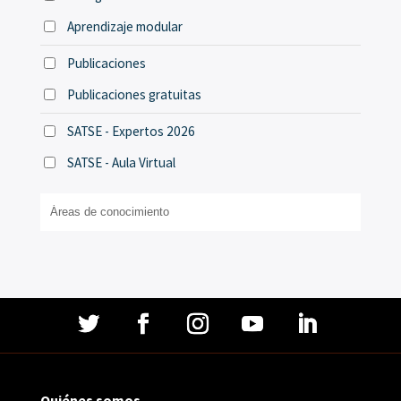
Aprendizaje modular
Publicaciones
Publicaciones gratuitas
SATSE - Expertos 2026
SATSE - Aula Virtual
Quiénes somos