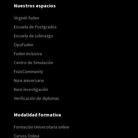
Nuestros espacios
VirginIA fuden
Escuela de Postgrados
Escuela de Liderazgo
OpoFuden
Fuden Inclusiva
Centro de Simulación
FisioCommunity
Nure aniversario
Nure investigación
Verificación de diplomas
Modalidad formativa
Formación Universitaria online
Cursos Online