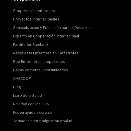
Cooperación enfermera
Proyectos internacionales
Sensibilización y Educación para el Desarrollo
Experto en Cooperación Internacional
Facilitador Sanitario
Respuesta Enfermera en Catástrofes
Red Enfermeras cooperantes
Becas Primeras Oportunidades
CIFECOOP
Blog
Libro de la Salud
Navidad con los ODS
Fuden ayuda a ucrania
Jornadas sobre migración y salud