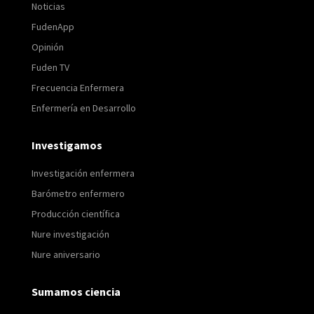
Noticias
FudenApp
Opinión
Fuden TV
Frecuencia Enfermera
Enfermería en Desarrollo
Investigamos
Investigación enfermera
Barómetro enfermero
Producción científica
Nure investigación
Nure aniversario
Sumamos ciencia