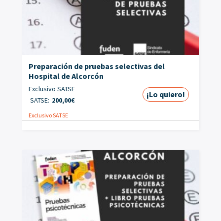
Preparación de pruebas selectivas del
Hospital de Alcorcón
Exclusivo SATSE
¡Lo quiero!
SATSE:
200,00
€
Exclusivo SATSE