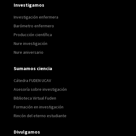
Investigamos
Investigación enfermera
Barómetro enfermero
Producción científica
Nure investigación
Nure aniversario
Sumamos ciencia
Cátedra FUDEN UCAV
Asesoría sobre investigación
Biblioteca Virtual Fuden
Formación en investigación
Rincón del eterno estudiante
Divulgamos