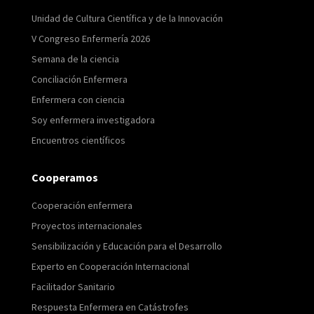
Unidad de Cultura Científica y de la Innovación
V Congreso Enfermería 2026
Semana de la ciencia
Conciliación Enfermera
Enfermera con ciencia
Soy enfermera investigadora
Encuentros científicos
Cooperamos
Cooperación enfermera
Proyectos internacionales
Sensibilización y Educación para el Desarrollo
Experto en Cooperación Internacional
Facilitador Sanitario
Respuesta Enfermera en Catástrofes