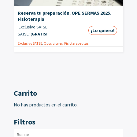
Reserva tu preparación. OPE SERMAS 2025.
Fisioterapia
Exclusivo SATSE
¡Lo quiero!
SATSE:
¡GRATIS!
Exclusivo SATSE
,
Oposiciones
,
Fisioterapeutas
Carrito
No hay productos en el carrito.
Filtros