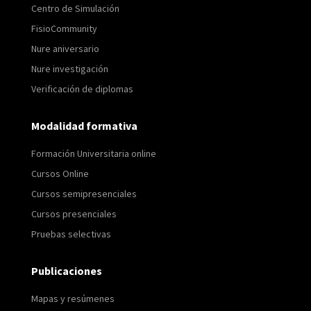
Centro de Simulación
FisioCommunity
Nure aniversario
Nure investigación
Verificación de diplomas
Modalidad formativa
Formación Universitaria online
Cursos Online
Cursos semipresenciales
Cursos presenciales
Pruebas selectivas
Publicaciones
Mapas y resúmenes