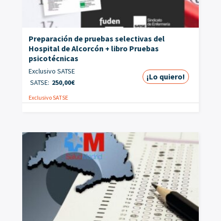
Preparación de pruebas selectivas del
Hospital de Alcorcón + libro Pruebas
psicotécnicas
Exclusivo SATSE
¡Lo quiero!
SATSE:
250,00
€
Exclusivo SATSE