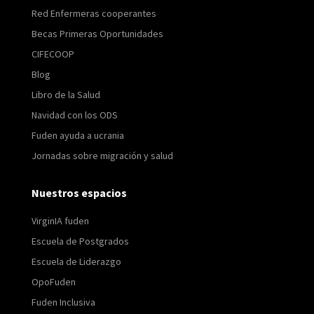
Red Enfermeras cooperantes
Becas Primeras Oportunidades
CIFECOOP
Blog
Libro de la Salud
Navidad con los ODS
Fuden ayuda a ucrania
Jornadas sobre migración y salud
Nuestros espacios
VirginIA fuden
Escuela de Postgrados
Escuela de Liderazgo
OpoFuden
Fuden Inclusiva