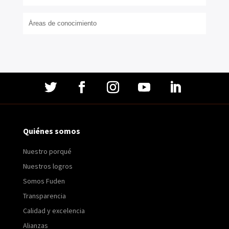
Quiénes somos
Nuestro porqué
Nuestros logros
Somos Fuden
Transparencia
Calidad y excelencia
Alianzas