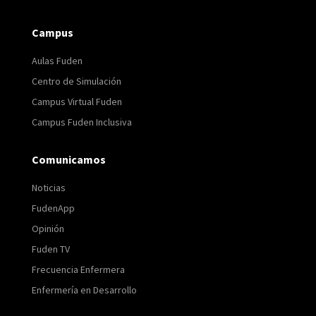
Campus
Aulas Fuden
Centro de Simulación
Campus Virtual Fuden
Campus Fuden Inclusiva
Comunicamos
Noticias
FudenApp
Opinión
Fuden TV
Frecuencia Enfermera
Enfermería en Desarrollo