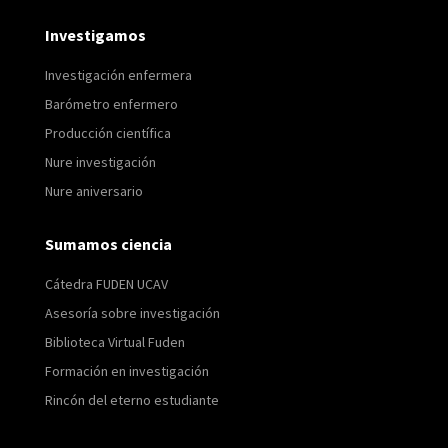
Investigamos
Investigación enfermera
Barómetro enfermero
Producción científica
Nure investigación
Nure aniversario
Sumamos ciencia
Cátedra FUDEN UCAV
Asesoría sobre investigación
Biblioteca Virtual Fuden
Formación en investigación
Rincón del eterno estudiante