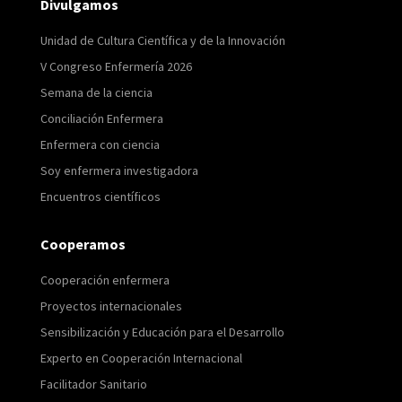
Divulgamos
Unidad de Cultura Científica y de la Innovación
V Congreso Enfermería 2026
Semana de la ciencia
Conciliación Enfermera
Enfermera con ciencia
Soy enfermera investigadora
Encuentros científicos
Cooperamos
Cooperación enfermera
Proyectos internacionales
Sensibilización y Educación para el Desarrollo
Experto en Cooperación Internacional
Facilitador Sanitario