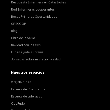
Respuesta Enfermera en Catástrofes
Red Enfermeras cooperantes
Becas Primeras Oportunidades
CIFECOOP
Blog
Libro de la Salud
Navidad con los ODS
Fuden ayuda a ucrania
Jornadas sobre migración y salud
Nuestros espacios
VirginIA fuden
Escuela de Postgrados
Escuela de Liderazgo
OpoFuden