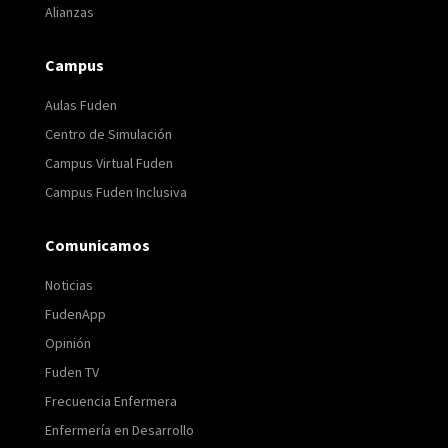
Alianzas
Campus
Aulas Fuden
Centro de Simulación
Campus Virtual Fuden
Campus Fuden Inclusiva
Comunicamos
Noticias
FudenApp
Opinión
Fuden TV
Frecuencia Enfermera
Enfermería en Desarrollo