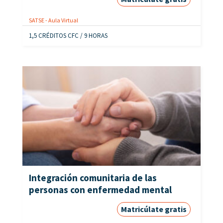
SATSE - Aula Virtual
1,5 CRÉDITOS CFC / 9 HORAS
Integración comunitaria de las
personas con enfermedad mental
Matricúlate gratis