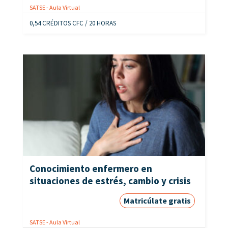
SATSE - Aula Virtual
0,54 CRÉDITOS CFC / 20 HORAS
Conocimiento enfermero en
situaciones de estrés, cambio y crisis
Matricúlate gratis
SATSE - Aula Virtual