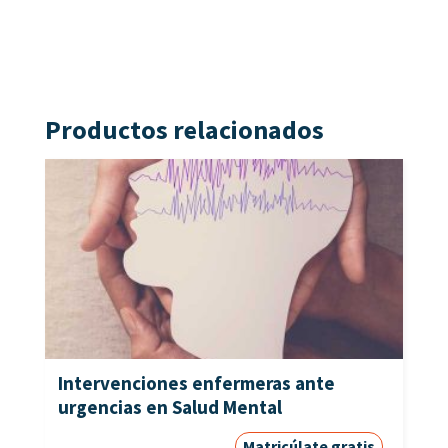
Productos relacionados
Intervenciones enfermeras ante
urgencias en Salud Mental
Matricúlate gratis