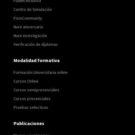
Fuden Inclusiva
Centro de Simulación
FisioCommunity
Nure aniversario
Nure investigación
Verificación de diplomas
Modalidad formativa
Formación Universitaria online
Cursos Online
Cursos semipresenciales
Cursos presenciales
Pruebas selectivas
Publicaciones