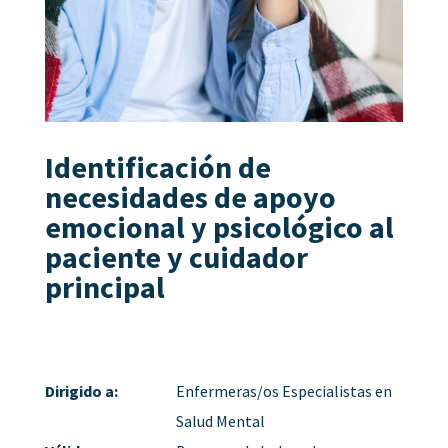
Identificación de
necesidades de apoyo
emocional y psicológico al
paciente y cuidador
principal
Dirigido a:
Enfermeras/os Especialistas en
Salud Mental