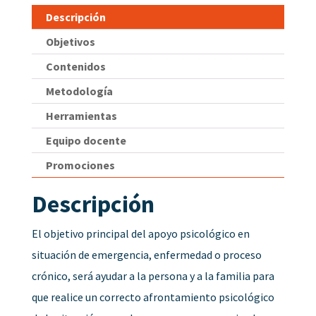
Descripción
Objetivos
Contenidos
Metodología
Herramientas
Equipo docente
Promociones
Descripción
El objetivo principal del apoyo psicológico en
situación de emergencia, enfermedad o proceso
crónico, será ayudar a la persona y a la familia para
que realice un correcto afrontamiento psicológico