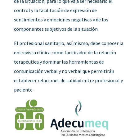
de la situación, para lo que va a ser necesario el
control y la facilitación de expresión de
sentimientos y emociones negativas y de los
componentes subjetivos de la situación.
El profesional sanitario, así mismo, debe conocer la
entrevista clínica como facilitador de la relación
terapéutica y dominar las herramientas de
comunicación verbal y no verbal que permitirán
establecer relaciones de calidad entre profesional y
paciente.