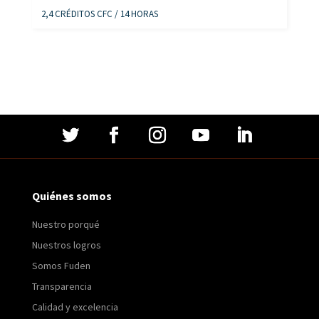
2,4 CRÉDITOS CFC / 14 HORAS
Quiénes somos
Nuestro porqué
Nuestros logros
Somos Fuden
Transparencia
Calidad y excelencia