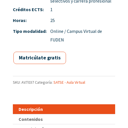
selectivos y carrera profesional
Créditos ECTS:
1
Horas:
25
Tipo modalidad:
Online / Campus Virtual de
FUDEN
Matricúlate gratis
SKU:
AV.T037
Categoría:
SATSE - Aula Virtual
Descripción
Contenidos