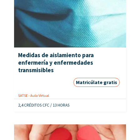
Medidas de aislamiento para
enfermería y enfermedades
transmisibles
Matricúlate gratis
SATSE - Aula Virtual
2,4 CRÉDITOS CFC / 13 HORAS