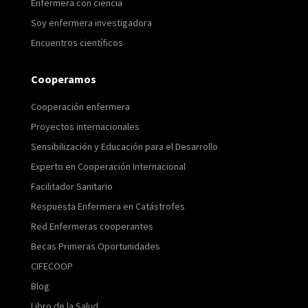
Enfermera con ciencia
Soy enfermera investigadora
Encuentros científicos
Cooperamos
Cooperación enfermera
Proyectos internacionales
Sensibilización y Educación para el Desarrollo
Experto en Cooperación Internacional
Facilitador Sanitario
Respuesta Enfermera en Catástrofes
Red Enfermeras cooperantes
Becas Primeras Oportunidades
CIFECOOP
Blog
Libro de la Salud