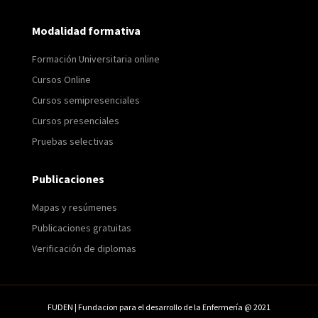
Modalidad formativa
Formación Universitaria online
Cursos Online
Cursos semipresenciales
Cursos presenciales
Pruebas selectivas
Publicaciones
Mapas y resúmenes
Publicaciones gratuitas
Verificación de diplomas
FUDEN | Fundacion para el desarrollo de la Enfermería @ 2021