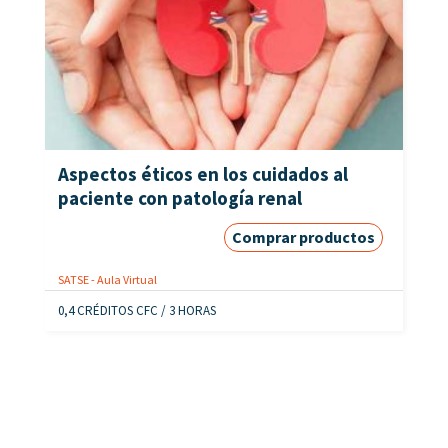
Aspectos éticos en los cuidados al
paciente con patología renal
Comprar productos
SATSE - Aula Virtual
0,4 CRÉDITOS CFC / 3 HORAS