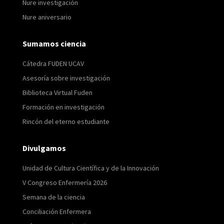
Nure investigación
Nure aniversario
Sumamos ciencia
Cátedra FUDEN UCAV
Asesoría sobre investigación
Biblioteca Virtual Fuden
Formación en investigación
Rincón del eterno estudiante
Divulgamos
Unidad de Cultura Científica y de la Innovación
V Congreso Enfermería 2026
Semana de la ciencia
Conciliación Enfermera