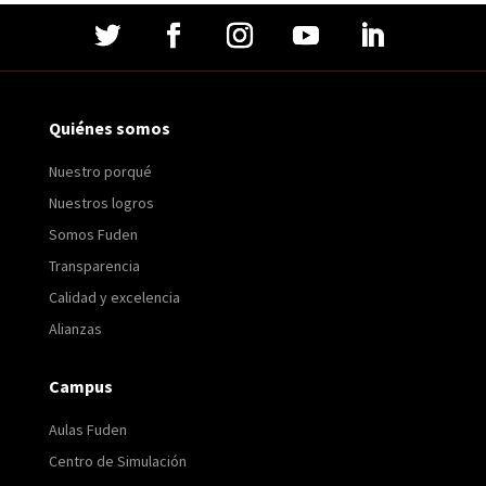
Quiénes somos
Nuestro porqué
Nuestros logros
Somos Fuden
Transparencia
Calidad y excelencia
Alianzas
Campus
Aulas Fuden
Centro de Simulación