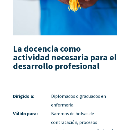
La docencia como
actividad necesaria para el
desarrollo profesional
Dirigido a:
Diplomados o graduados en
enfermería
Válido para:
Baremos de bolsas de
contratación, procesos