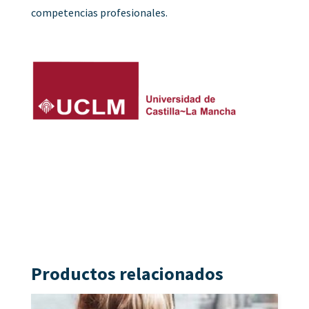
competencias profesionales.
Productos relacionados