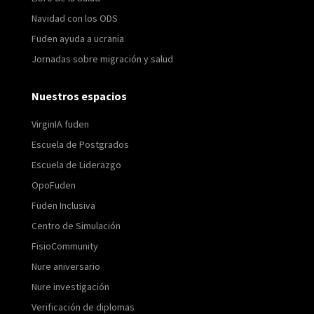
Navidad con los ODS
Fuden ayuda a ucrania
Jornadas sobre migración y salud
Nuestros espacios
VirginIA fuden
Escuela de Postgrados
Escuela de Liderazgo
OpoFuden
Fuden Inclusiva
Centro de Simulación
FisioCommunity
Nure aniversario
Nure investigación
Verificación de diplomas