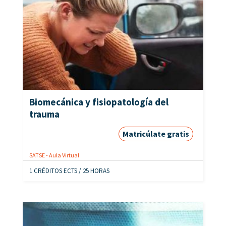
Biomecánica y fisiopatología del
trauma
Matricúlate gratis
SATSE - Aula Virtual
1 CRÉDITOS ECTS / 25 HORAS