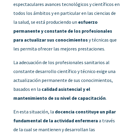
espectaculares avances tecnológicos y científicos en
todos los ámbitos y en particular en las ciencias de
la salud, se está produciendo un
esfuerzo
permanente y constante de los profesionales
para actualizar sus conocimientos
y técnicas que
les permita ofrecer las mejores prestaciones.
La adecuación de los profesionales sanitarios al
constante desarrollo científico y técnico exige una
actualización permanente de sus conocimientos,
basados en la
calidad asistencial y el
mantenimiento de su nivel de capacitación
.
En esta situación, la
docencia constituye un pilar
fundamental de la actividad enfermera
a través
de la cual se mantienen y desarrollan las