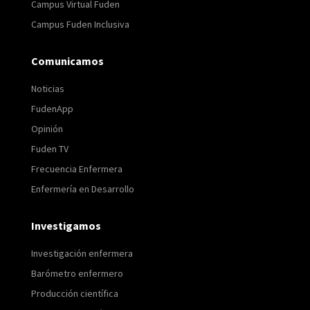
Campus Virtual Fuden
Campus Fuden Inclusiva
Comunicamos
Noticias
FudenApp
Opinión
Fuden TV
Frecuencia Enfermera
Enfermería en Desarrollo
Investigamos
Investigación enfermera
Barómetro enfermero
Producción científica