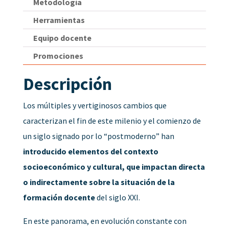
Metodología
Herramientas
Equipo docente
Promociones
Descripción
Los múltiples y vertiginosos cambios que
caracterizan el fin de este milenio y el comienzo de
un siglo signado por lo “postmoderno” han
introducido elementos del contexto
socioeconómico y cultural, que impactan directa
o indirectamente sobre la situación de la
formación docente
del siglo XXI.
En este panorama, en evolución constante con