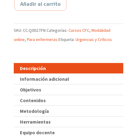
Añadir al carrito
SKU:
CC.Q002.TFN
Categorías:
Cursos CFC
,
Modalidad
online
,
Para enfermeras
Etiqueta:
Urgencias y Críticos
Descripción
Información adicional
Objetivos
Contenidos
Metodología
Herramientas
Equipo docente