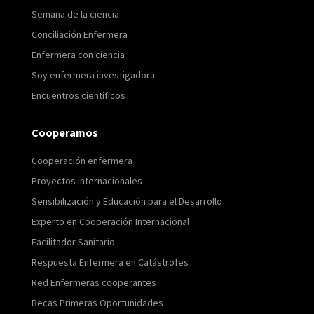
Semana de la ciencia
Conciliación Enfermera
Enfermera con ciencia
Soy enfermera investigadora
Encuentros científicos
Cooperamos
Cooperación enfermera
Proyectos internacionales
Sensibilización y Educación para el Desarrollo
Experto en Cooperación Internacional
Facilitador Sanitario
Respuesta Enfermera en Catástrofes
Red Enfermeras cooperantes
Becas Primeras Oportunidades