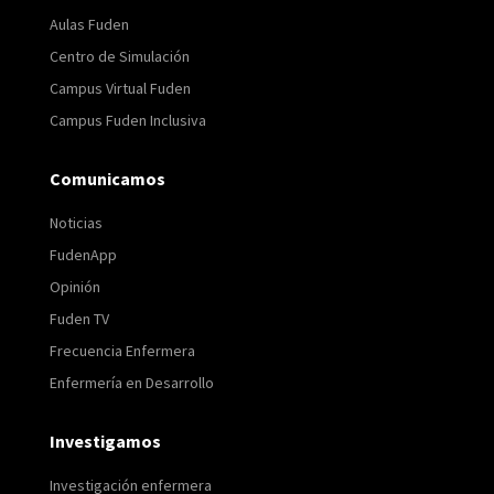
Aulas Fuden
Centro de Simulación
Campus Virtual Fuden
Campus Fuden Inclusiva
Comunicamos
Noticias
FudenApp
Opinión
Fuden TV
Frecuencia Enfermera
Enfermería en Desarrollo
Investigamos
Investigación enfermera