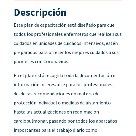
Descripción
Este plan de capacitación está diseñado para que
todos los profesionales enfermeros que realicen sus
cuidados en unidades de cuidados intensivos, estén
preparados para ofrecer los mejores cuidados a sus
pacientes con Coronavirus.
En el plan está recogida toda la documentación e
información interesante para los profesionales,
desde las recomendaciones en materia de
protección individual o medidas de aislamiento
hasta las actualizaciones en reanimación
cardiopulmonar, pasando por todos los apartados
importantes para el trabajo diario como