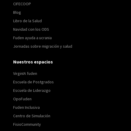
CIFECOOP
Blog
Libro de la Salud
Navidad con los ODS
Fuden ayuda a ucrania
Jornadas sobre migración y salud
Nuestros espacios
VirginIA fuden
Escuela de Postgrados
Escuela de Liderazgo
OpoFuden
Fuden Inclusiva
Centro de Simulación
FisioCommunity