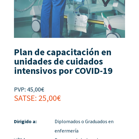
Plan de capacitación en
unidades de cuidados
intensivos por COVID-19
PVP:
45,00
€
SATSE:
25,00
€
Dirigido a:
Diplomados o Graduados en
enfermería