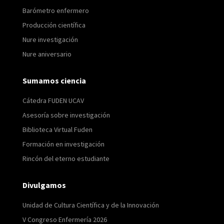
Barómetro enfermero
Producción científica
Nure investigación
Nure aniversario
Sumamos ciencia
Cátedra FUDEN UCAV
Asesoría sobre investigación
Biblioteca Virtual Fuden
Formación en investigación
Rincón del eterno estudiante
Divulgamos
Unidad de Cultura Científica y de la Innovación
V Congreso Enfermería 2026