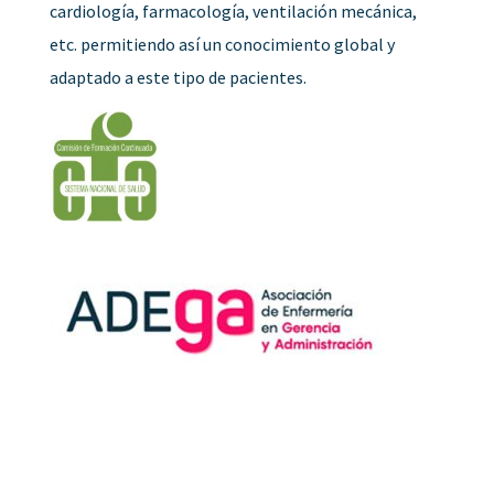
cardiología, farmacología, ventilación mecánica,
etc. permitiendo así un conocimiento global y
adaptado a este tipo de pacientes.