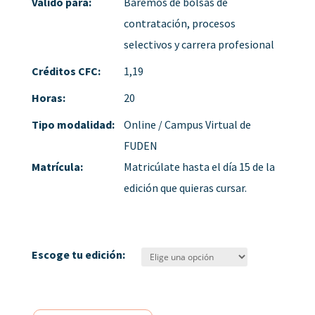
Válido para:
Baremos de bolsas de
contratación, procesos
selectivos y carrera profesional
Créditos CFC:
1,19
Horas:
20
Tipo modalidad:
Online / Campus Virtual de
FUDEN
Matrícula:
Matricúlate hasta el día 15 de la
edición que quieras cursar.
Escoge tu edición: