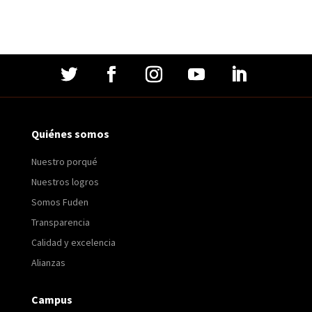
Quiénes somos
Nuestro porqué
Nuestros logros
Somos Fuden
Transparencia
Calidad y excelencia
Alianzas
Campus