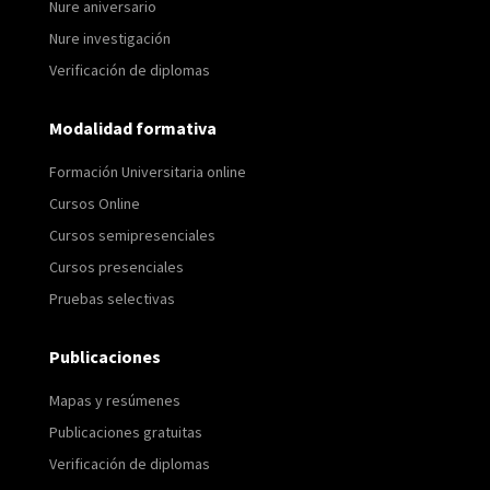
Nure aniversario
Nure investigación
Verificación de diplomas
Modalidad formativa
Formación Universitaria online
Cursos Online
Cursos semipresenciales
Cursos presenciales
Pruebas selectivas
Publicaciones
Mapas y resúmenes
Publicaciones gratuitas
Verificación de diplomas