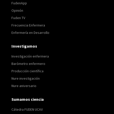
FudenApp
Opinión
Fuden TV
Frecuencia Enfermera
Enfermería en Desarrollo
Investigamos
Investigación enfermera
Barómetro enfermero
Producción científica
Nure investigación
Nure aniversario
Sumamos ciencia
Cátedra FUDEN UCAV