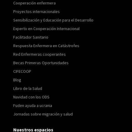
Cooperación enfermera
Proyectos internacionales
Sensibilización y Educación para el Desarrollo
Experto en Cooperación Internacional
Facilitador Sanitario
Respuesta Enfermera en Catástrofes
Red Enfermeras cooperantes
Becas Primeras Oportunidades
CIFECOOP
Blog
Libro de la Salud
Navidad con los ODS
Fuden ayuda a ucrania
Jornadas sobre migración y salud
Nuestros espacios