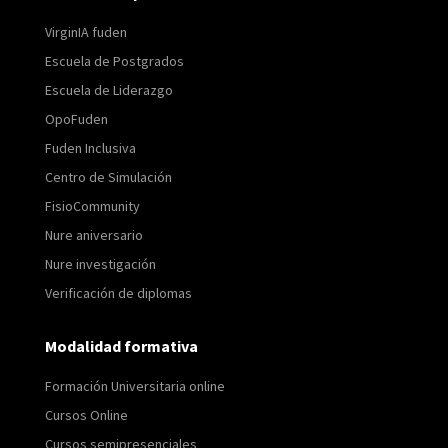
VirginIA fuden
Escuela de Postgrados
Escuela de Liderazgo
OpoFuden
Fuden Inclusiva
Centro de Simulación
FisioCommunity
Nure aniversario
Nure investigación
Verificación de diplomas
Modalidad formativa
Formación Universitaria online
Cursos Online
Cursos semipresenciales