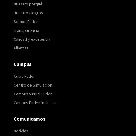
Nuestro porqué
Nuestros logros
Somos Fuden
Transparencia
Calidad y excelencia
Alianzas
Campus
Aulas Fuden
Centro de Simulación
Campus Virtual Fuden
Campus Fuden Inclusiva
Comunicamos
Noticias