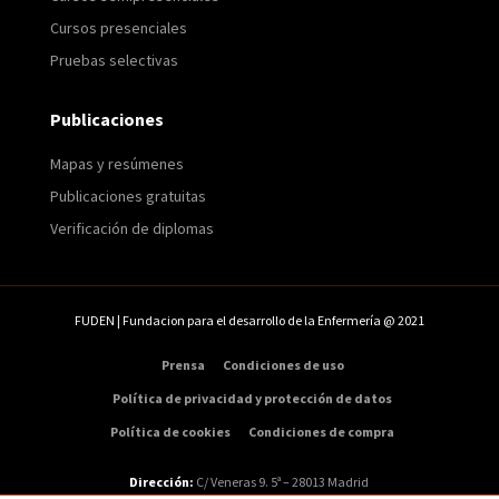
Cursos presenciales
Pruebas selectivas
Publicaciones
Mapas y resúmenes
Publicaciones gratuitas
Verificación de diplomas
FUDEN | Fundacion para el desarrollo de la Enfermería @ 2021
Prensa
Condiciones de uso
Política de privacidad y protección de datos
Política de cookies
Condiciones de compra
Dirección:
C/ Veneras 9. 5ª – 28013 Madrid