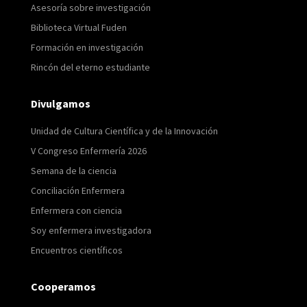
Asesoría sobre investigación
Biblioteca Virtual Fuden
Formación en investigación
Rincón del eterno estudiante
Divulgamos
Unidad de Cultura Científica y de la Innovación
V Congreso Enfermería 2026
Semana de la ciencia
Conciliación Enfermera
Enfermera con ciencia
Soy enfermera investigadora
Encuentros científicos
Cooperamos