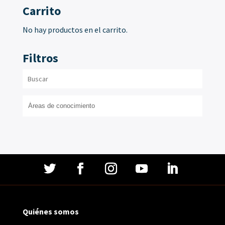
Carrito
No hay productos en el carrito.
Filtros
Quiénes somos