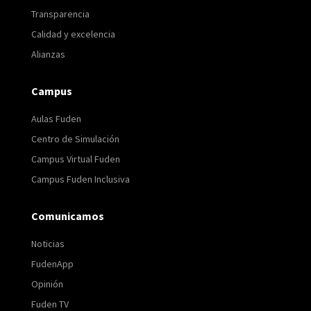
Transparencia
Calidad y excelencia
Alianzas
Campus
Aulas Fuden
Centro de Simulación
Campus Virtual Fuden
Campus Fuden Inclusiva
Comunicamos
Noticias
FudenApp
Opinión
Fuden TV