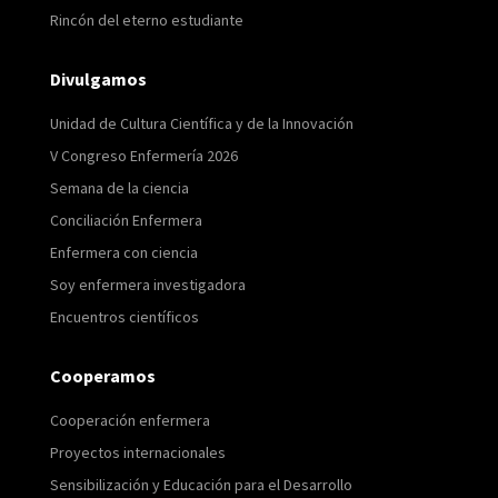
Rincón del eterno estudiante
Divulgamos
Unidad de Cultura Científica y de la Innovación
V Congreso Enfermería 2026
Semana de la ciencia
Conciliación Enfermera
Enfermera con ciencia
Soy enfermera investigadora
Encuentros científicos
Cooperamos
Cooperación enfermera
Proyectos internacionales
Sensibilización y Educación para el Desarrollo