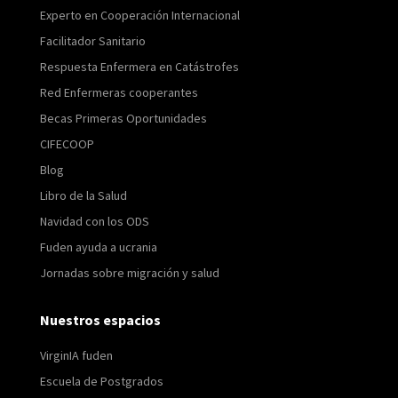
Experto en Cooperación Internacional
Facilitador Sanitario
Respuesta Enfermera en Catástrofes
Red Enfermeras cooperantes
Becas Primeras Oportunidades
CIFECOOP
Blog
Libro de la Salud
Navidad con los ODS
Fuden ayuda a ucrania
Jornadas sobre migración y salud
Nuestros espacios
VirginIA fuden
Escuela de Postgrados