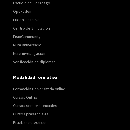
Escuela de Liderazgo
OpoFuden
Fuden Inclusiva
Centro de Simulación
FisioCommunity
Nure aniversario
Nure investigación
Verificación de diplomas
Modalidad formativa
Formación Universitaria online
Cursos Online
Cursos semipresenciales
Cursos presenciales
Pruebas selectivas