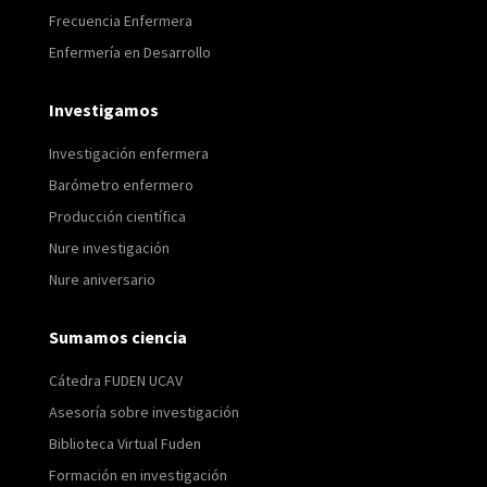
Frecuencia Enfermera
Enfermería en Desarrollo
Investigamos
Investigación enfermera
Barómetro enfermero
Producción científica
Nure investigación
Nure aniversario
Sumamos ciencia
Cátedra FUDEN UCAV
Asesoría sobre investigación
Biblioteca Virtual Fuden
Formación en investigación