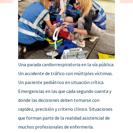
Una parada cardiorrespiratoria en la vía pública.
Un accidente de tráfico con múltiples víctimas.
Un paciente pediátrico en situación crítica.
Emergencias en las que cada segundo cuenta y
donde las decisiones deben tomarse con
rapidez, precisión y criterio clínico. Situaciones
que forman parte de la realidad asistencial de
muchos profesionales de enfermería.