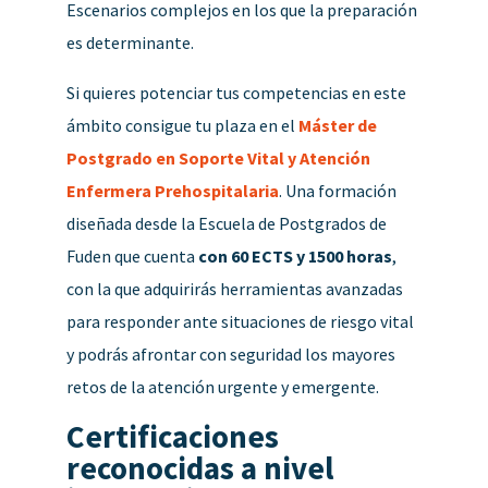
Escenarios complejos en los que la preparación
es determinante.
Si quieres potenciar tus competencias en este
ámbito consigue tu plaza en el
Máster de
Postgrado en Soporte Vital y Atención
Enfermera Prehospitalaria
. Una formación
diseñada desde la Escuela de Postgrados de
Fuden que cuenta
con 60 ECTS y 1500 horas
,
con la que adquirirás herramientas avanzadas
para responder ante situaciones de riesgo vital
y podrás afrontar con seguridad los mayores
retos de la atención urgente y emergente.
Certificaciones
reconocidas a nivel