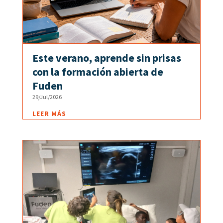
Este verano, aprende sin prisas
con la formación abierta de
Fuden
29/Jul/2026
LEER MÁS