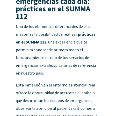
emergencias cada día:
prácticas en el SUMMA
112
Uno de los elementos diferenciales de este
máster es la posibilidad de realizar
prácticas
en el SUMMA 112
, una experiencia que te
permitirá conocer de primera mano el
funcionamiento de uno de los servicios de
emergencias extrahospitalarias de referencia
en nuestro país.
Esta inmersión en el entorno asistencial real
ofrece la oportunidad de acercarse al trabajo
que desarrollan los equipos de emergencias,
observar la atención al paciente crítico fuera