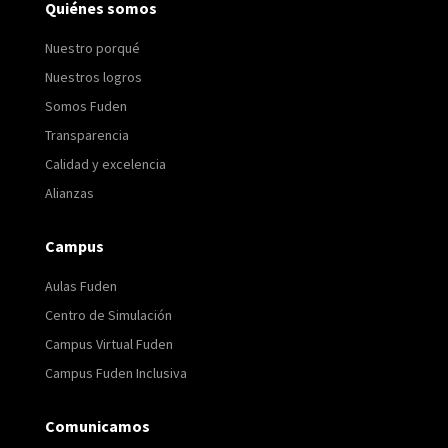
Quiénes somos
Nuestro porqué
Nuestros logros
Somos Fuden
Transparencia
Calidad y excelencia
Alianzas
Campus
Aulas Fuden
Centro de Simulación
Campus Virtual Fuden
Campus Fuden Inclusiva
Comunicamos