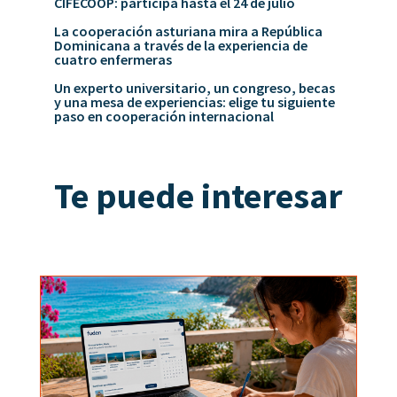
CIFECOOP: participa hasta el 24 de julio
La cooperación asturiana mira a República
Dominicana a través de la experiencia de
cuatro enfermeras
Un experto universitario, un congreso, becas
y una mesa de experiencias: elige tu siguiente
paso en cooperación internacional
Te puede interesar