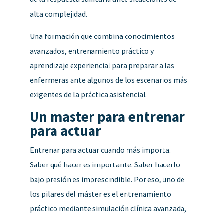
alta complejidad.
Una formación que combina conocimientos
avanzados, entrenamiento práctico y
aprendizaje experiencial para preparar a las
enfermeras ante algunos de los escenarios más
exigentes de la práctica asistencial.
Un master para entrenar
para actuar
Entrenar para actuar cuando más importa.
Saber qué hacer es importante. Saber hacerlo
bajo presión es imprescindible. Por eso, uno de
los pilares del máster es el entrenamiento
práctico mediante simulación clínica avanzada,