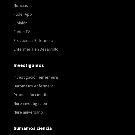
Noticias
FudenApp
Opinión
Fuden TV
Frecuencia Enfermera
Enfermería en Desarrollo
Investigamos
Investigación enfermera
Barómetro enfermero
Producción científica
Nure investigación
Nure aniversario
Sumamos ciencia