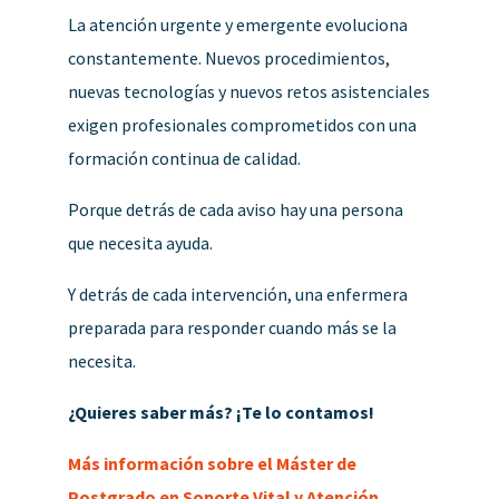
La atención urgente y emergente evoluciona
constantemente. Nuevos procedimientos,
nuevas tecnologías y nuevos retos asistenciales
exigen profesionales comprometidos con una
formación continua de calidad.
Porque detrás de cada aviso hay una persona
que necesita ayuda.
Y detrás de cada intervención, una enfermera
preparada para responder cuando más se la
necesita.
¿Quieres saber más? ¡Te lo contamos!
Más información sobre el Máster de
Postgrado en Soporte Vital y Atención