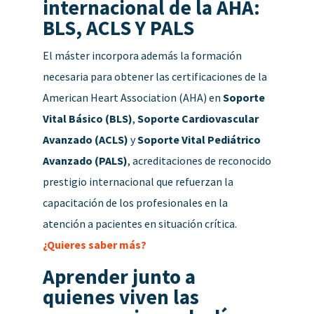
internacional de la AHA:
BLS, ACLS Y PALS
El máster incorpora además la formación
necesaria para obtener las certificaciones de la
American Heart Association (AHA) en
Soporte
Vital Básico (BLS)
,
Soporte Cardiovascular
Avanzado (ACLS)
y
Soporte Vital Pediátrico
Avanzado (PALS)
, acreditaciones de reconocido
prestigio internacional que refuerzan la
capacitación de los profesionales en la
atención a pacientes en situación crítica.
¿Quieres saber más?
Aprender junto a
quienes viven las