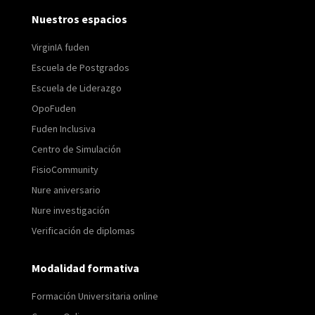
Nuestros espacios
VirginIA fuden
Escuela de Postgrados
Escuela de Liderazgo
OpoFuden
Fuden Inclusiva
Centro de Simulación
FisioCommunity
Nure aniversario
Nure investigación
Verificación de diplomas
Modalidad formativa
Formación Universitaria online