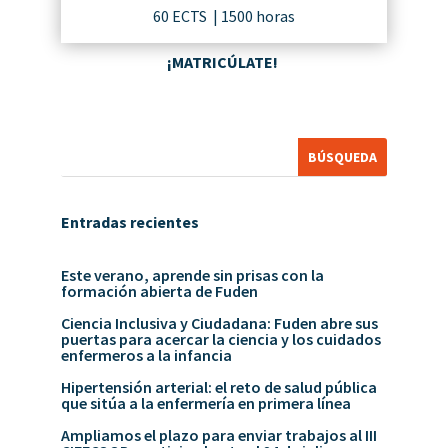
60 ECTS | 1500 horas
¡MATRICÚLATE!
Entradas recientes
Este verano, aprende sin prisas con la
formación abierta de Fuden
Ciencia Inclusiva y Ciudadana: Fuden abre sus
puertas para acercar la ciencia y los cuidados
enfermeros a la infancia
Hipertensión arterial: el reto de salud pública
que sitúa a la enfermería en primera línea
Ampliamos el plazo para enviar trabajos al III