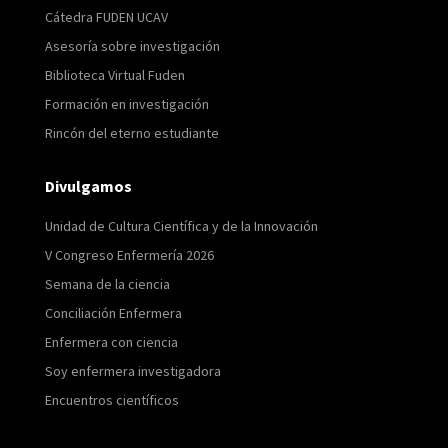
Cátedra FUDEN UCAV
Asesoría sobre investigación
Biblioteca Virtual Fuden
Formación en investigación
Rincón del eterno estudiante
Divulgamos
Unidad de Cultura Científica y de la Innovación
V Congreso Enfermería 2026
Semana de la ciencia
Conciliación Enfermera
Enfermera con ciencia
Soy enfermera investigadora
Encuentros científicos