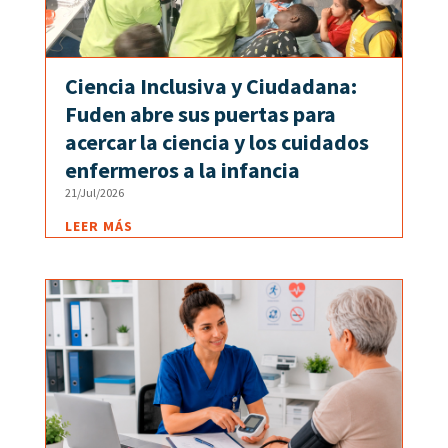
Ciencia Inclusiva y Ciudadana:
Fuden abre sus puertas para
acercar la ciencia y los cuidados
enfermeros a la infancia
21/Jul/2026
LEER MÁS