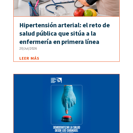
Hipertensión arterial: el reto de
salud pública que sitúa a la
enfermería en primera línea
20/Jul/2026
LEER MÁS