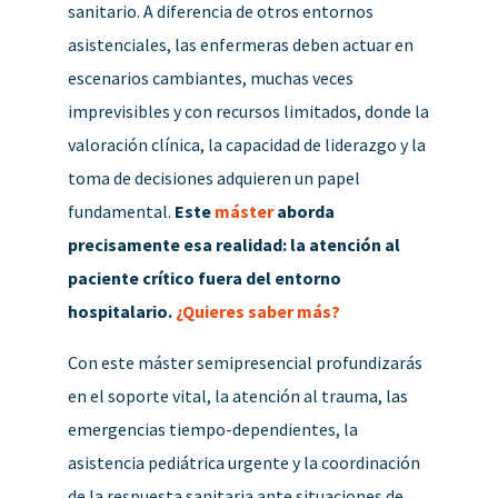
sanitario. A diferencia de otros entornos
asistenciales, las enfermeras deben actuar en
escenarios cambiantes, muchas veces
imprevisibles y con recursos limitados, donde la
valoración clínica, la capacidad de liderazgo y la
toma de decisiones adquieren un papel
fundamental.
Este
máster
aborda
precisamente esa realidad: la atención al
paciente crítico fuera del entorno
hospitalario.
¿Quieres saber más?
Con este máster semipresencial profundizarás
en el soporte vital, la atención al trauma, las
emergencias tiempo-dependientes, la
asistencia pediátrica urgente y la coordinación
de la respuesta sanitaria ante situaciones de