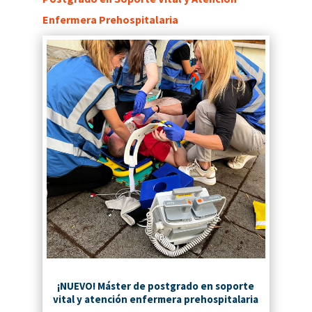
Enfermera Prehospitalaria
¡NUEVO! Máster de postgrado en soporte
vital y atención enfermera prehospitalaria