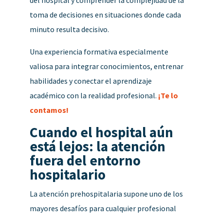
del hospital y comprender la complejidad de la
toma de decisiones en situaciones donde cada
minuto resulta decisivo.
Una experiencia formativa especialmente
valiosa para integrar conocimientos, entrenar
habilidades y conectar el aprendizaje
académico con la realidad profesional.
¡Te lo
contamos!
Cuando el hospital aún
está lejos: la atención
fuera del entorno
hospitalario
La atención prehospitalaria supone uno de los
mayores desafíos para cualquier profesional