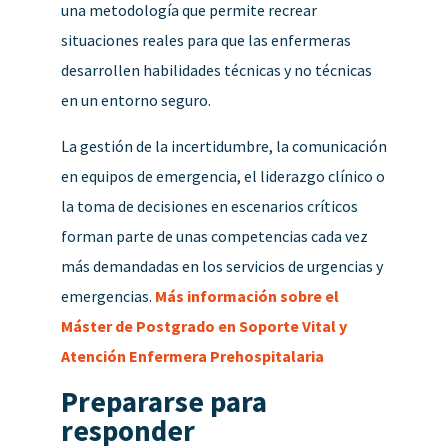
una metodología que permite recrear
situaciones reales para que las enfermeras
desarrollen habilidades técnicas y no técnicas
en un entorno seguro.
La gestión de la incertidumbre, la comunicación
en equipos de emergencia, el liderazgo clínico o
la toma de decisiones en escenarios críticos
forman parte de unas competencias cada vez
más demandadas en los servicios de urgencias y
emergencias.
Más información sobre el
Máster de Postgrado en Soporte Vital y
Atención Enfermera Prehospitalaria
Prepararse para
responder