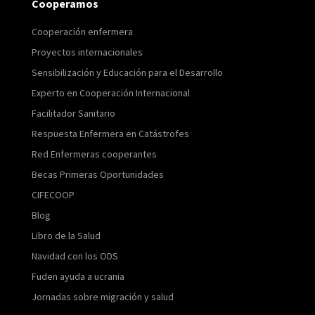
Cooperamos
Cooperación enfermera
Proyectos internacionales
Sensibilización y Educación para el Desarrollo
Experto en Cooperación Internacional
Facilitador Sanitario
Respuesta Enfermera en Catástrofes
Red Enfermeras cooperantes
Becas Primeras Oportunidades
CIFECOOP
Blog
Libro de la Salud
Navidad con los ODS
Fuden ayuda a ucrania
Jornadas sobre migración y salud