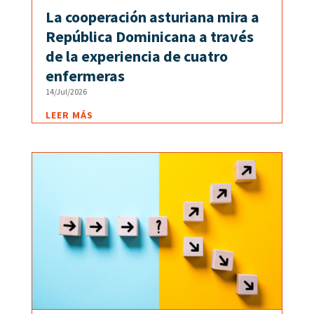
La cooperación asturiana mira a
República Dominicana a través
de la experiencia de cuatro
enfermeras
14/Jul/2026
LEER MÁS