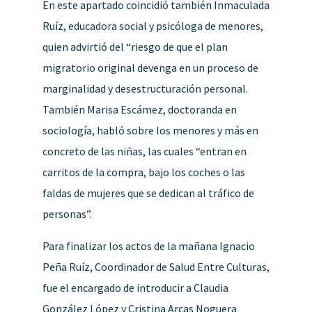
En este apartado coincidió también Inmaculada
Ruíz, educadora social y psicóloga de menores,
quien advirtió del “riesgo de que el plan
migratorio original devenga en un proceso de
marginalidad y desestructuración personal.
También Marisa Escámez, doctoranda en
sociología, habló sobre los menores y más en
concreto de las niñas, las cuales “entran en
carritos de la compra, bajo los coches o las
faldas de mujeres que se dedican al tráfico de
personas”.
Para finalizar los actos de la mañana Ignacio
Peña Ruíz, Coordinador de Salud Entre Culturas,
fue el encargado de introducir a Claudia
González López y Cristina Arcas Noguera