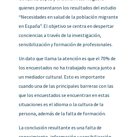
quienes presentaron los resultados del estudio
“Necesidades en salud de la población migrante
en España”. El objetivo se centra en despertar
conciencias a través de la investigación,
sensibilización y formación de profesionales.
Un dato que llama la atención es que el 70% de
los encuestados no ha trabajado nunca junto a
un mediador cultural. Esto es importante
cuando una de las principales barreras con las
que los encuestados se encuentran en estas
situaciones es el idioma o la cultura de la
persona, además de la falta de formación.
La conclusión resultante es una falta de
conocimiento, información y sensibilización