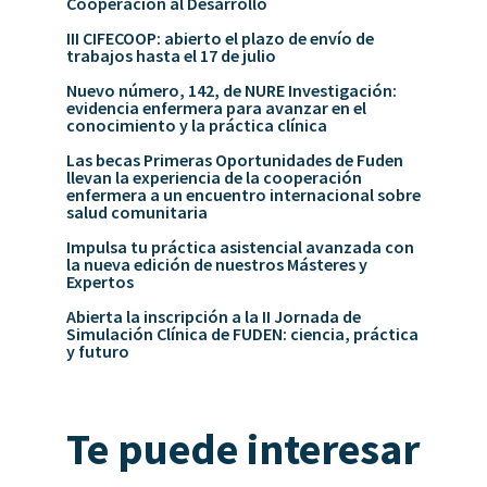
Cooperación al Desarrollo
III CIFECOOP: abierto el plazo de envío de
trabajos hasta el 17 de julio
Nuevo número, 142, de NURE Investigación:
evidencia enfermera para avanzar en el
conocimiento y la práctica clínica
Las becas Primeras Oportunidades de Fuden
llevan la experiencia de la cooperación
enfermera a un encuentro internacional sobre
salud comunitaria
Impulsa tu práctica asistencial avanzada con
la nueva edición de nuestros Másteres y
Expertos
Abierta la inscripción a la II Jornada de
Simulación Clínica de FUDEN: ciencia, práctica
y futuro
Te puede interesar