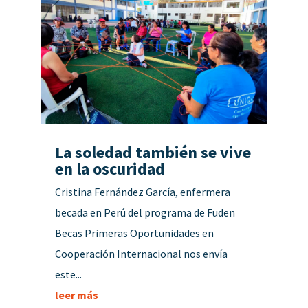
La soledad también se vive
en la oscuridad
Cristina Fernández García, enfermera
becada en Perú del programa de Fuden
Becas Primeras Oportunidades en
Cooperación Internacional nos envía
este...
leer más