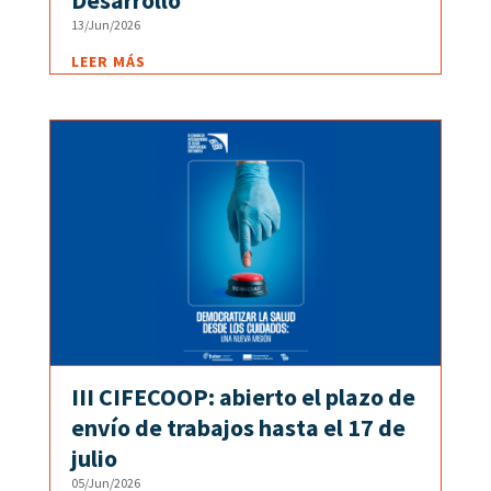
13/Jun/2026
LEER MÁS
III CIFECOOP: abierto el plazo de
envío de trabajos hasta el 17 de
julio
05/Jun/2026