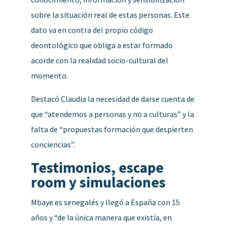
sobre la situación real de estas personas. Este
dato va en contra del propio código
deontológico que obliga a estar formado
acorde con la realidad socio-cultural del
momento.
Destacó Claudia la necesidad de darse cuenta de
que “atendemos a personas y no a culturas” y la
falta de “propuestas formación que despierten
conciencias”.
Testimonios, escape
room y simulaciones
Mbaye es senegalés y llegó a España con 15
años y “de la única manera que existía, en