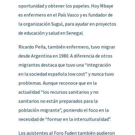
oportunidad y obtener los papeles. Hoy Mbaye
es enfermero en el País Vasco y es fundador de
la organización Sugul, para ayudar en proyectos
de educación y salud en Senegal.
Ricardo Peña, también enfermero, tuvo migrar
desde Argentina en 1980. A diferencia de otros
migrantes destaca que tuvo una “integración
en la sociedad española low cost” y nunca tuvo
problemas. Aunque reconoce que en la
actualidad “los recursos sanitarios y no
sanitarios no están preparados para la
población migrante”, poniendo el foco en la
necesidad de “formar en la interculturalidad”.
Los asistentes al Foro Fuden también pudieron