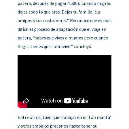
patera, después de pagar 4.500€. Cuando migras
dejas todo lo que eres. Dejas tu familia, tus
amigos y tus costumbres”. Reconoce que es más
difícil el proceso de adaptación que el viaje en
patera, “sabes que vives o mueres pero cuando
llegas tienes que sobrevivir” concluyó.
Entre otros, tuvo que trabajar en el ‘top manta’
y otros trabajos precarios hasta tener su