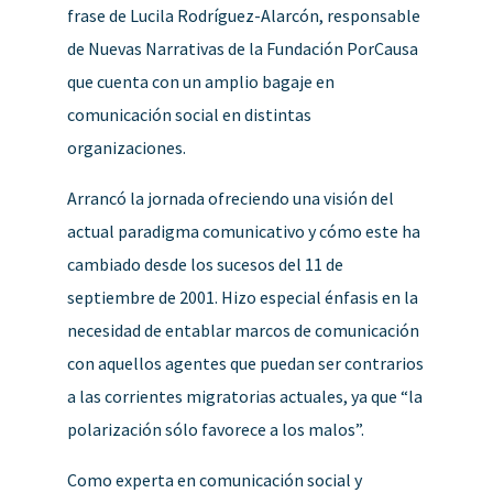
frase de Lucila Rodríguez-Alarcón, responsable
de Nuevas Narrativas de la Fundación PorCausa
que cuenta con un amplio bagaje en
comunicación social en distintas
organizaciones.
Arrancó la jornada ofreciendo una visión del
actual paradigma comunicativo y cómo este ha
cambiado desde los sucesos del 11 de
septiembre de 2001. Hizo especial énfasis en la
necesidad de entablar marcos de comunicación
con aquellos agentes que puedan ser contrarios
a las corrientes migratorias actuales, ya que “la
polarización sólo favorece a los malos”.
Como experta en comunicación social y