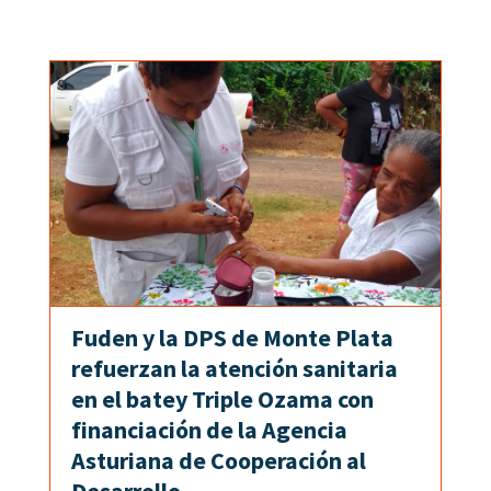
Fuden y la DPS de Monte Plata
refuerzan la atención sanitaria
en el batey Triple Ozama con
financiación de la Agencia
Asturiana de Cooperación al
Desarrollo