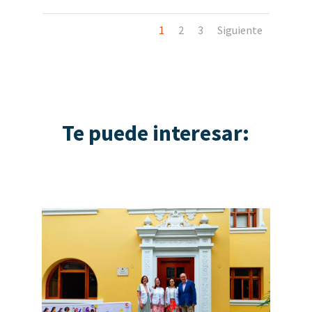
1
2
3
Siguiente
Te puede interesar: