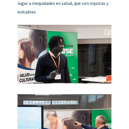
lugar a inequidades en salud, que son injustas y
evitables.