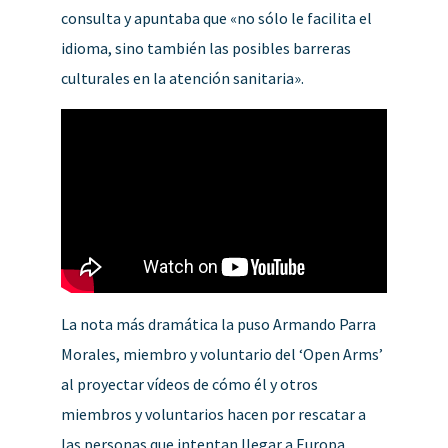
consulta y apuntaba que «no sólo le facilita el
idioma, sino también las posibles barreras
culturales en la atención sanitaria».
La nota más dramática la puso Armando Parra
Morales, miembro y voluntario del ‘Open Arms’
al proyectar vídeos de cómo él y otros
miembros y voluntarios hacen por rescatar a
las personas que intentan llegar a Europa