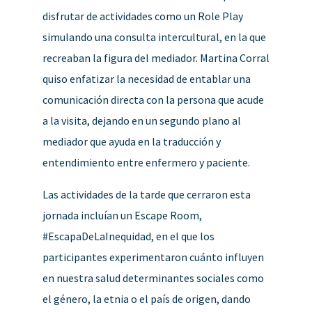
disfrutar de actividades como un Role Play
simulando una consulta intercultural, en la que
recreaban la figura del mediador. Martina Corral
quiso enfatizar la necesidad de entablar una
comunicación directa con la persona que acude
a la visita, dejando en un segundo plano al
mediador que ayuda en la traducción y
entendimiento entre enfermero y paciente.
Las actividades de la tarde que cerraron esta
jornada incluían un Escape Room,
#EscapaDeLaInequidad, en el que los
participantes experimentaron cuánto influyen
en nuestra salud determinantes sociales como
el género, la etnia o el país de origen, dando