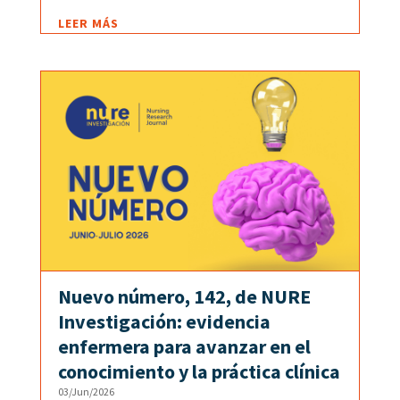
LEER MÁS
Nuevo número, 142, de NURE
Investigación: evidencia
enfermera para avanzar en el
conocimiento y la práctica clínica
03/Jun/2026