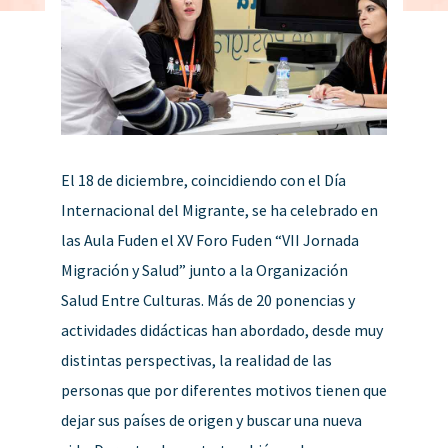
El 18 de diciembre, coincidiendo con el Día
Internacional del Migrante, se ha celebrado en
las Aula Fuden el XV Foro Fuden “VII Jornada
Migración y Salud” junto a la Organización
Salud Entre Culturas. Más de 20 ponencias y
actividades didácticas han abordado, desde muy
distintas perspectivas, la realidad de las
personas que por diferentes motivos tienen que
dejar sus países de origen y buscar una nueva