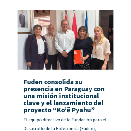
Fuden consolida su
presencia en Paraguay con
una misión institucional
clave y el lanzamiento del
proyecto “Ko’ẽ Pyahu”
El equipo directivo de la Fundación para el
Desarrollo de la Enfermería (Fuden),