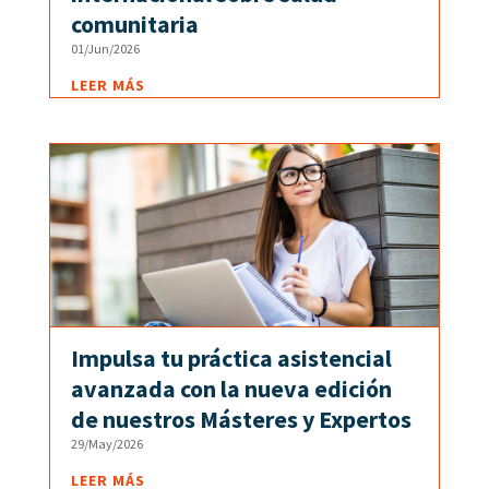
comunitaria
01/Jun/2026
LEER MÁS
Impulsa tu práctica asistencial
avanzada con la nueva edición
de nuestros Másteres y Expertos
29/May/2026
LEER MÁS