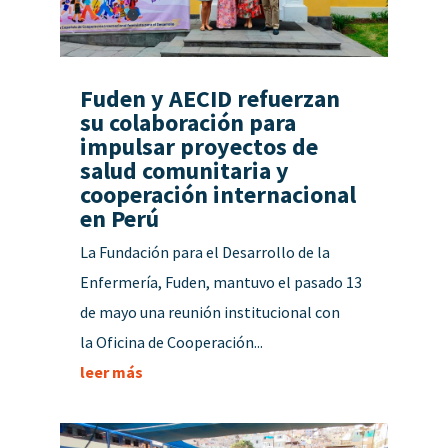
Fuden y AECID refuerzan
su colaboración para
impulsar proyectos de
salud comunitaria y
cooperación internacional
en Perú
La Fundación para el Desarrollo de la
Enfermería, Fuden, mantuvo el pasado 13
de mayo una reunión institucional con
la Oficina de Cooperación...
leer más