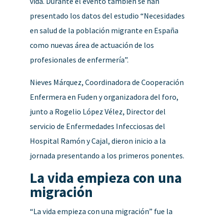
vida. Durante el evento también se han
presentado los datos del estudio “Necesidades
en salud de la población migrante en España
como nuevas área de actuación de los
profesionales de enfermería”.
Nieves Márquez, Coordinadora de Cooperación
Enfermera en Fuden y organizadora del foro,
junto a Rogelio López Vélez, Director del
servicio de Enfermedades Infecciosas del
Hospital Ramón y Cajal, dieron inicio a la
jornada presentando a los primeros ponentes.
La vida empieza con una
migración
“La vida empieza con una migración” fue la