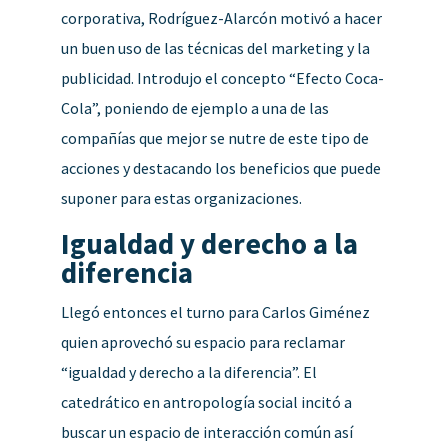
corporativa, Rodríguez-Alarcón motivó a hacer
un buen uso de las técnicas del marketing y la
publicidad. Introdujo el concepto “Efecto Coca-
Cola”, poniendo de ejemplo a una de las
compañías que mejor se nutre de este tipo de
acciones y destacando los beneficios que puede
suponer para estas organizaciones.
Igualdad y derecho a la
diferencia
Llegó entonces el turno para Carlos Giménez
quien aprovechó su espacio para reclamar
“igualdad y derecho a la diferencia”. El
catedrático en antropología social incitó a
buscar un espacio de interacción común así