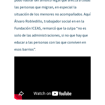
las personas que migran, en especial la
situación de los menores no acompañados. Aquí
Álvaro Robledillo, trabajador social en en la
Fundación ICEAS, remarcó que la culpa “no es
solo de las administraciones, si no que hay que
educar a las personas con las que conviven en
esos barrios”.