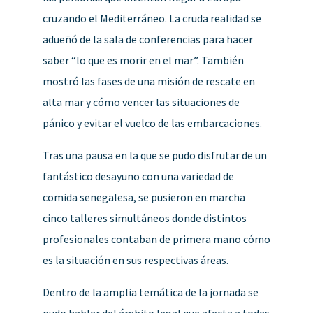
cruzando el Mediterráneo. La cruda realidad se
adueñó de la sala de conferencias para hacer
saber “lo que es morir en el mar”. También
mostró las fases de una misión de rescate en
alta mar y cómo vencer las situaciones de
pánico y evitar el vuelco de las embarcaciones.
Tras una pausa en la que se pudo disfrutar de un
fantástico desayuno con una variedad de
comida senegalesa, se pusieron en marcha
cinco talleres simultáneos donde distintos
profesionales contaban de primera mano cómo
es la situación en sus respectivas áreas.
Dentro de la amplia temática de la jornada se
pudo hablar del ámbito legal que afecta a todas