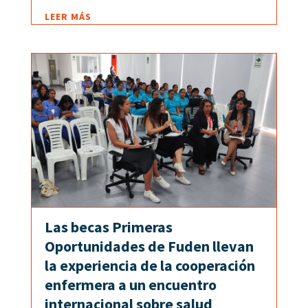
LEER MÁS
Las becas Primeras
Oportunidades de Fuden llevan
la experiencia de la cooperación
enfermera a un encuentro
internacional sobre salud