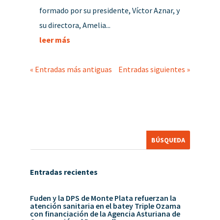
formado por su presidente, Víctor Aznar, y
su directora, Amelia...
leer más
« Entradas más antiguas
Entradas siguientes »
Entradas recientes
Fuden y la DPS de Monte Plata refuerzan la
atención sanitaria en el batey Triple Ozama
con financiación de la Agencia Asturiana de