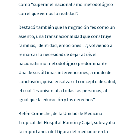
como “superar el nacionalismo metodológico
con el que vemos la realidad”.
Destacó también que la migración “es como un
asiento, una transnacionalidad que construye
familias, identidad, emociones…”, volviendo a
remarcar la necesidad de dejar atrás el
nacionalismo metodológico predominante.
Una de sus últimas intervenciones, a modo de
conclusión, quiso ensalzar el concepto de salud,
el cual “es universal a todas las personas, al
igual que la educación y los derechos”.
Belén Comeche, de la Unidad de Medicina
Tropical del Hospital Ramón y Cajal, subrayaba
la importancia del figura del mediador en la