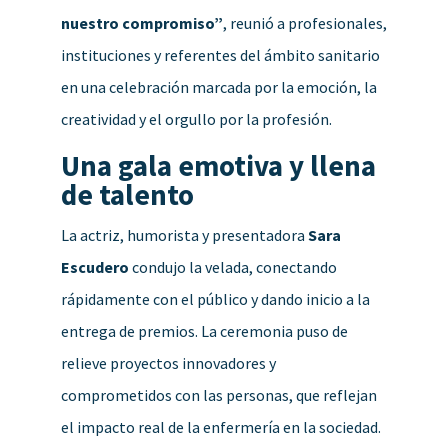
nuestro compromiso”
, reunió a profesionales,
instituciones y referentes del ámbito sanitario
en una celebración marcada por la emoción, la
creatividad y el orgullo por la profesión.
Una gala emotiva y llena
de talento
La actriz, humorista y presentadora
Sara
Escudero
condujo la velada, conectando
rápidamente con el público y dando inicio a la
entrega de premios. La ceremonia puso de
relieve proyectos innovadores y
comprometidos con las personas, que reflejan
el impacto real de la enfermería en la sociedad.