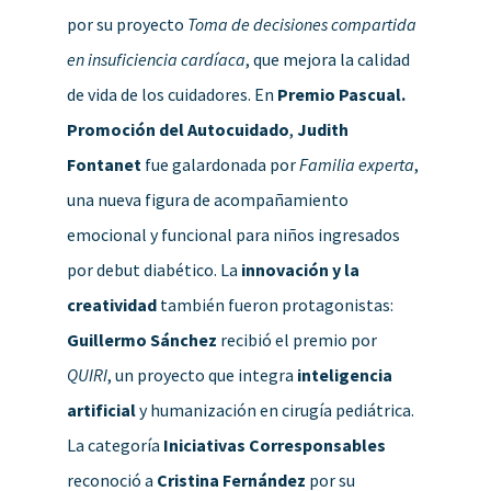
por su proyecto
Toma de decisiones compartida
en insuficiencia cardíaca
, que mejora la calidad
de vida de los cuidadores. En
Premio Pascual.
Promoción del Autocuidado
,
Judith
Fontanet
fue galardonada por
Familia experta
,
una nueva figura de acompañamiento
emocional y funcional para niños ingresados
por debut diabético. La
innovación y la
creatividad
también fueron protagonistas:
Guillermo Sánchez
recibió el premio por
QUIRI
, un proyecto que integra
inteligencia
artificial
y humanización en cirugía pediátrica.
La categoría
Iniciativas Corresponsables
reconoció a
Cristina Fernández
por su