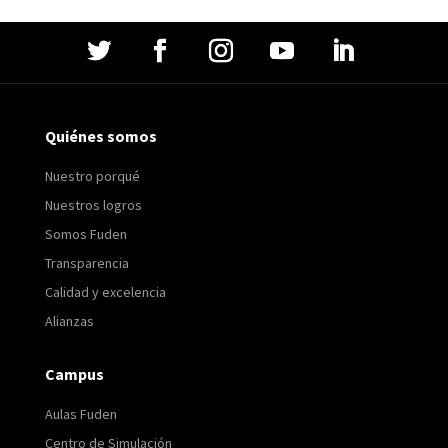
Quiénes somos
Nuestro porqué
Nuestros logros
Somos Fuden
Transparencia
Calidad y excelencia
Alianzas
Campus
Aulas Fuden
Centro de Simulación