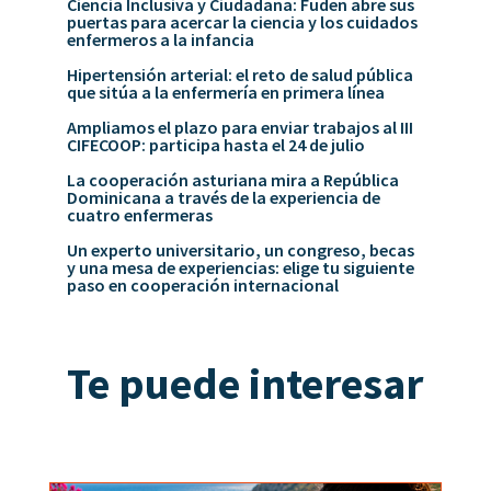
Ciencia Inclusiva y Ciudadana: Fuden abre sus
puertas para acercar la ciencia y los cuidados
enfermeros a la infancia
Hipertensión arterial: el reto de salud pública
que sitúa a la enfermería en primera línea
Ampliamos el plazo para enviar trabajos al III
CIFECOOP: participa hasta el 24 de julio
La cooperación asturiana mira a República
Dominicana a través de la experiencia de
cuatro enfermeras
Un experto universitario, un congreso, becas
y una mesa de experiencias: elige tu siguiente
paso en cooperación internacional
Te puede interesar