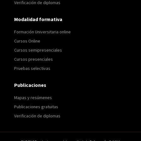
Verificación de diplomas
Modalidad formativa
Formación Universitaria online
Cursos Online
Cursos semipresenciales
Cursos presenciales
Pruebas selectivas
Publicaciones
Mapas y resúmenes
Publicaciones gratuitas
Verificación de diplomas