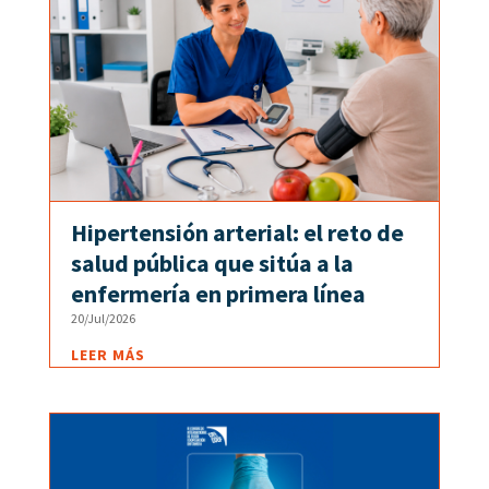
Hipertensión arterial: el reto de
salud pública que sitúa a la
enfermería en primera línea
20/Jul/2026
LEER MÁS