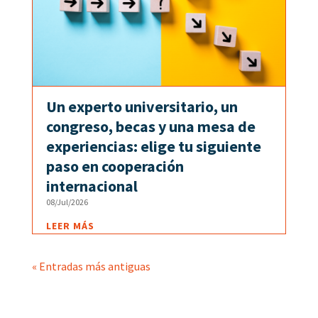
Un experto universitario, un
congreso, becas y una mesa de
experiencias: elige tu siguiente
paso en cooperación
internacional
08/Jul/2026
LEER MÁS
« Entradas más antiguas