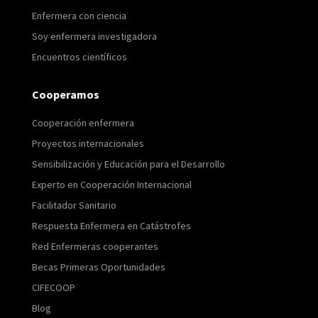
Enfermera con ciencia
Soy enfermera investigadora
Encuentros científicos
Cooperamos
Cooperación enfermera
Proyectos internacionales
Sensibilización y Educación para el Desarrollo
Experto en Cooperación Internacional
Facilitador Sanitario
Respuesta Enfermera en Catástrofes
Red Enfermeras cooperantes
Becas Primeras Oportunidades
CIFECOOP
Blog