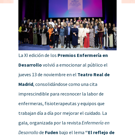
La XI edición de los
Premios Enfermería en
Desarrollo
volvió a emocionar al público el
jueves 13 de noviembre en el
Teatro Real de
Madrid
, consolidándose como una cita
imprescindible para reconocer la labor de
enfermeras, fisioterapeutas y equipos que
trabajan día a día por mejorar el cuidado. La
gala, organizada por la revista
Enfermería en
Desarrollo
de
Fuden
bajo el lema
“El reflejo de