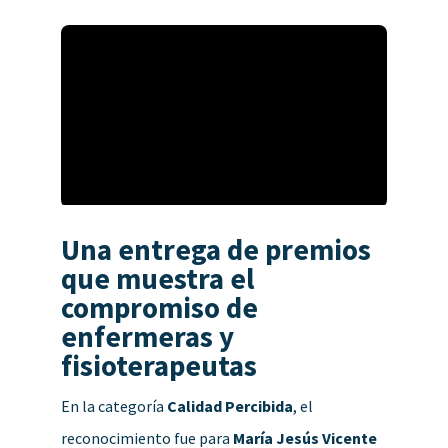
Una entrega de premios
que muestra el
compromiso de
enfermeras y
fisioterapeutas
En la categoría
Calidad Percibida
, el
reconocimiento fue para
María Jesús Vicente