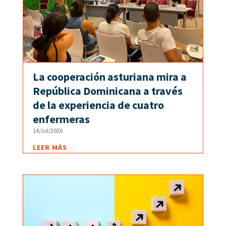
La cooperación asturiana mira a
República Dominicana a través
de la experiencia de cuatro
enfermeras
14/Jul/2026
LEER MÁS