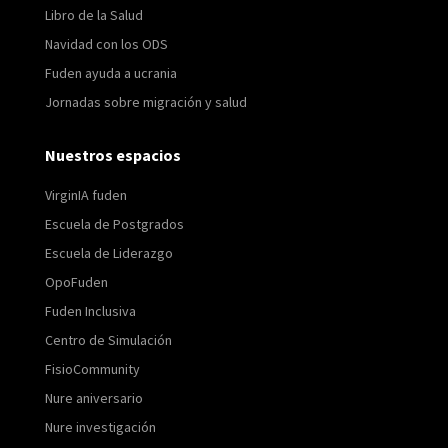
Libro de la Salud
Navidad con los ODS
Fuden ayuda a ucrania
Jornadas sobre migración y salud
Nuestros espacios
VirginIA fuden
Escuela de Postgrados
Escuela de Liderazgo
OpoFuden
Fuden Inclusiva
Centro de Simulación
FisioCommunity
Nure aniversario
Nure investigación