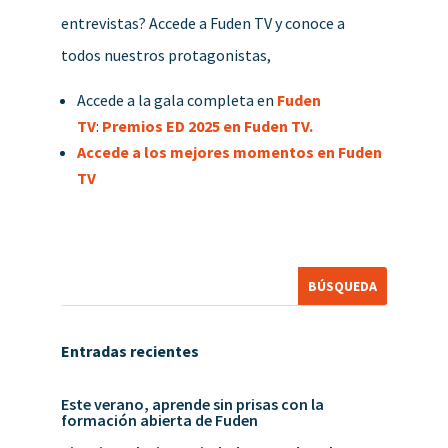
entrevistas? Accede a Fuden TV y conoce a
todos nuestros protagonistas,
Accede a la gala completa en
Fuden
TV
:
Premios ED 2025 en Fuden TV.
Accede a los mejores momentos en Fuden
TV
Entradas recientes
Este verano, aprende sin prisas con la
formación abierta de Fuden