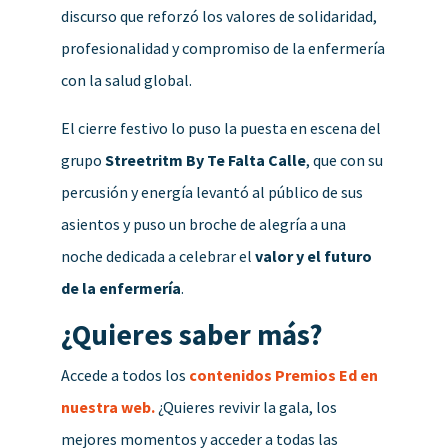
discurso que reforzó los valores de solidaridad,
profesionalidad y compromiso de la enfermería
con la salud global.
El cierre festivo lo puso la puesta en escena del
grupo
Streetritm By Te Falta Calle
, que con su
percusión y energía levantó al público de sus
asientos y puso un broche de alegría a una
noche dedicada a celebrar el
valor y el futuro
de la enfermería
.
¿Quieres saber más?
Accede a todos los
contenidos Premios Ed en
nuestra web.
¿Quieres revivir la gala, los
mejores momentos y acceder a todas las