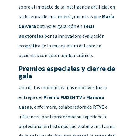
sobre el impacto de la inteligencia artificial en
la docencia de enfermería, mientras que
María
Cervera
obtuvo el galardón en
Tesis
Doctorales
por su innovadora evaluación
ecográfica de la musculatura del core en
pacientes con dolor lumbar crónico.
Premios especiales y cierre de
gala
Uno de los momentos más emotivos fue la
entrega del
Premio FUDEN TV
a
Mariona
Casas
, enfermera, colaboradora de RTVE e
influencer, por transformar su experiencia
profesional en historias que visibilizan el alma
de la enfermería. Mariona destacó la capacidad