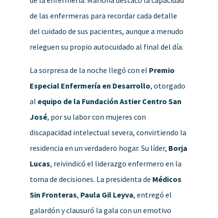
de las enfermeras para recordar cada detalle
del cuidado de sus pacientes, aunque a menudo
releguen su propio autocuidado al final del día.
La sorpresa de la noche llegó con el
Premio
Especial Enfermería en Desarrollo
, otorgado
al
equipo de la Fundación Astier Centro San
José
, por su labor con mujeres con
discapacidad intelectual severa, convirtiendo la
residencia en un verdadero hogar. Su líder,
Borja
Lucas
, reivindicó el liderazgo enfermero en la
toma de decisiones. La presidenta de
Médicos
Sin Fronteras
,
Paula Gil Leyva
, entregó el
galardón y clausuró la gala con un emotivo