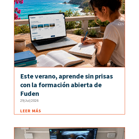
Este verano, aprende sin prisas
con la formación abierta de
Fuden
29/Jul/2026
LEER MÁS