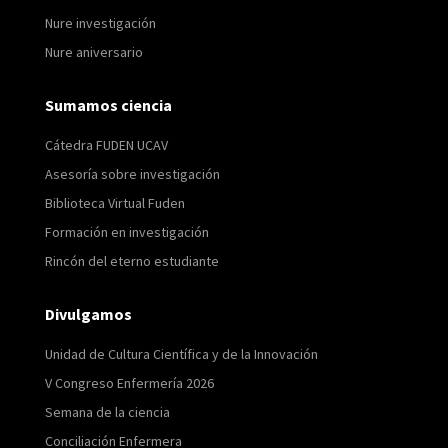
Nure investigación
Nure aniversario
Sumamos ciencia
Cátedra FUDEN UCAV
Asesoría sobre investigación
Biblioteca Virtual Fuden
Formación en investigación
Rincón del eterno estudiante
Divulgamos
Unidad de Cultura Científica y de la Innovación
V Congreso Enfermería 2026
Semana de la ciencia
Conciliación Enfermera