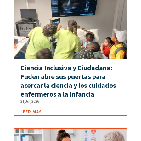
Ciencia Inclusiva y Ciudadana:
Fuden abre sus puertas para
acercar la ciencia y los cuidados
enfermeros a la infancia
21/Jul/2026
LEER MÁS