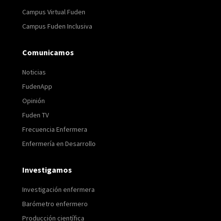
Campus Virtual Fuden
Campus Fuden Inclusiva
Comunicamos
Noticias
FudenApp
Opinión
Fuden TV
Frecuencia Enfermera
Enfermería en Desarrollo
Investigamos
Investigación enfermera
Barómetro enfermero
Producción científica