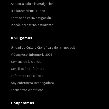
Asesoría sobre investigación
Biblioteca Virtual Fuden
Formación en investigación
Rincón del eterno estudiante
Divulgamos
Unidad de Cultura Científica y de la Innovación
V Congreso Enfermería 2026
Semana de la ciencia
Conciliación Enfermera
Enfermera con ciencia
Soy enfermera investigadora
Encuentros científicos
Cooperamos