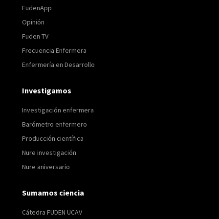
FudenApp
Opinión
Fuden TV
Frecuencia Enfermera
Enfermería en Desarrollo
Investigamos
Investigación enfermera
Barómetro enfermero
Producción científica
Nure investigación
Nure aniversario
Sumamos ciencia
Cátedra FUDEN UCAV