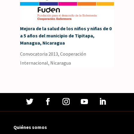
Mejora de la salud de los niños y niñas de 0
a 5 años del municipio de Tipitapa,
Managua, Nicaragua
Convocatoria 2013
,
Cooperación
Internacional
,
Nicaragua
Quiénes somos