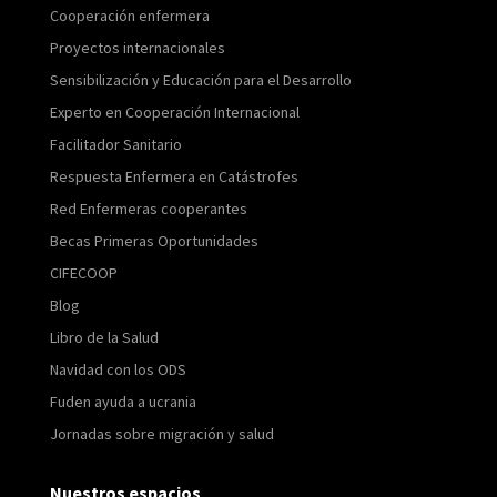
Cooperación enfermera
Proyectos internacionales
Sensibilización y Educación para el Desarrollo
Experto en Cooperación Internacional
Facilitador Sanitario
Respuesta Enfermera en Catástrofes
Red Enfermeras cooperantes
Becas Primeras Oportunidades
CIFECOOP
Blog
Libro de la Salud
Navidad con los ODS
Fuden ayuda a ucrania
Jornadas sobre migración y salud
Nuestros espacios