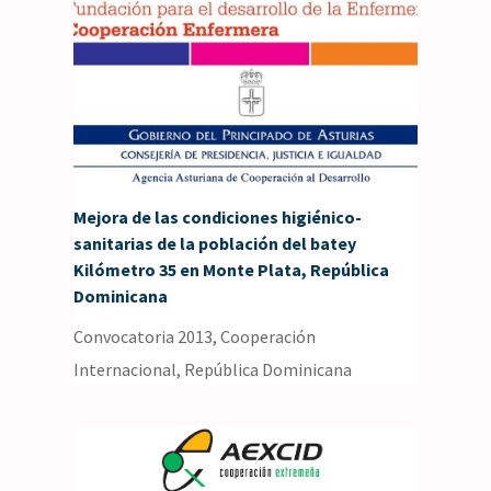
Mejora de las condiciones higiénico-
sanitarias de la población del batey
Kilómetro 35 en Monte Plata, República
Dominicana
Convocatoria 2013
,
Cooperación
Internacional
,
República Dominicana