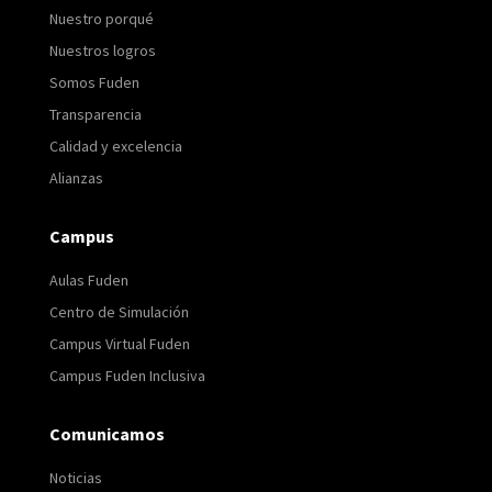
Nuestro porqué
Nuestros logros
Somos Fuden
Transparencia
Calidad y excelencia
Alianzas
Campus
Aulas Fuden
Centro de Simulación
Campus Virtual Fuden
Campus Fuden Inclusiva
Comunicamos
Noticias