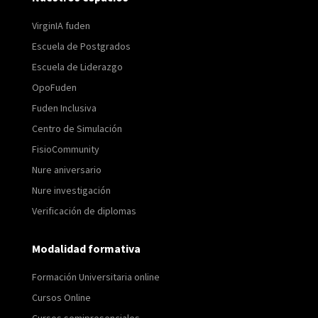
VirginIA fuden
Escuela de Postgrados
Escuela de Liderazgo
OpoFuden
Fuden Inclusiva
Centro de Simulación
FisioCommunity
Nure aniversario
Nure investigación
Verificación de diplomas
Modalidad formativa
Formación Universitaria online
Cursos Online