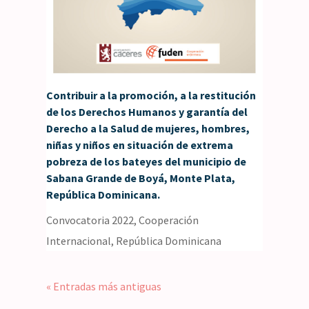
Contribuir a la promoción, a la restitución
de los Derechos Humanos y garantía del
Derecho a la Salud de mujeres, hombres,
niñas y niños en situación de extrema
pobreza de los bateyes del municipio de
Sabana Grande de Boyá, Monte Plata,
República Dominicana.
Convocatoria 2022
,
Cooperación
Internacional
,
República Dominicana
« Entradas más antiguas