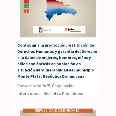
Contribuir a la promoción, restitución de
Derechos Humanos y garantía del Derecho
a la Salud de mujeres, hombres, niñas y
niños con énfasis en población en
situación de vulnerabilidad del municipio
Monte Plata, República Dominicana.
Convocatoria 2025
,
Cooperación
Internacional
,
República Dominicana