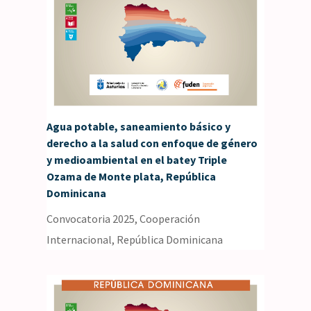
Agua potable, saneamiento básico y
derecho a la salud con enfoque de género
y medioambiental en el batey Triple
Ozama de Monte plata, República
Dominicana
Convocatoria 2025
,
Cooperación
Internacional
,
República Dominicana