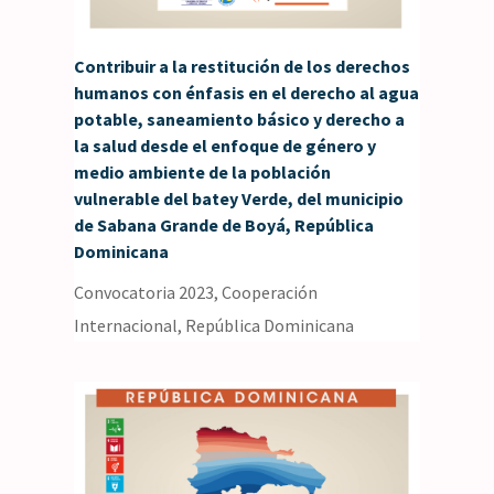
Contribuir a la restitución de los derechos
humanos con énfasis en el derecho al agua
potable, saneamiento básico y derecho a
la salud desde el enfoque de género y
medio ambiente de la población
vulnerable del batey Verde, del municipio
de Sabana Grande de Boyá, República
Dominicana
Convocatoria 2023
,
Cooperación
Internacional
,
República Dominicana