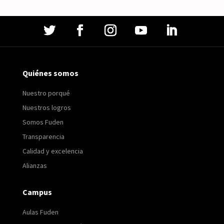
Quiénes somos
Nuestro porqué
Nuestros logros
Somos Fuden
Transparencia
Calidad y excelencia
Alianzas
Campus
Aulas Fuden