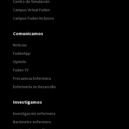
Centro de Simulación
Campus Virtual Fuden
Campus Fuden Inclusiva
Comunicamos
Noticias
FudenApp
Opinión
Fuden TV
Frecuencia Enfermera
Enfermería en Desarrollo
Investigamos
Investigación enfermera
Barómetro enfermero