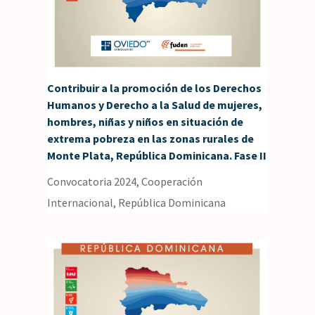
Contribuir a la promoción de los Derechos
Humanos y Derecho a la Salud de mujeres,
hombres, niñas y niños en situación de
extrema pobreza en las zonas rurales de
Monte Plata, República Dominicana. Fase II
Convocatoria 2024
,
Cooperación
Internacional
,
República Dominicana