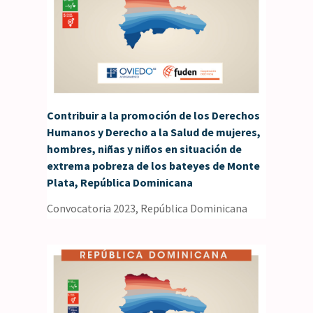
Contribuir a la promoción de los Derechos
Humanos y Derecho a la Salud de mujeres,
hombres, niñas y niños en situación de
extrema pobreza de los bateyes de Monte
Plata, República Dominicana
Convocatoria 2023
,
República Dominicana