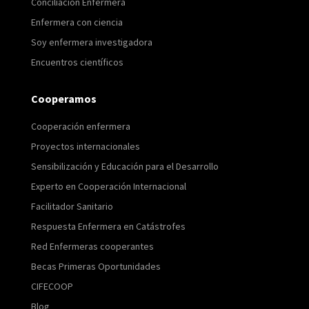
Conciliación Enfermera
Enfermera con ciencia
Soy enfermera investigadora
Encuentros científicos
Cooperamos
Cooperación enfermera
Proyectos internacionales
Sensibilización y Educación para el Desarrollo
Experto en Cooperación Internacional
Facilitador Sanitario
Respuesta Enfermera en Catástrofes
Red Enfermeras cooperantes
Becas Primeras Oportunidades
CIFECOOP
Blog