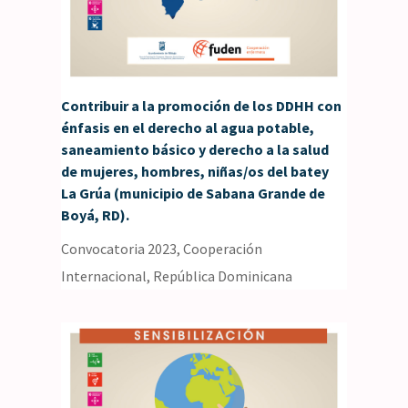
Contribuir a la promoción de los DDHH con
énfasis en el derecho al agua potable,
saneamiento básico y derecho a la salud
de mujeres, hombres, niñas/os del batey
La Grúa (municipio de Sabana Grande de
Boyá, RD).
Convocatoria 2023
,
Cooperación
Internacional
,
República Dominicana