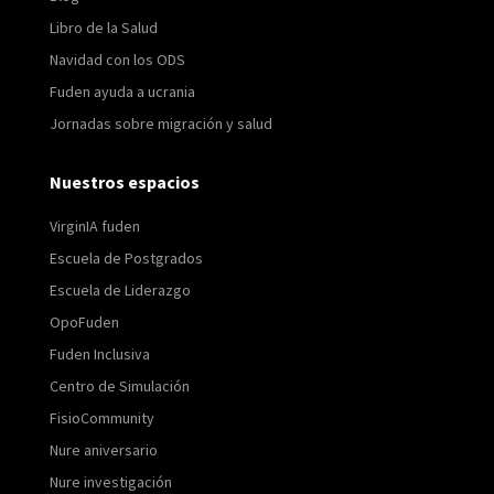
Libro de la Salud
Navidad con los ODS
Fuden ayuda a ucrania
Jornadas sobre migración y salud
Nuestros espacios
VirginIA fuden
Escuela de Postgrados
Escuela de Liderazgo
OpoFuden
Fuden Inclusiva
Centro de Simulación
FisioCommunity
Nure aniversario
Nure investigación