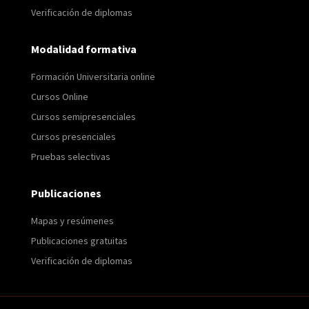
Verificación de diplomas
Modalidad formativa
Formación Universitaria online
Cursos Online
Cursos semipresenciales
Cursos presenciales
Pruebas selectivas
Publicaciones
Mapas y resúmenes
Publicaciones gratuitas
Verificación de diplomas