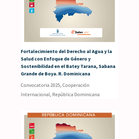
Fortalecimiento del Derecho al Agua y la
Salud con Enfoque de Género y
Sostenibilidad en el Batey Tarana, Sabana
Grande de Boya. R. Dominicana
Convocatoria 2025
,
Cooperación
Internacional
,
República Dominicana