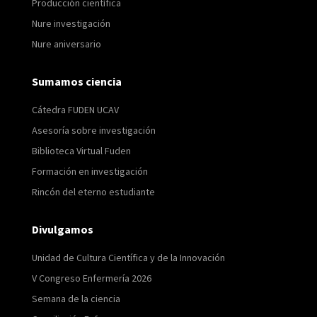
Producción científica
Nure investigación
Nure aniversario
Sumamos ciencia
Cátedra FUDEN UCAV
Asesoría sobre investigación
Biblioteca Virtual Fuden
Formación en investigación
Rincón del eterno estudiante
Divulgamos
Unidad de Cultura Científica y de la Innovación
V Congreso Enfermería 2026
Semana de la ciencia