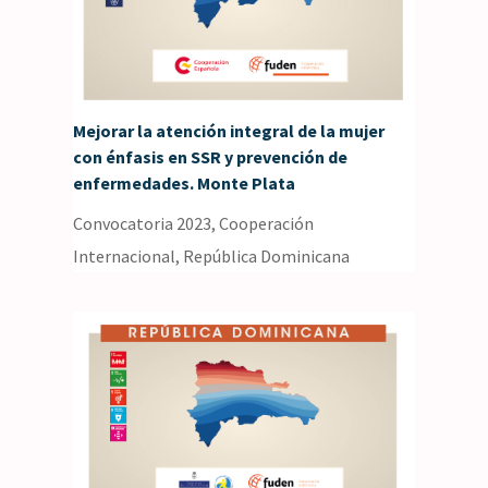
Mejorar la atención integral de la mujer
con énfasis en SSR y prevención de
enfermedades. Monte Plata
Convocatoria 2023
,
Cooperación
Internacional
,
República Dominicana