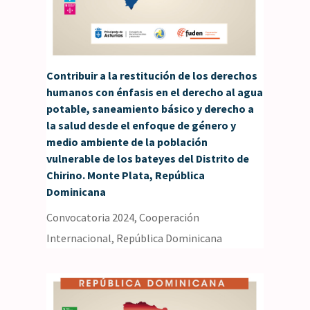
Contribuir a la restitución de los derechos
humanos con énfasis en el derecho al agua
potable, saneamiento básico y derecho a
la salud desde el enfoque de género y
medio ambiente de la población
vulnerable de los bateyes del Distrito de
Chirino. Monte Plata, República
Dominicana
Convocatoria 2024
,
Cooperación
Internacional
,
República Dominicana