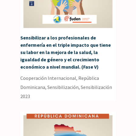
Sensibilizar a los profesionales de
enfermería en el triple impacto que tiene
su labor en la mejora de la salud, la
igualdad de género y el crecimiento
económico a nivel mundial. (Fase V)
Cooperación Internacional
,
República
Dominicana
,
Sensibilización
,
Sensibilización
2023