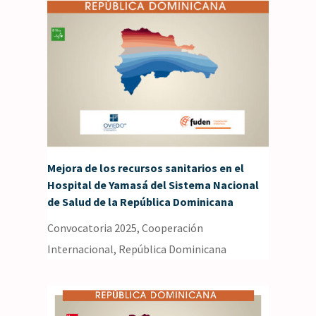
Mejora de los recursos sanitarios en el
Hospital de Yamasá del Sistema Nacional
de Salud de la República Dominicana
Convocatoria 2025
,
Cooperación
Internacional
,
República Dominicana