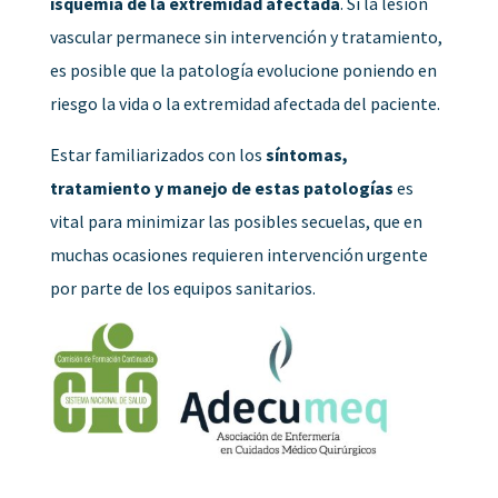
isquemia de la extremidad afectada
. Si la lesión
vascular permanece sin intervención y tratamiento,
es posible que la patología evolucione poniendo en
riesgo la vida o la extremidad afectada del paciente.
Estar familiarizados con los
síntomas,
tratamiento y manejo de estas patologías
es
vital para minimizar las posibles secuelas, que en
muchas ocasiones requieren intervención urgente
por parte de los equipos sanitarios.