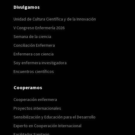
Divulgamos
Unidad de Cultura Científica y de la Innovación
V Congreso Enfermería 2026
Semana de la ciencia
Conciliación Enfermera
Enfermera con ciencia
Soy enfermera investigadora
Encuentros científicos
Cooperamos
Cooperación enfermera
Proyectos internacionales
Sensibilización y Educación para el Desarrollo
Experto en Cooperación Internacional
Facilitador Sanitario