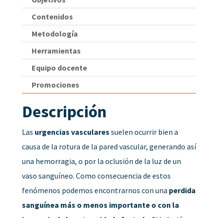
Contenidos
Metodología
Herramientas
Equipo docente
Promociones
Descripción
Las
urgencias vasculares
suelen ocurrir bien a
causa de la rotura de la pared vascular, generando así
una hemorragia, o por la oclusión de la luz de un
vaso sanguíneo. Como consecuencia de estos
fenómenos podemos encontrarnos con una
perdida
sanguínea más o menos importante o con la