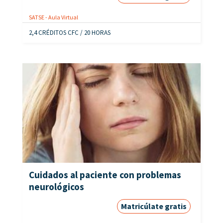
SATSE - Aula Virtual
2,4 CRÉDITOS CFC / 20 HORAS
Cuidados al paciente con problemas
neurológicos
Matricúlate gratis