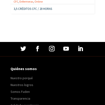
CFC
,
Enfermeras
,
Online
3,5 CRÉDITOS CFC / 20 HORAS
Quiénes somos
Nuestro porqué
Nuestros logros
Somos Fuden
Transparencia