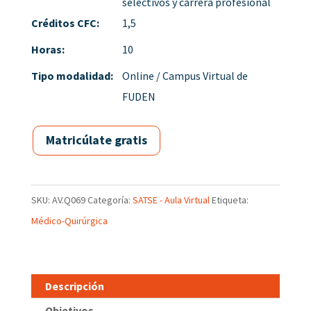
selectivos y carrera profesional
Créditos CFC:
1,5
Horas:
10
Tipo modalidad:
Online / Campus Virtual de
FUDEN
Matricúlate gratis
SKU:
AV.Q069
Categoría:
SATSE - Aula Virtual
Etiqueta:
Médico-Quirúrgica
Descripción
Objetivos