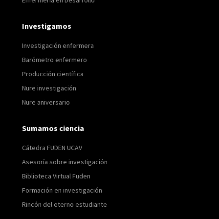
Enfermería en Desarrollo
Investigamos
Investigación enfermera
Barómetro enfermero
Producción científica
Nure investigación
Nure aniversario
Sumamos ciencia
Cátedra FUDEN UCAV
Asesoría sobre investigación
Biblioteca Virtual Fuden
Formación en investigación
Rincón del eterno estudiante