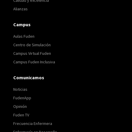
Calidad y excelencia
Alianzas
Campus
Aulas Fuden
Centro de Simulación
Campus Virtual Fuden
Campus Fuden Inclusiva
Comunicamos
Noticias
FudenApp
Opinión
Fuden TV
Frecuencia Enfermera