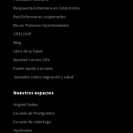
Respuesta Enfermera en Catástrofes
Red Enfermeras cooperantes
Becas Primeras Oportunidades
CIFECOOP
Blog
Libro de la Salud
Navidad con los ODS
Fuden ayuda a ucrania
Jornadas sobre migración y salud
Nuestros espacios
VirginIA fuden
Escuela de Postgrados
Escuela de Liderazgo
OpoFuden