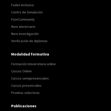
Fuden Inclusiva
Centro de Simulación
FisioCommunity
Nure aniversario
Nure investigación
Verificación de diplomas
Modalidad formativa
Formación Universitaria online
Cursos Online
Cursos semipresenciales
Cursos presenciales
Pruebas selectivas
Publicaciones