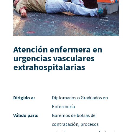
Atención enfermera en
urgencias vasculares
extrahospitalarias
Dirigido a:
Diplomados o Graduados en
Enfermería
Válido para:
Baremos de bolsas de
contratación, procesos