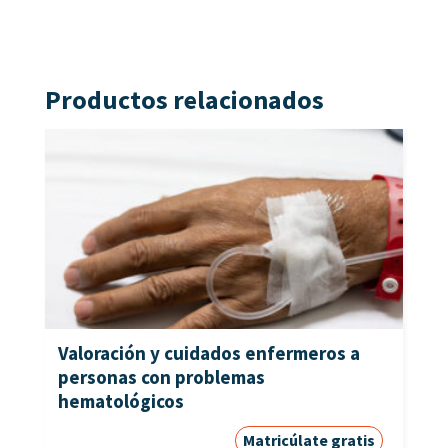
Productos relacionados
Valoración y cuidados enfermeros a
personas con problemas
hematológicos
Matricúlate gratis