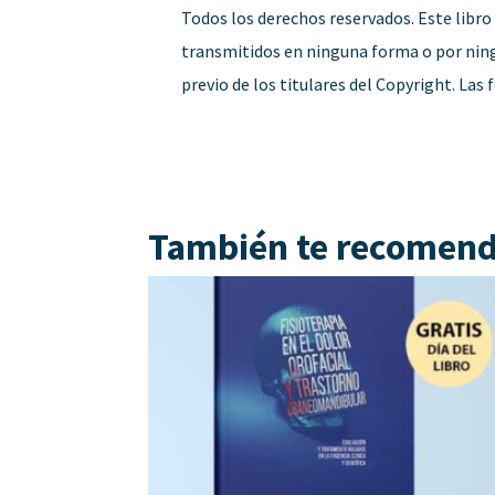
Todos los derechos reservados. Este libro
transmitidos en ninguna forma o por ning
previo de los titulares del Copyright. Las
También te recome