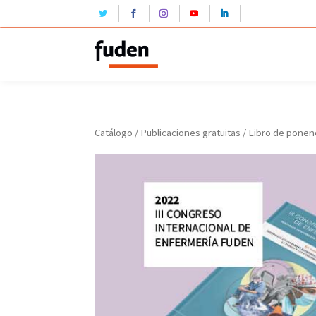
Catálogo
/
Publicaciones gratuitas
/ Libro de ponenc