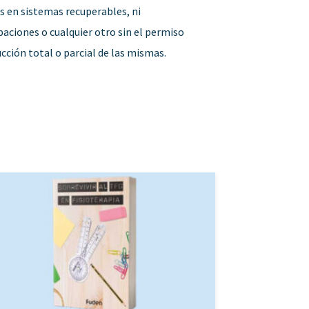
os en sistemas recuperables, ni
aciones o cualquier otro sin el permiso
ucción total o parcial de las mismas.