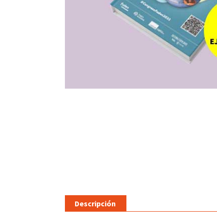
Descripción