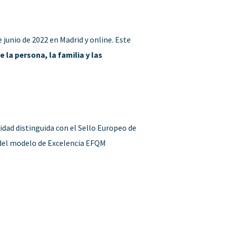
e junio de 2022 en Madrid y online. Este
la persona, la familia y las
idad distinguida con el Sello Europeo de
s del modelo de Excelencia EFQM