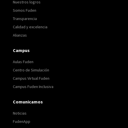
Nuestros logros
Somos Fuden
Transparencia
Calidad y excelencia
Alianzas
Campus
Aulas Fuden
Centro de Simulación
Campus Virtual Fuden
Campus Fuden Inclusiva
Comunicamos
Noticias
FudenApp