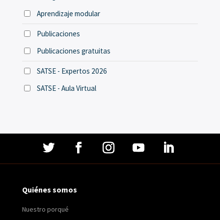
Aprendizaje modular
Publicaciones
Publicaciones gratuitas
SATSE - Expertos 2026
SATSE - Aula Virtual
Quiénes somos
Nuestro porqué