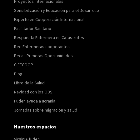
Proyectos internacionales
Sensibilización y Educación para el Desarrollo
Experto en Cooperación Internacional
Facilitador Sanitario
Respuesta Enfermera en Catástrofes
Red Enfermeras cooperantes
Becas Primeras Oportunidades
CIFECOOP
Blog
Libro de la Salud
Navidad con los ODS
Fuden ayuda a ucrania
Jornadas sobre migración y salud
Nuestros espacios
VirginIA fuden