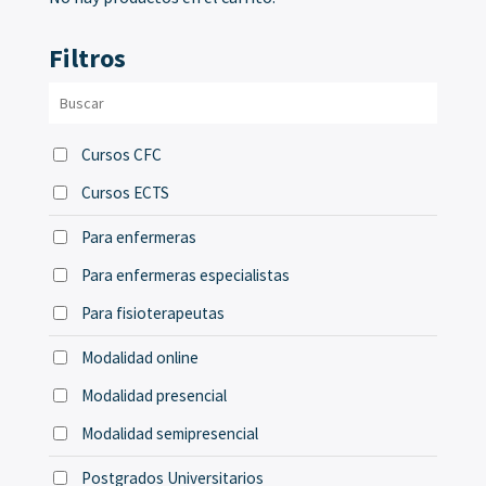
Filtros
Cursos CFC
Cursos ECTS
Para enfermeras
Para enfermeras especialistas
Para fisioterapeutas
Modalidad online
Modalidad presencial
Modalidad semipresencial
Postgrados Universitarios