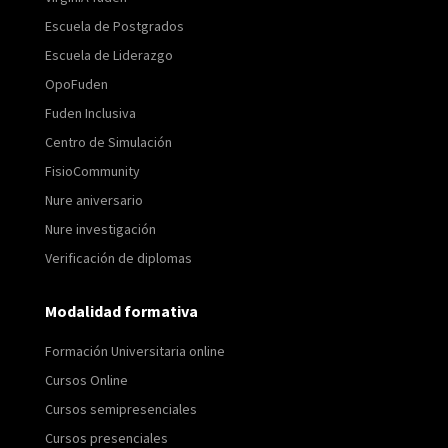
Escuela de Postgrados
Escuela de Liderazgo
OpoFuden
Fuden Inclusiva
Centro de Simulación
FisioCommunity
Nure aniversario
Nure investigación
Verificación de diplomas
Modalidad formativa
Formación Universitaria online
Cursos Online
Cursos semipresenciales
Cursos presenciales