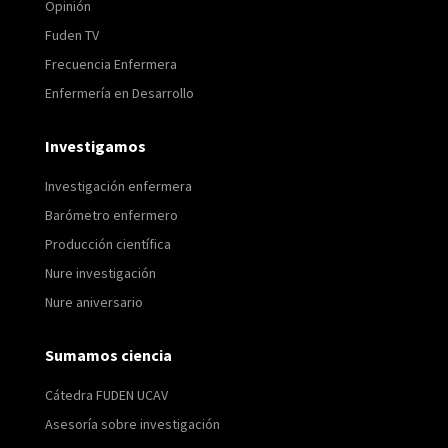
Opinión
Fuden TV
Frecuencia Enfermera
Enfermería en Desarrollo
Investigamos
Investigación enfermera
Barómetro enfermero
Producción científica
Nure investigación
Nure aniversario
Sumamos ciencia
Cátedra FUDEN UCAV
Asesoría sobre investigación