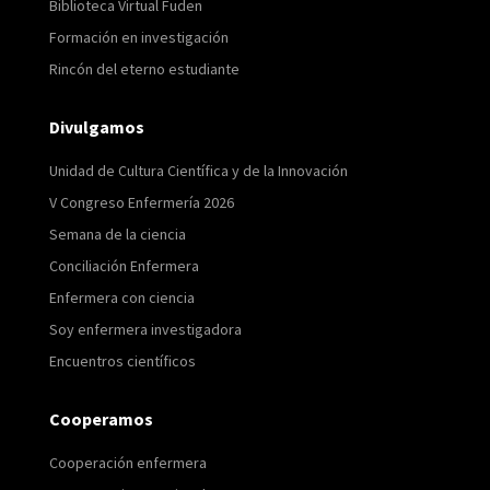
Biblioteca Virtual Fuden
Formación en investigación
Rincón del eterno estudiante
Divulgamos
Unidad de Cultura Científica y de la Innovación
V Congreso Enfermería 2026
Semana de la ciencia
Conciliación Enfermera
Enfermera con ciencia
Soy enfermera investigadora
Encuentros científicos
Cooperamos
Cooperación enfermera