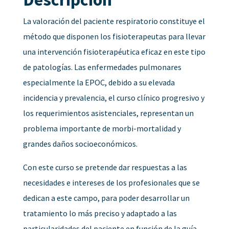
La valoración del paciente respiratorio constituye el
método que disponen los fisioterapeutas para llevar
una intervención fisioterapéutica eficaz en este tipo
de patologías. Las enfermedades pulmonares
especialmente la EPOC, debido a su elevada
incidencia y prevalencia, el curso clínico progresivo y
los requerimientos asistenciales, representan un
problema importante de morbi-mortalidad y
grandes daños socioeconómicos.
Con este curso se pretende dar respuestas a las
necesidades e intereses de los profesionales que se
dedican a este campo, para poder desarrollar un
tratamiento lo más preciso y adaptado a las
particularidades del paciente en función de la guía