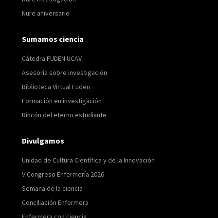
Nure aniversario
Sumamos ciencia
Cátedra FUDEN UCAV
Asesoría sobre investigación
Biblioteca Virtual Fuden
Formación en investigación
Rincón del eterno estudiante
Divulgamos
Unidad de Cultura Científica y de la Innovación
V Congreso Enfermería 2026
Semana de la ciencia
Conciliación Enfermera
Enfermera con ciencia