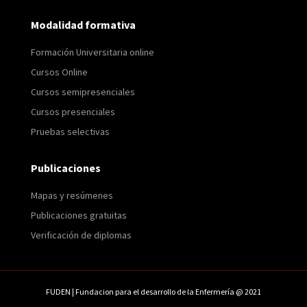
Modalidad formativa
Formación Universitaria online
Cursos Online
Cursos semipresenciales
Cursos presenciales
Pruebas selectivas
Publicaciones
Mapas y resúmenes
Publicaciones gratuitas
Verificación de diplomas
FUDEN | Fundacion para el desarrollo de la Enfermería @ 2021