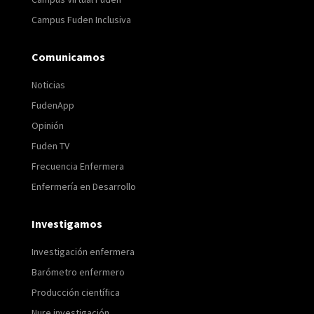
Campus Fuden Inclusiva
Comunicamos
Noticias
FudenApp
Opinión
Fuden TV
Frecuencia Enfermera
Enfermería en Desarrollo
Investigamos
Investigación enfermera
Barómetro enfermero
Producción científica
Nure investigación