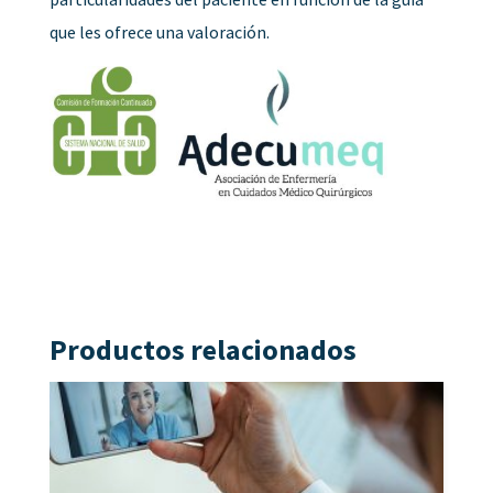
que les ofrece una valoración.
Productos relacionados