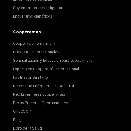
Soy enfermera investigadora
Encuentros científicos
Cooperamos
Cooperación enfermera
Proyectos internacionales
Sensibilización y Educación para el Desarrollo
Experto en Cooperación Internacional
Facilitador Sanitario
Respuesta Enfermera en Catástrofes
Red Enfermeras cooperantes
Becas Primeras Oportunidades
CIFECOOP
Blog
Libro de la Salud