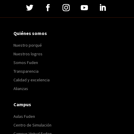
Quiénes somos
Nuestro porqué
Nuestros logros
Somos Fuden
Transparencia
Calidad y excelencia
Alianzas
Campus
Aulas Fuden
Centro de Simulación
Campus Virtual Fuden