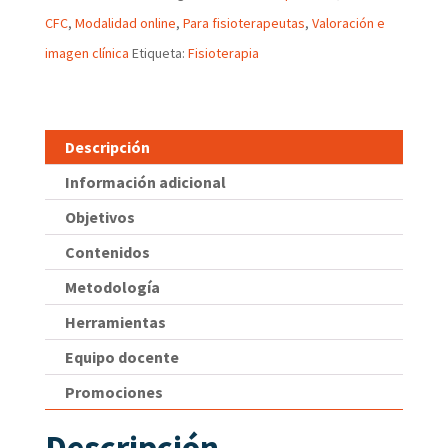
CFC
,
Modalidad online
,
Para fisioterapeutas
,
Valoración e
imagen clínica
Etiqueta:
Fisioterapia
Descripción
Información adicional
Objetivos
Contenidos
Metodología
Herramientas
Equipo docente
Promociones
Descripción