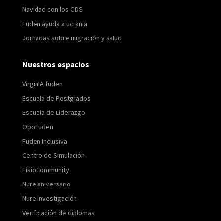
Navidad con los ODS
Fuden ayuda a ucrania
Jornadas sobre migración y salud
Nuestros espacios
VirginIA fuden
Escuela de Postgrados
Escuela de Liderazgo
OpoFuden
Fuden Inclusiva
Centro de Simulación
FisioCommunity
Nure aniversario
Nure investigación
Verificación de diplomas