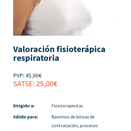
Valoración fisioterápica
respiratoria
PVP:
45,00
€
SATSE:
25,00
€
Dirigido a:
Fisioterapeutas
Válido para:
Baremos de bolsas de
contratación, procesos