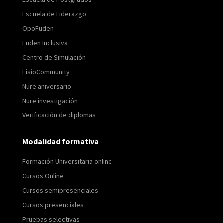
Escuela de Liderazgo
OpoFuden
Fuden Inclusiva
Centro de Simulación
FisioCommunity
Nure aniversario
Nure investigación
Verificación de diplomas
Modalidad formativa
Formación Universitaria online
Cursos Online
Cursos semipresenciales
Cursos presenciales
Pruebas selectivas