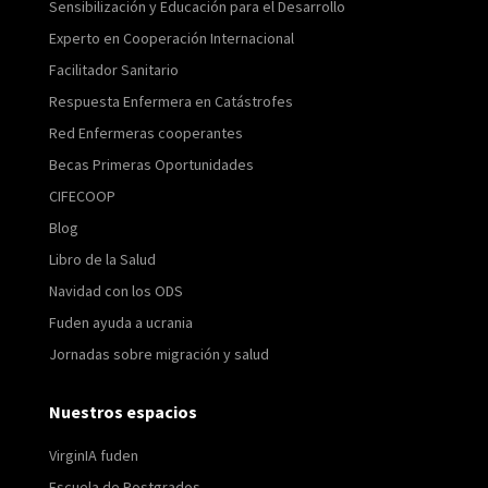
Sensibilización y Educación para el Desarrollo
Experto en Cooperación Internacional
Facilitador Sanitario
Respuesta Enfermera en Catástrofes
Red Enfermeras cooperantes
Becas Primeras Oportunidades
CIFECOOP
Blog
Libro de la Salud
Navidad con los ODS
Fuden ayuda a ucrania
Jornadas sobre migración y salud
Nuestros espacios
VirginIA fuden
Escuela de Postgrados