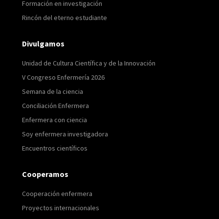
Formación en investigación
Rincón del eterno estudiante
Divulgamos
Unidad de Cultura Científica y de la Innovación
V Congreso Enfermería 2026
Semana de la ciencia
Conciliación Enfermera
Enfermera con ciencia
Soy enfermera investigadora
Encuentros científicos
Cooperamos
Cooperación enfermera
Proyectos internacionales