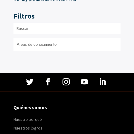
Filtros
Quiénes somos
Nuestro porqué
Nuestros logros