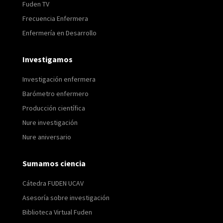
Fuden TV
Frecuencia Enfermera
Enfermería en Desarrollo
Investigamos
Investigación enfermera
Barómetro enfermero
Producción científica
Nure investigación
Nure aniversario
Sumamos ciencia
Cátedra FUDEN UCAV
Asesoría sobre investigación
Biblioteca Virtual Fuden