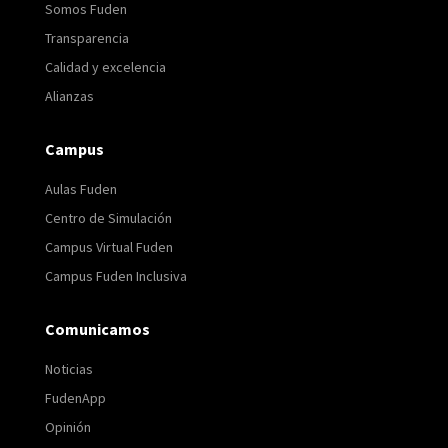
Somos Fuden
Transparencia
Calidad y excelencia
Alianzas
Campus
Aulas Fuden
Centro de Simulación
Campus Virtual Fuden
Campus Fuden Inclusiva
Comunicamos
Noticias
FudenApp
Opinión