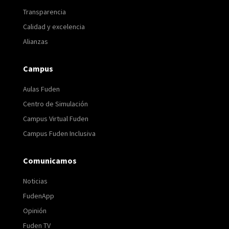
Transparencia
Calidad y excelencia
Alianzas
Campus
Aulas Fuden
Centro de Simulación
Campus Virtual Fuden
Campus Fuden Inclusiva
Comunicamos
Noticias
FudenApp
Opinión
Fuden TV