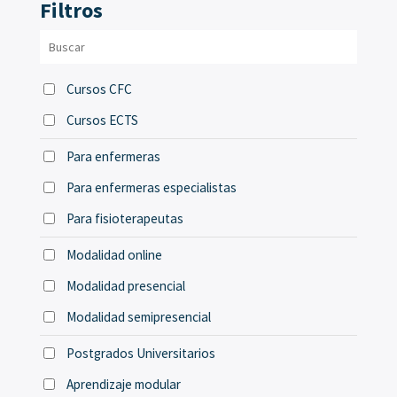
Filtros
Cursos CFC
Cursos ECTS
Para enfermeras
Para enfermeras especialistas
Para fisioterapeutas
Modalidad online
Modalidad presencial
Modalidad semipresencial
Postgrados Universitarios
Aprendizaje modular