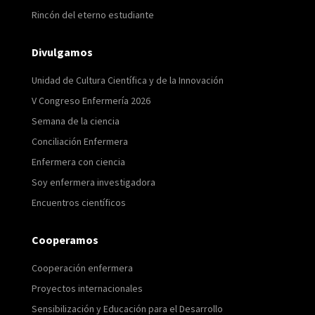
Rincón del eterno estudiante
Divulgamos
Unidad de Cultura Científica y de la Innovación
V Congreso Enfermería 2026
Semana de la ciencia
Conciliación Enfermera
Enfermera con ciencia
Soy enfermera investigadora
Encuentros científicos
Cooperamos
Cooperación enfermera
Proyectos internacionales
Sensibilización y Educación para el Desarrollo