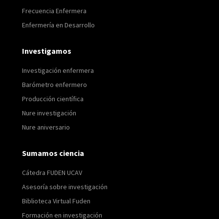
Frecuencia Enfermera
Enfermería en Desarrollo
Investigamos
Investigación enfermera
Barómetro enfermero
Producción científica
Nure investigación
Nure aniversario
Sumamos ciencia
Cátedra FUDEN UCAV
Asesoría sobre investigación
Biblioteca Virtual Fuden
Formación en investigación