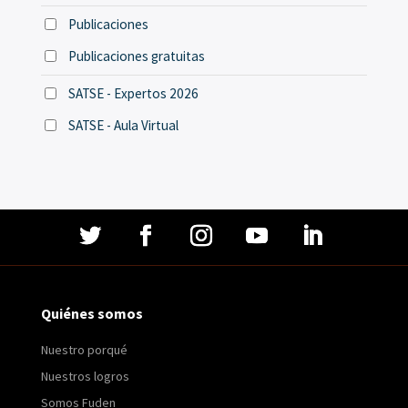
Publicaciones
Publicaciones gratuitas
SATSE - Expertos 2026
SATSE - Aula Virtual
Quiénes somos
Nuestro porqué
Nuestros logros
Somos Fuden