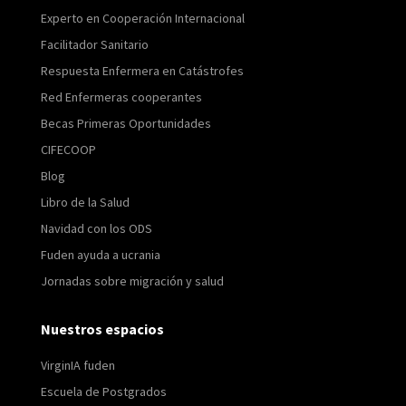
Experto en Cooperación Internacional
Facilitador Sanitario
Respuesta Enfermera en Catástrofes
Red Enfermeras cooperantes
Becas Primeras Oportunidades
CIFECOOP
Blog
Libro de la Salud
Navidad con los ODS
Fuden ayuda a ucrania
Jornadas sobre migración y salud
Nuestros espacios
VirginIA fuden
Escuela de Postgrados