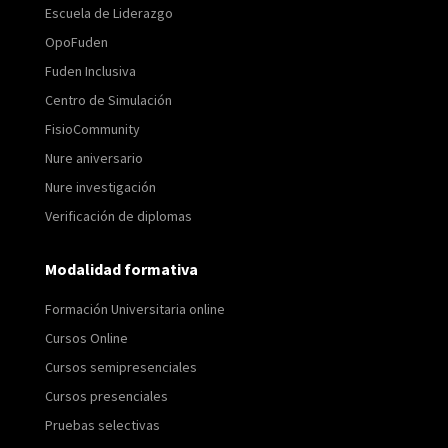
Escuela de Liderazgo
OpoFuden
Fuden Inclusiva
Centro de Simulación
FisioCommunity
Nure aniversario
Nure investigación
Verificación de diplomas
Modalidad formativa
Formación Universitaria online
Cursos Online
Cursos semipresenciales
Cursos presenciales
Pruebas selectivas