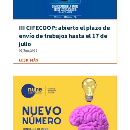
III CIFECOOP: abierto el plazo de
envío de trabajos hasta el 17 de
julio
05/Jun/2026
LEER MÁS