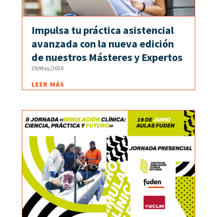
Impulsa tu práctica asistencial
avanzada con la nueva edición
de nuestros Másteres y Expertos
29/May/2026
LEER MÁS