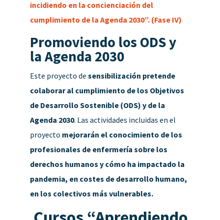
incidiendo en la concienciación del
cumplimiento de la Agenda 2030”. (Fase IV)
Promoviendo los ODS y
la Agenda 2030
Este proyecto de
sensibilización pretende
colaborar al cumplimiento de los Objetivos
de Desarrollo Sostenible (ODS) y de la
Agenda 2030
. Las actividades incluidas en el
proyecto
mejorarán el conocimiento de los
profesionales de enfermería sobre los
derechos humanos y cómo ha impactado la
pandemia, en costes de desarrollo humano,
en los colectivos más vulnerables.
Cursos “Aprendiendo