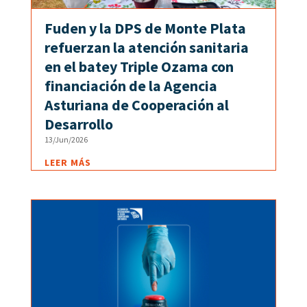
Fuden y la DPS de Monte Plata
refuerzan la atención sanitaria
en el batey Triple Ozama con
financiación de la Agencia
Asturiana de Cooperación al
Desarrollo
13/Jun/2026
LEER MÁS