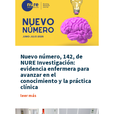
Nuevo número, 142, de
NURE Investigación:
evidencia enfermera para
avanzar en el
conocimiento y la práctica
clínica
leer más