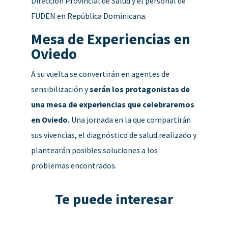
Dirección Provincial de Salud y el personal de
FUDEN en República Dominicana.
Mesa de Experiencias en
Oviedo
A su vuelta se convertirán en agentes de
sensibilización y
serán los protagonistas de
una mesa de experiencias que celebraremos
en Oviedo.
Una jornada en la que compartirán
sus vivencias, el diagnóstico de salud realizado y
plantearán posibles soluciones a los
problemas encontrados.
Te puede interesar