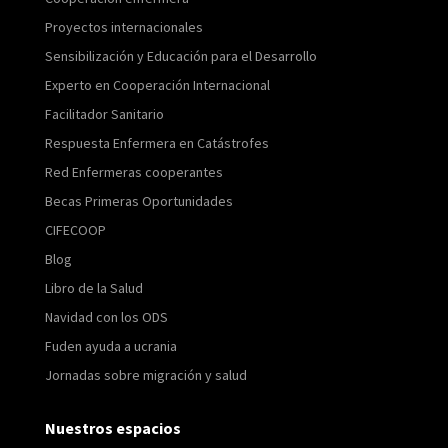
Proyectos internacionales
Sensibilización y Educación para el Desarrollo
Experto en Cooperación Internacional
Facilitador Sanitario
Respuesta Enfermera en Catástrofes
Red Enfermeras cooperantes
Becas Primeras Oportunidades
CIFECOOP
Blog
Libro de la Salud
Navidad con los ODS
Fuden ayuda a ucrania
Jornadas sobre migración y salud
Nuestros espacios