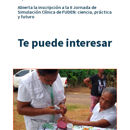
Abierta la inscripción a la II Jornada de
Simulación Clínica de FUDEN: ciencia, práctica
y futuro
Te puede interesar