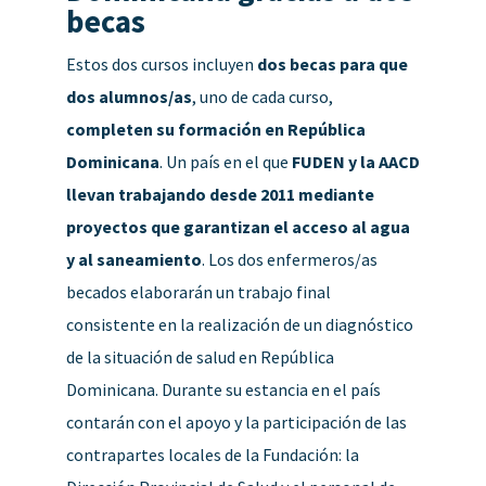
becas
Estos dos cursos incluyen
dos becas para que
dos alumnos/as
, uno de cada curso,
completen su formación en República
Dominicana
. Un país en el que
FUDEN y la AACD
llevan trabajando desde 2011 mediante
proyectos que garantizan el acceso al agua
y al saneamiento
. Los dos enfermeros/as
becados elaborarán un trabajo final
consistente en la realización de un diagnóstico
de la situación de salud en República
Dominicana. Durante su estancia en el país
contarán con el apoyo y la participación de las
contrapartes locales de la Fundación: la