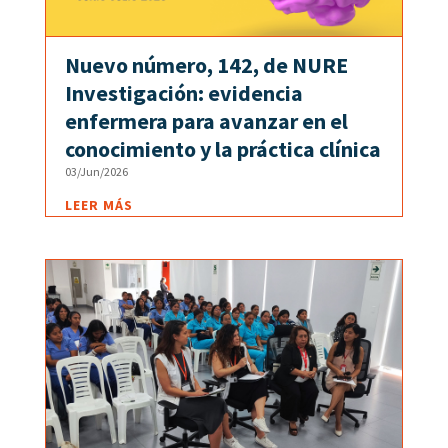
Nuevo número, 142, de NURE
Investigación: evidencia
enfermera para avanzar en el
conocimiento y la práctica clínica
03/Jun/2026
LEER MÁS