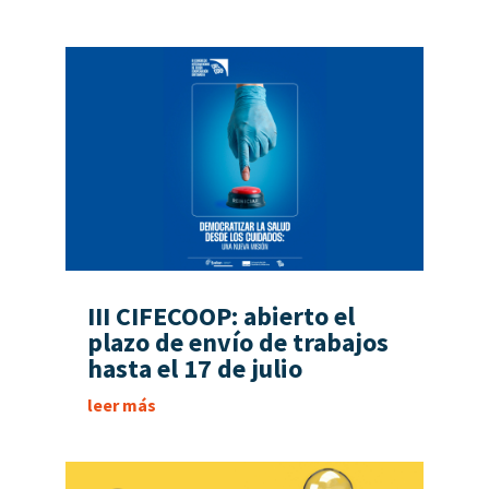
III CIFECOOP: abierto el
plazo de envío de trabajos
hasta el 17 de julio
leer más