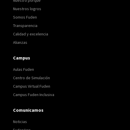
Nuestro porqué
Nuestros logros
Somos Fuden
Transparencia
Calidad y excelencia
Alianzas
Campus
Aulas Fuden
Centro de Simulación
Campus Virtual Fuden
Campus Fuden Inclusiva
Comunicamos
Noticias