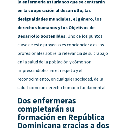
la enfermería asturianos que se centrarán
en la cooperación al desarrollo, las
desigualdades mundiales, el género, los
derechos humanos y los Objetivos de
Desarrollo Sostenibles.
Uno de los puntos
clave de este proyecto es concienciar a estos
profesionales sobre la relevancia de su trabajo
en la salud de la población y cómo son
imprescindibles en el respeto y el
reconocimiento, en cualquier sociedad, de la
salud como un derecho humano fundamental.
Dos enfermeras
completarán su
formación en República
Dominicana gracias a dos