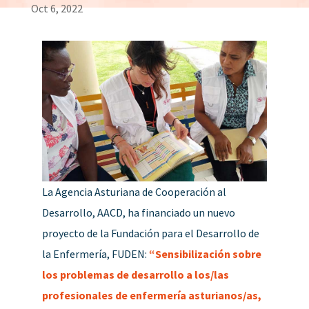
Oct 6, 2022
La Agencia Asturiana de Cooperación al
Desarrollo, AACD, ha financiado un nuevo
proyecto de la Fundación para el Desarrollo de
la Enfermería, FUDEN:
“Sensibilización sobre
los problemas de desarrollo a los/las
profesionales de enfermería asturianos/as,