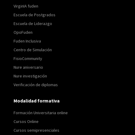
VirginIA fuden
Escuela de Postgrados
Escuela de Liderazgo
OpoFuden
Fuden Inclusiva
Centro de Simulación
FisioCommunity
Nure aniversario
Nure investigación
Verificación de diplomas
Modalidad formativa
Formación Universitaria online
Cursos Online
Cursos semipresenciales