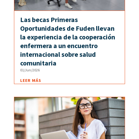
Las becas Primeras
Oportunidades de Fuden llevan
la experiencia de la cooperación
enfermera a un encuentro
internacional sobre salud
comunitaria
01/Jun/2026
LEER MÁS