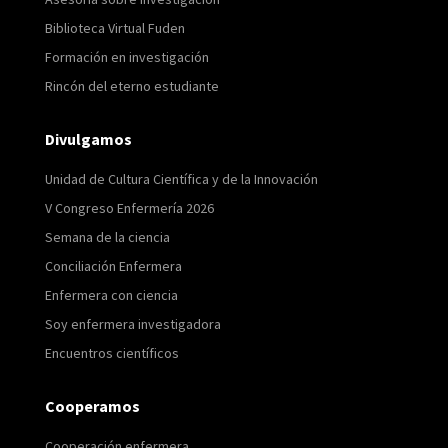
Biblioteca Virtual Fuden
Formación en investigación
Rincón del eterno estudiante
Divulgamos
Unidad de Cultura Científica y de la Innovación
V Congreso Enfermería 2026
Semana de la ciencia
Conciliación Enfermera
Enfermera con ciencia
Soy enfermera investigadora
Encuentros científicos
Cooperamos
Cooperación enfermera