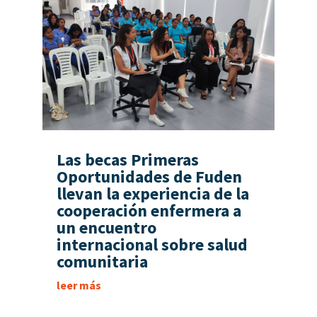
Las becas Primeras
Oportunidades de Fuden
llevan la experiencia de la
cooperación enfermera a
un encuentro
internacional sobre salud
comunitaria
leer más