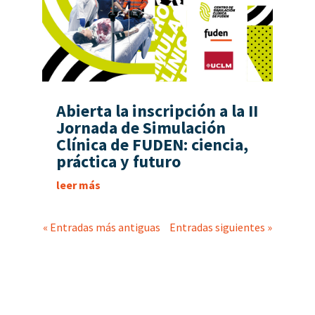
Abierta la inscripción a la II
Jornada de Simulación
Clínica de FUDEN: ciencia,
práctica y futuro
leer más
« Entradas más antiguas
Entradas siguientes »