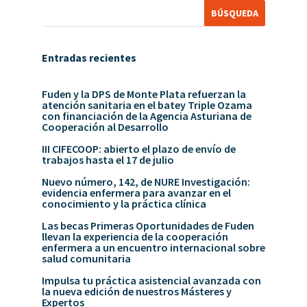
Entradas recientes
Fuden y la DPS de Monte Plata refuerzan la
atención sanitaria en el batey Triple Ozama
con financiación de la Agencia Asturiana de
Cooperación al Desarrollo
III CIFECOOP: abierto el plazo de envío de
trabajos hasta el 17 de julio
Nuevo número, 142, de NURE Investigación:
evidencia enfermera para avanzar en el
conocimiento y la práctica clínica
Las becas Primeras Oportunidades de Fuden
llevan la experiencia de la cooperación
enfermera a un encuentro internacional sobre
salud comunitaria
Impulsa tu práctica asistencial avanzada con
la nueva edición de nuestros Másteres y
Expertos