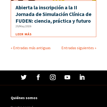
Abierta la inscripción a la II
Jornada de Simulación Clínica de
FUDEN: ciencia, práctica y futuro
29/May/2026
LEER MÁS
« Entradas más antiguas
Entradas siguientes »
Quiénes somos