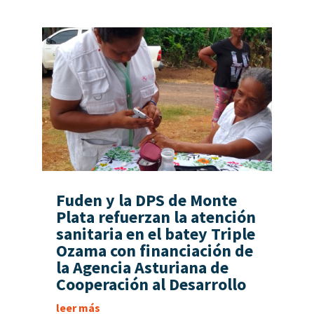
Fuden y la DPS de Monte
Plata refuerzan la atención
sanitaria en el batey Triple
Ozama con financiación de
la Agencia Asturiana de
Cooperación al Desarrollo
leer más