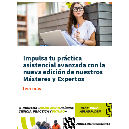
Impulsa tu práctica
asistencial avanzada con la
nueva edición de nuestros
Másteres y Expertos
leer más