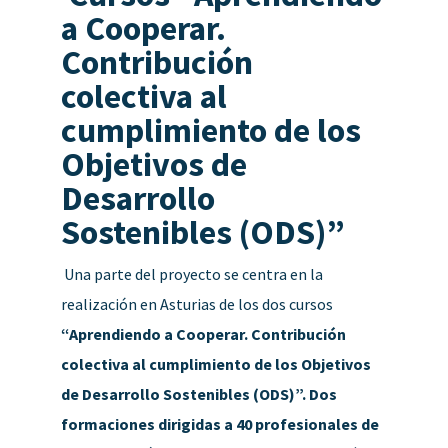
a Cooperar.
Contribución
colectiva al
cumplimiento de los
Objetivos de
Desarrollo
Sostenibles (ODS)”
Una parte del proyecto se centra en la
realización en Asturias de los dos cursos
“Aprendiendo a Cooperar. Contribución
colectiva al cumplimiento de los Objetivos
de Desarrollo Sostenibles (ODS)”. Dos
formaciones dirigidas a 40 profesionales de