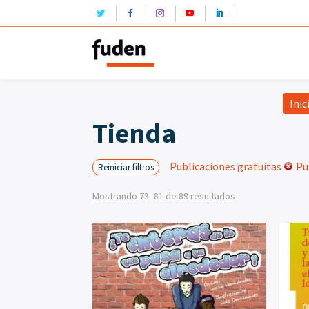
Inic
Tienda
Publicaciones gratuitas
Pu
Reiniciar filtros
Mostrando 73–81 de 89 resultados