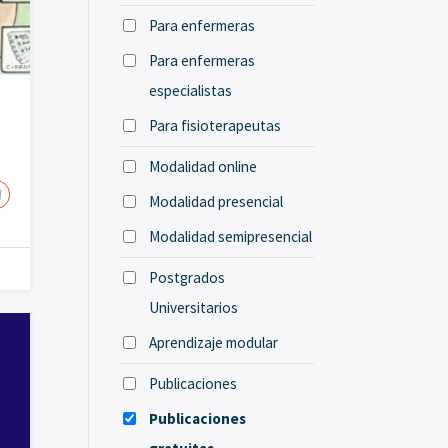
Para enfermeras
Para enfermeras
especialistas
Para fisioterapeutas
Modalidad online
!
Modalidad presencial
Modalidad semipresencial
Postgrados
Universitarios
Aprendizaje modular
Publicaciones
Publicaciones