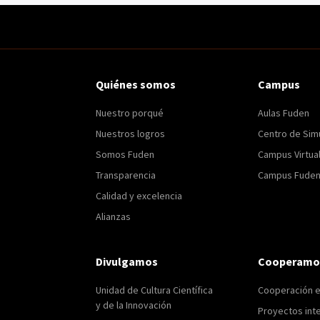
Quiénes somos
Campus
Nuestro porqué
Aulas Fuden
Nuestros logros
Centro de Sim
Somos Fuden
Campus Virtua
Transparencia
Campus Fuden 
Calidad y excelencia
Alianzas
Divulgamos
Cooperamo
Unidad de Cultura Científica
Cooperación 
y de la Innovación
Proyectos int