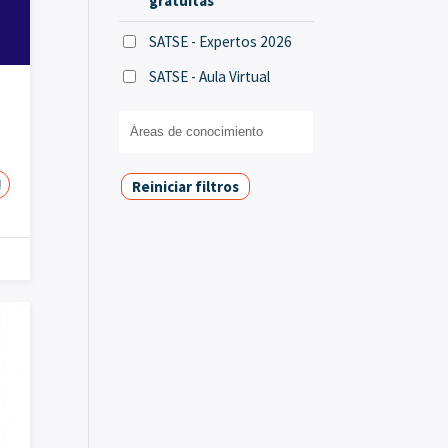
gratuitas
SATSE - Expertos 2026
SATSE - Aula Virtual
!
Reiniciar filtros