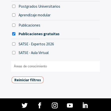
Postgrados Universitarios
Aprendizaje modular
Publicaciones
Publicaciones gratuitas
SATSE - Expertos 2026
SATSE - Aula Virtual
Reiniciar filtros