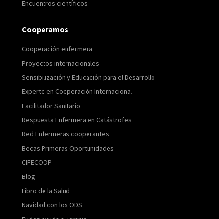
Encuentros científicos
Cooperamos
Cooperación enfermera
Proyectos internacionales
Sensibilización y Educación para el Desarrollo
Experto en Cooperación Internacional
Facilitador Sanitario
Respuesta Enfermera en Catástrofes
Red Enfermeras cooperantes
Becas Primeras Oportunidades
CIFECOOP
Blog
Libro de la Salud
Navidad con los ODS