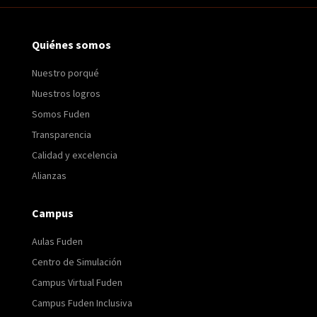
Quiénes somos
Nuestro porqué
Nuestros logros
Somos Fuden
Transparencia
Calidad y excelencia
Alianzas
Campus
Aulas Fuden
Centro de Simulación
Campus Virtual Fuden
Campus Fuden Inclusiva