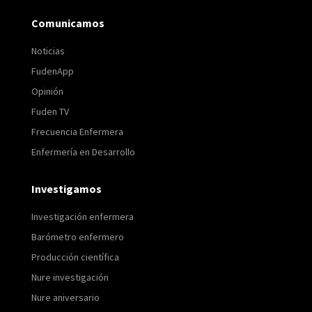
Comunicamos
Noticias
FudenApp
Opinión
Fuden TV
Frecuencia Enfermera
Enfermería en Desarrollo
Investigamos
Investigación enfermera
Barómetro enfermero
Producción científica
Nure investigación
Nure aniversario