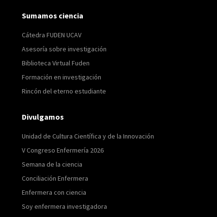
Sumamos ciencia
Cátedra FUDEN UCAV
Asesoría sobre investigación
Biblioteca Virtual Fuden
Formación en investigación
Rincón del eterno estudiante
Divulgamos
Unidad de Cultura Científica y de la Innovación
V Congreso Enfermería 2026
Semana de la ciencia
Conciliación Enfermera
Enfermera con ciencia
Soy enfermera investigadora