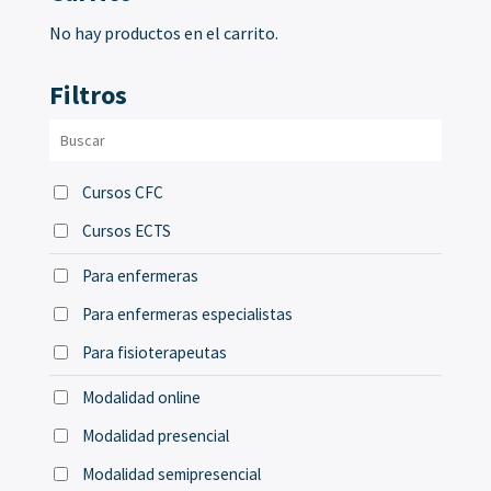
No hay productos en el carrito.
Filtros
Cursos CFC
Cursos ECTS
Para enfermeras
Para enfermeras especialistas
Para fisioterapeutas
Modalidad online
Modalidad presencial
Modalidad semipresencial