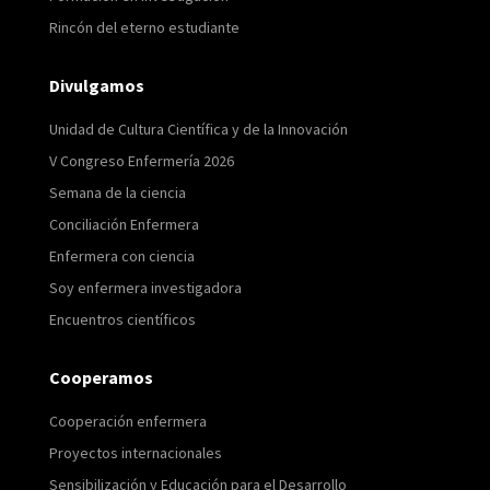
Rincón del eterno estudiante
Divulgamos
Unidad de Cultura Científica y de la Innovación
V Congreso Enfermería 2026
Semana de la ciencia
Conciliación Enfermera
Enfermera con ciencia
Soy enfermera investigadora
Encuentros científicos
Cooperamos
Cooperación enfermera
Proyectos internacionales
Sensibilización y Educación para el Desarrollo