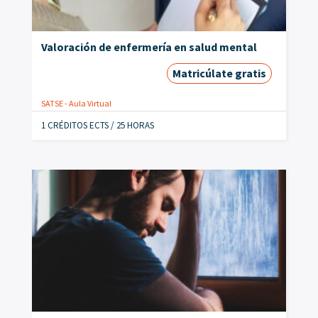
Valoración de enfermería en salud mental
Matricúlate gratis
SATSE - Aula Virtual
1 CRÉDITOS ECTS / 25 HORAS