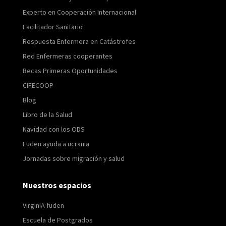
Experto en Cooperación Internacional
Facilitador Sanitario
Respuesta Enfermera en Catástrofes
Red Enfermeras cooperantes
Becas Primeras Oportunidades
CIFECOOP
Blog
Libro de la Salud
Navidad con los ODS
Fuden ayuda a ucrania
Jornadas sobre migración y salud
Nuestros espacios
VirginIA fuden
Escuela de Postgrados