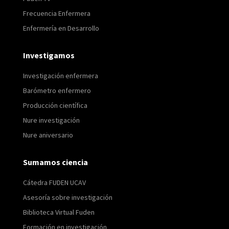
Frecuencia Enfermera
Enfermería en Desarrollo
Investigamos
Investigación enfermera
Barómetro enfermero
Producción científica
Nure investigación
Nure aniversario
Sumamos ciencia
Cátedra FUDEN UCAV
Asesoría sobre investigación
Biblioteca Virtual Fuden
Formación en investigación