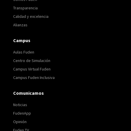
Transparencia
Calidad y excelencia
Alianzas
Campus
Aulas Fuden
Centro de Simulación
Campus Virtual Fuden
Campus Fuden Inclusiva
Comunicamos
Noticias
FudenApp
Opinión
Fuden TV