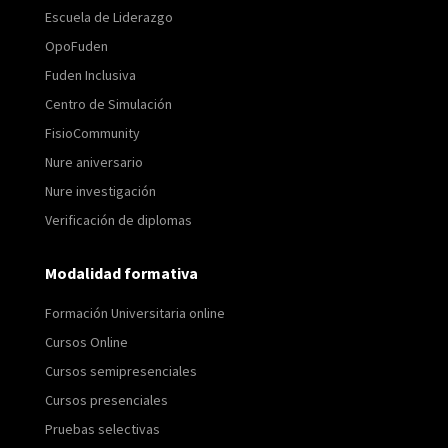
Escuela de Liderazgo
OpoFuden
Fuden Inclusiva
Centro de Simulación
FisioCommunity
Nure aniversario
Nure investigación
Verificación de diplomas
Modalidad formativa
Formación Universitaria online
Cursos Online
Cursos semipresenciales
Cursos presenciales
Pruebas selectivas