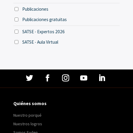
Publicaciones
Publicaciones gratuitas
SATSE - Expertos 2026
SATSE - Aula Virtual
Quiénes somos
Nuestro porqué
Nuestros logros
Somos Fuden