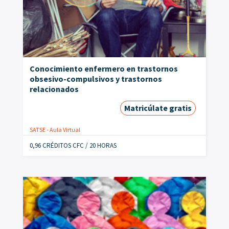
Conocimiento enfermero en trastornos
obsesivo-compulsivos y trastornos
relacionados
Matricúlate gratis
SATSE - Aula Virtual
0,96 CRÉDITOS CFC / 20 HORAS