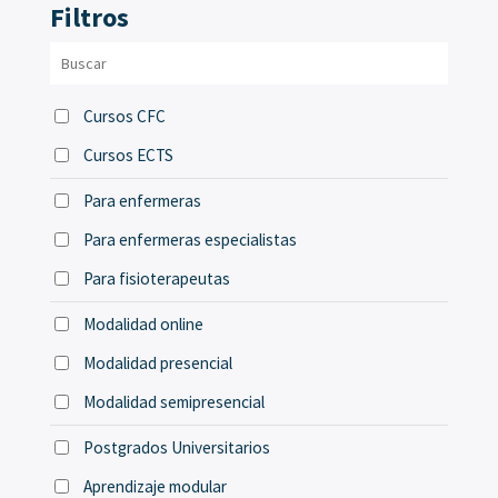
Filtros
Cursos CFC
Cursos ECTS
Para enfermeras
Para enfermeras especialistas
Para fisioterapeutas
Modalidad online
Modalidad presencial
Modalidad semipresencial
Postgrados Universitarios
Aprendizaje modular