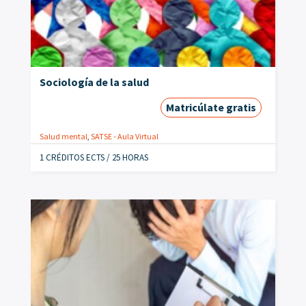
Sociología de la salud
Matricúlate gratis
Salud mental
,
SATSE - Aula Virtual
1 CRÉDITOS ECTS / 25 HORAS