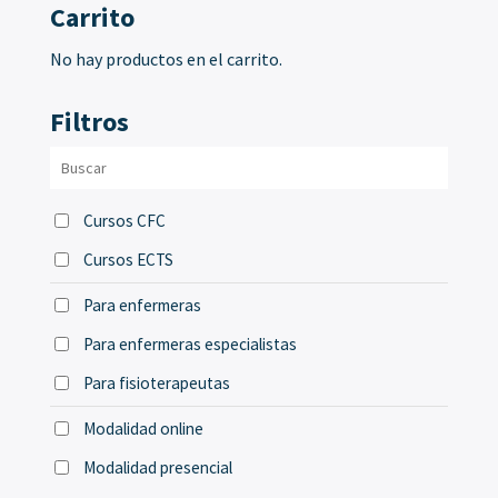
Carrito
No hay productos en el carrito.
Filtros
Cursos CFC
Cursos ECTS
Para enfermeras
Para enfermeras especialistas
Para fisioterapeutas
Modalidad online
Modalidad presencial