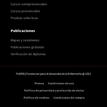
Cursos semipresenciales
Cursos presenciales
Pruebas selectivas
Publicaciones
Mapas y resúmenes
Publicaciones gratuitas
Verificación de diplomas
FUDEN | Fundacion para el desarrollo de la Enfermería @ 2021
Prensa
Condiciones de uso
Política de privacidad y protección de datos
Política de cookies
Condiciones de compra