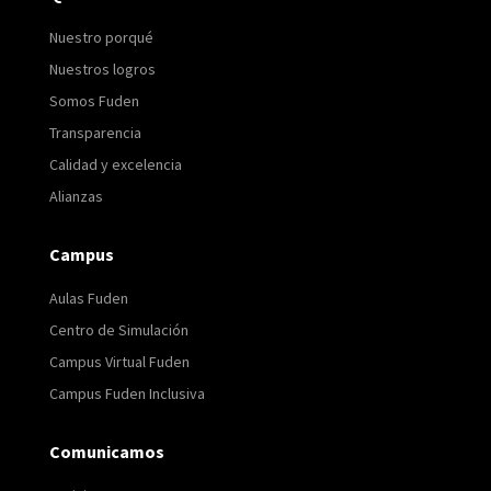
Nuestro porqué
Nuestros logros
Somos Fuden
Transparencia
Calidad y excelencia
Alianzas
Campus
Aulas Fuden
Centro de Simulación
Campus Virtual Fuden
Campus Fuden Inclusiva
Comunicamos