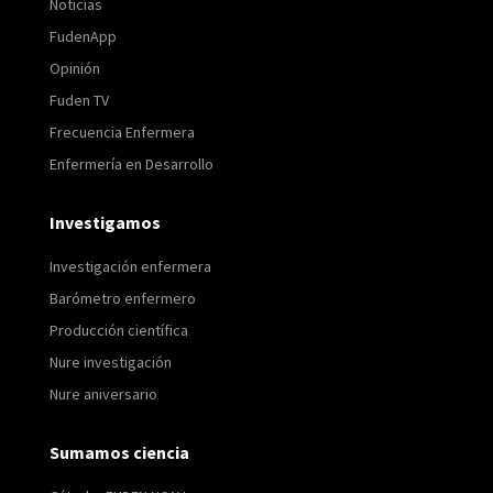
Noticias
FudenApp
Opinión
Fuden TV
Frecuencia Enfermera
Enfermería en Desarrollo
Investigamos
Investigación enfermera
Barómetro enfermero
Producción científica
Nure investigación
Nure aniversario
Sumamos ciencia