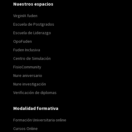
Nuestros espacios
VirginIA fuden
Escuela de Postgrados
Escuela de Liderazgo
OpoFuden
Fuden Inclusiva
Centro de Simulación
FisioCommunity
Nure aniversario
Nure investigación
Verificación de diplomas
Modalidad formativa
Formación Universitaria online
Cursos Online