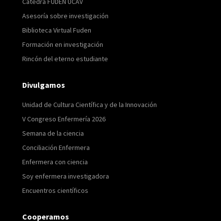
Cátedra FUDEN UCAV
Asesoría sobre investigación
Biblioteca Virtual Fuden
Formación en investigación
Rincón del eterno estudiante
Divulgamos
Unidad de Cultura Científica y de la Innovación
V Congreso Enfermería 2026
Semana de la ciencia
Conciliación Enfermera
Enfermera con ciencia
Soy enfermera investigadora
Encuentros científicos
Cooperamos