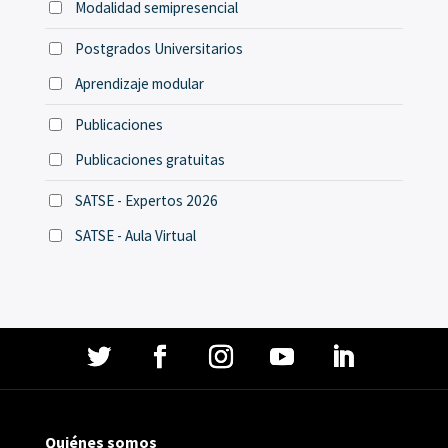
Modalidad semipresencial
Postgrados Universitarios
Aprendizaje modular
Publicaciones
Publicaciones gratuitas
SATSE - Expertos 2026
SATSE - Aula Virtual
Quiénes somos