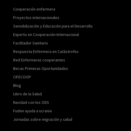
Cooperación enfermera
Proyectos internacionales
Sensibilización y Educación para el Desarrollo
Experto en Cooperación Internacional
Facilitador Sanitario
Respuesta Enfermera en Catástrofes
Red Enfermeras cooperantes
Becas Primeras Oportunidades
CIFECOOP
Blog
Libro de la Salud
Navidad con los ODS
Fuden ayuda a ucrania
Jornadas sobre migración y salud